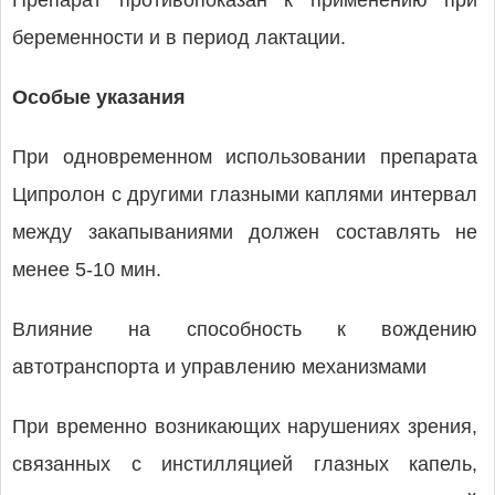
Препарат противопоказан к применению при
беременности и в период лактации.
Особые указания
При одновременном использовании препарата
Ципролон с другими глазными каплями интервал
между закапываниями должен составлять не
менее 5-10 мин.
Влияние на способность к вождению
автотранспорта и управлению механизмами
При временно возникающих нарушениях зрения,
связанных с инстилляцией глазных капель,