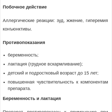
Побочное действие
Аллергические реакции: зуд, жжение, гиперемия
конъюнктивы.
Противопоказания
беременность;
лактация (грудное вскармливание);
детский и подростковый возраст до 15 лет;
повышенная чувствительность к компонентам
препарата.
Беременность и лактация