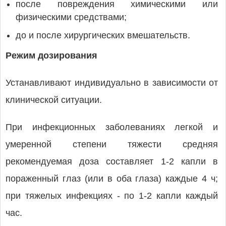
после повреждения химическими или
физическими средствами;
до и после хирургических вмешательств.
Режим дозирования
Устанавливают индивидуально в зависимости от
клинической ситуации.
При инфекционных заболеваниях легкой и
умеренной степени тяжести средняя
рекомендуемая доза составляет 1-2 капли в
пораженный глаз (или в оба глаза) каждые 4 ч;
при тяжелых инфекциях - по 1-2 капли каждый
час.