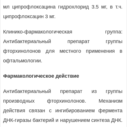
мл ципрофлоксацина гидрохлорид 3.5 мг, в т.ч.
ципрофлоксацин 3 мг.
Клинико-фармакологическая группа:
Антибактериальный препарат группы
фторхинолонов для местного применения в
офтальмологии.
Фармакологическое действие
Антибактериальный препарат из группы
производных фторхинолонов. Механизм
действия связан с ингибированием фермента
ДНК-гиразы бактерий и нарушением синтеза ДНК.