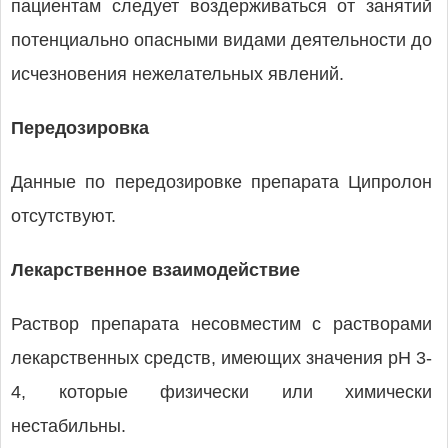
пациентам следует воздерживаться от занятий
потенциально опасными видами деятельности до
исчезновения нежелательных явлений.
Передозировка
Данные по передозировке препарата Ципролон
отсутствуют.
Лекарственное взаимодействие
Раствор препарата несовместим с растворами
лекарственных средств, имеющих значения рН 3-
4, которые физически или химически
нестабильны.