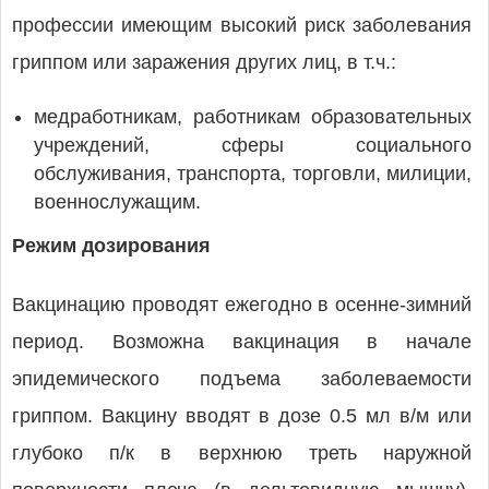
профессии имеющим высокий риск заболевания
гриппом или заражения других лиц, в т.ч.:
медработникам, работникам образовательных
учреждений, сферы социального
обслуживания, транспорта, торговли, милиции,
военнослужащим.
Режим дозирования
Вакцинацию проводят ежегодно в осенне-зимний
период. Возможна вакцинация в начале
эпидемического подъема заболеваемости
гриппом. Вакцину вводят в дозе 0.5 мл в/м или
глубоко п/к в верхнюю треть наружной