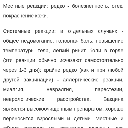
Местные реакции: редко - болезненность, отек,
покраснение кожи.
Системные реакции: в отдельных случаях -
общее недомогание, головная боль, повышение
температуры тела, легкий ринит, боли в горле
(эти реакции обычно исчезают самостоятельно
через 1-3 дня); крайне редко (как и при любой
другой вакцинации) - аллергические реакции,
миалгия, невралгия, парестезии,
неврологические расстройства. Вакцина
является высокоочищенным препаратом, хорошо
переносится взрослыми и детьми. Местные и