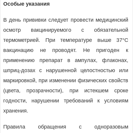
Особые указания
В день прививки следует провести медицинский
осмотр вакцинируемого с обязательной
термометрией. При температуре выше 37°C
вакцинацию не проводят. Не пригоден к
применению препарат в ампулах, флаконах,
шприц-дозах с нарушенной целостностью или
маркировкой, при изменении физических свойств
(цвета, прозрачности), при истекшем сроке
годности, нарушении требований к условиям
хранения.
Правила обращения с одноразовым