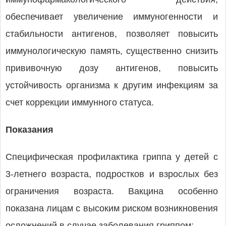
обеспечивает увеличение иммуногенности и
стабильности антигенов, позволяет повысить
иммунологическую память, существенно снизить
прививочную дозу антигенов, повысить
устойчивость организма к другим инфекциям за
счет коррекции иммунного статуса.
Показания
Специфическая профилактика гриппа у детей с
3-летнего возраста, подростков и взрослых без
ограничения возраста. Вакцина особенно
показана лицам с высоким риском возникновения
осложнений в случае заболевания гриппом: