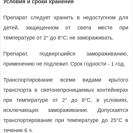
Условия и сроки хранения
Препарат следует хранить в недоступном для
детей, защищенном от света месте при
температуре от 2° до 8°C; не замораживать.
Препарат, подвергшийся замораживанию,
применению не подлежит. Срок годности - 1 год.
Транспортирование всеми видами крытого
транспорта в светонепроницаемых контейнерах
при температуре от 2° до 8°C, в условиях,
исключающих замораживание. Допускается
транспортирование при температуре до 25°C в
течение 6 ч.