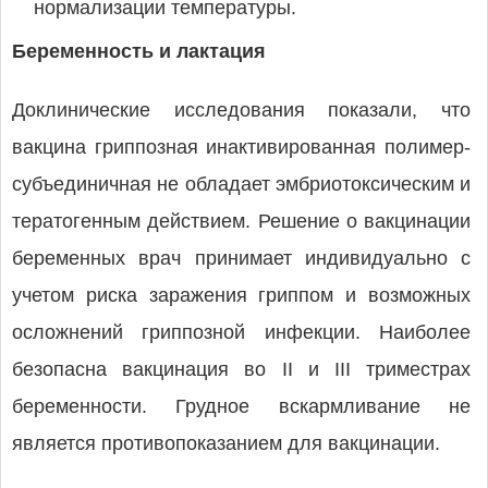
нормализации температуры.
Беременность и лактация
Доклинические исследования показали, что
вакцина гриппозная инактивированная полимер-
субъединичная не обладает эмбриотоксическим и
тератогенным действием. Решение о вакцинации
беременных врач принимает индивидуально с
учетом риска заражения гриппом и возможных
осложнений гриппозной инфекции. Наиболее
безопасна вакцинация во II и III триместрах
беременности. Грудное вскармливание не
является противопоказанием для вакцинации.