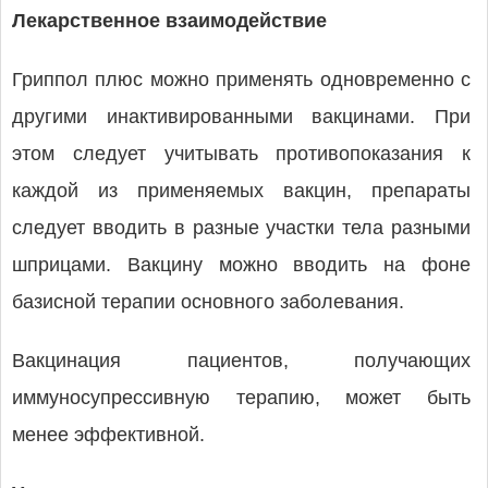
Лекарственное взаимодействие
Гриппол плюс можно применять одновременно с
другими инактивированными вакцинами. При
этом следует учитывать противопоказания к
каждой из применяемых вакцин, препараты
следует вводить в разные участки тела разными
шприцами. Вакцину можно вводить на фоне
базисной терапии основного заболевания.
Вакцинация пациентов, получающих
иммуносупрессивную терапию, может быть
менее эффективной.