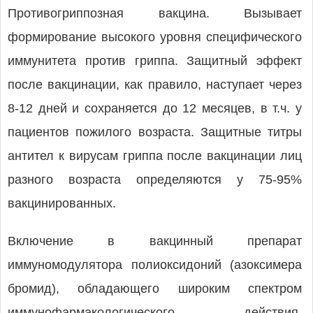
Противогриппозная вакцина. Вызывает
формирование высокого уровня специфического
иммунитета против гриппа. Защитный эффект
после вакцинации, как правило, наступает через
8-12 дней и сохраняется до 12 месяцев, в т.ч. у
пациентов пожилого возраста. Защитные титры
антител к вирусам гриппа после вакцинации лиц
разного возраста определяются у 75-95%
вакцинированных.
Включение в вакцинный препарат
иммуномодулятора полиоксидоний (азоксимера
бромид), обладающего широким спектром
иммунофармакологического действия,