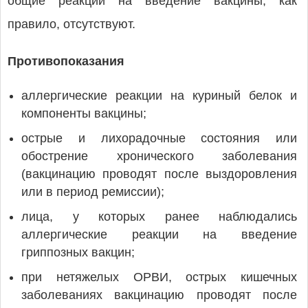
общие реакции на введение вакцины, как
правило, отсутствуют.
Противопоказания
аллергические реакции на куриный белок и
компоненты вакцины;
острые и лихорадочные состояния или
обострение хронического заболевания
(вакцинацию проводят после выздоровления
или в период ремиссии);
лица, у которых ранее наблюдались
аллергические реакции на введение
гриппозных вакцин;
при нетяжелых ОРВИ, острых кишечных
заболеваниях вакцинацию проводят после