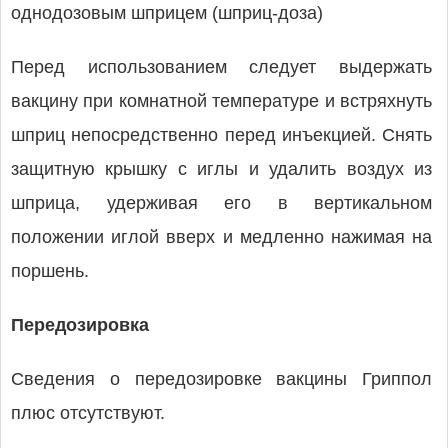
однодозовым шприцем (шприц-доза)
Перед использованием следует выдержать
вакцину при комнатной температуре и встряхнуть
шприц непосредственно перед инъекцией. Снять
защитную крышку с иглы и удалить воздух из
шприца, удерживая его в вертикальном
положении иглой вверх и медленно нажимая на
поршень.
Передозировка
Сведения о передозировке вакцины Гриппол
плюс отсутствуют.