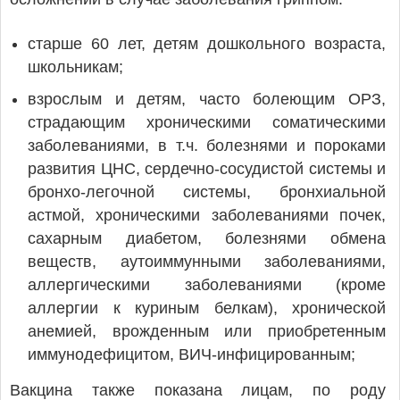
старше 60 лет, детям дошкольного возраста,
школьникам;
взрослым и детям, часто болеющим ОРЗ,
страдающим хроническими соматическими
заболеваниями, в т.ч. болезнями и пороками
развития ЦНС, сердечно-сосудистой системы и
бронхо-легочной системы, бронхиальной
астмой, хроническими заболеваниями почек,
сахарным диабетом, болезнями обмена
веществ, аутоиммунными заболеваниями,
аллергическими заболеваниями (кроме
аллергии к куриным белкам), хронической
анемией, врожденным или приобретенным
иммунодефицитом, ВИЧ-инфицированным;
Вакцина также показана лицам, по роду