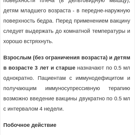
поверхности плеча (в дельтовидную мышцу),
детям младшего возраста - в передне-наружную
поверхность бедра. Перед применением вакцину
следует выдержать до комнатной температуры и
хорошо встряхнуть.
Взрослым (без ограничения возраста) и детям
в возрасте 3 лет и старше
назначают по 0.5 мл
однократно. Пациентам с иммунодефицитом и
получающим иммуносупрессивную терапию
возможно введение вакцины двукратно по 0.5 мл
с интервалом 4 недели.
Побочное действие