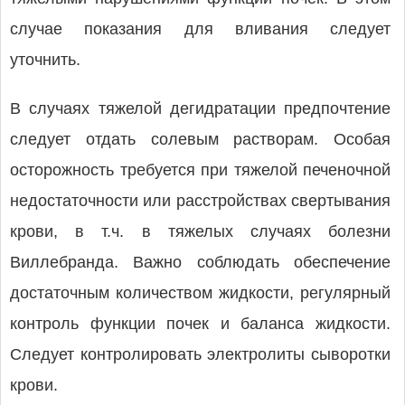
случае показания для вливания следует
уточнить.
В случаях тяжелой дегидратации предпочтение
следует отдать солевым растворам. Особая
осторожность требуется при тяжелой печеночной
недостаточности или расстройствах свертывания
крови, в т.ч. в тяжелых случаях болезни
Виллебранда. Важно соблюдать обеспечение
достаточным количеством жидкости, регулярный
контроль функции почек и баланса жидкости.
Следует контролировать электролиты сыворотки
крови.