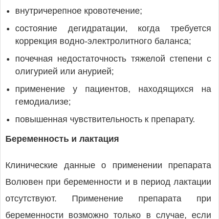
внутричерепное кровотечение;
состояние дегидратации, когда требуется
коррекция водно-электролитного баланса;
почечная недостаточность тяжелой степени с
олигурией или анурией;
применение у пациентов, находящихся на
гемодиализе;
повышенная чувствительность к препарату.
Беременность и лактация
Клинические данные о применении препарата
Волювен при беременности и в период лактации
отсутствуют. Применение препарата при
беременности возможно только в случае, если