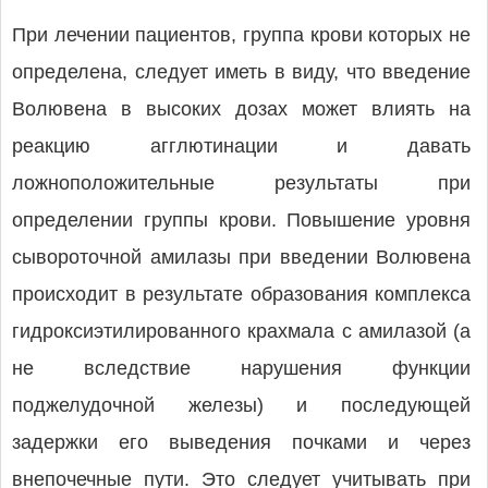
При лечении пациентов, группа крови которых не
определена, следует иметь в виду, что введение
Волювена в высоких дозах может влиять на
реакцию агглютинации и давать
ложноположительные результаты при
определении группы крови. Повышение уровня
сывороточной амилазы при введении Волювена
происходит в результате образования комплекса
гидроксиэтилированного крахмала с амилазой (а
не вследствие нарушения функции
поджелудочной железы) и последующей
задержки его выведения почками и через
внепочечные пути. Это следует учитывать при