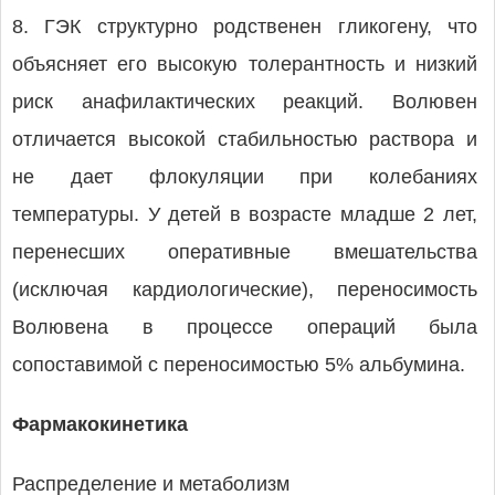
8. ГЭК структурно родственен гликогену, что
объясняет его высокую толерантность и низкий
риск анафилактических реакций. Волювен
отличается высокой стабильностью раствора и
не дает флокуляции при колебаниях
температуры. У детей в возрасте младше 2 лет,
перенесших оперативные вмешательства
(исключая кардиологические), переносимость
Волювена в процессе операций была
сопоставимой с переносимостью 5% альбумина.
Фармакокинетика
Распределение и метаболизм