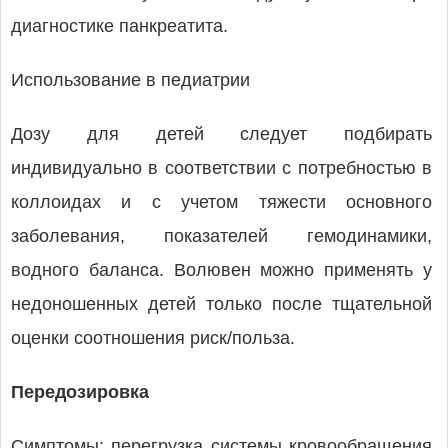
диагностике панкреатита.
Использование в педиатрии
Дозу для детей следует подбирать
индивидуально в соответствии с потребностью в
коллоидах и с учетом тяжести основного
заболевания, показателей гемодинамики,
водного баланса. Волювен можно применять у
недоношенных детей только после тщательной
оценки соотношения риск/польза.
Передозировка
Симптомы: перегрузка системы кровообращения