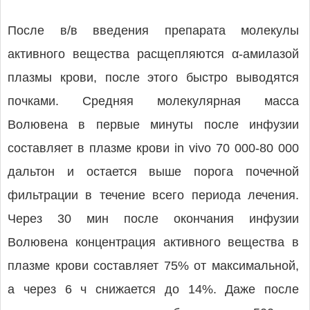
После в/в введения препарата молекулы
активного вещества расщепляются α-амилазой
плазмы крови, после этого быстро выводятся
почками. Средняя молекулярная масса
Волювена в первые минуты после инфузии
составляет в плазме крови in vivo 70 000-80 000
дальтон и остается выше порога почечной
фильтрации в течение всего периода лечения.
Через 30 мин после окончания инфузии
Волювена концентрация активного вещества в
плазме крови составляет 75% от максимальной,
а через 6 ч снижается до 14%. Даже после