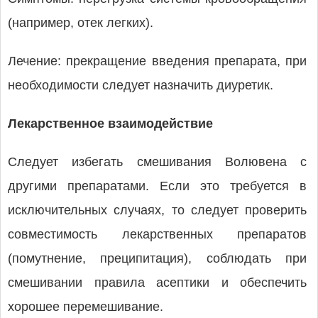
(например, отек легких).
Лечение: прекращение введения препарата, при
необходимости следует назначить диуретик.
Лекарственное взаимодействие
Следует избегать смешивания Волювена с
другими препаратами. Если это требуется в
исключительных случаях, то следует проверить
совместимость лекарственных препаратов
(помутнение, преципитация), соблюдать при
смешивании правила асептики и обеспечить
хорошее перемешивание.