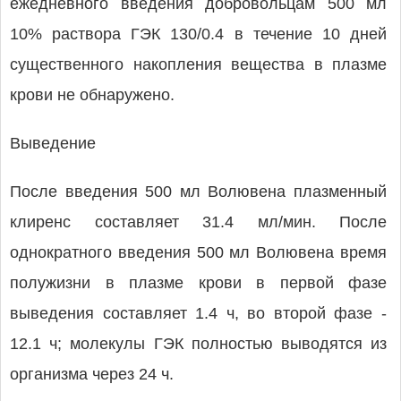
ежедневного введения добровольцам 500 мл
10% раствора ГЭК 130/0.4 в течение 10 дней
существенного накопления вещества в плазме
крови не обнаружено.
Выведение
После введения 500 мл Волювена плазменный
клиренс составляет 31.4 мл/мин. После
однократного введения 500 мл Волювена время
полужизни в плазме крови в первой фазе
выведения составляет 1.4 ч, во второй фазе -
12.1 ч; молекулы ГЭК полностью выводятся из
организма через 24 ч.