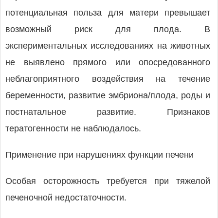
потенциальная польза для матери превышает
возможный риск для плода. В
экспериментальных исследованиях на животных
не выявлено прямого или опосредованного
неблагоприятного воздействия на течение
беременности, развитие эмбриона/плода, роды и
постнатальное развитие. Признаков
тератогенности не наблюдалось.
Применение при нарушениях функции печени
Особая осторожность требуется при тяжелой
печеночной недостаточности.