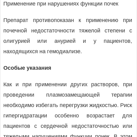
Применение при нарушениях функции почек
Препарат противопоказан к применению при
почечной недостаточности тяжелой степени с
олигурией или анурией и у пациентов,
находящихся на гемодиализе.
Особые указания
Как и при применении других растворов, при
проведении плазмозамещающей терапии
необходимо избегать перегрузки жидкостью. Риск
гипергидратации особенно возрастает для
пациентов с сердечной недостаточностью или
тяжелыми нарушениями функции почек. В этом