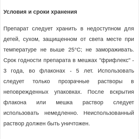
Условия и сроки хранения
Препарат следует хранить в недоступном для
детей, сухом, защищенном от света месте при
температуре не выше 25°C; не замораживать.
Срок годности препарата в мешках "фрифлекс" -
3 года, во флаконах - 5 лет. Использовать
следует только прозрачные растворы в
неповрежденных упаковках. После вскрытия
флакона или мешка раствор следует
использовать немедленно. Неиспользованный
раствор должен быть уничтожен.