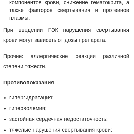
компонентов крови, снижение гематокрита, а
также факторов свертывания и протеинов
плазмы.
При введении ГЭК нарушения свертывания
крови могут зависеть от дозы препарата.
Прочие: аллергические реакции различной
степени тяжести.
Противопоказания
гипергидратация;
гиперволемия;
застойная сердечная недостаточность;
тяжелые нарушения свертывания крови;