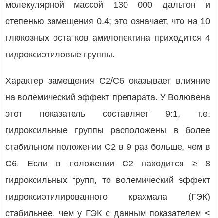
молекулярной массой 130 000 дальтон и
степенью замещения 0.4; это означает, что на 10
глюкозных остатков амилопектина приходится 4
гидроксиэтиловые группы.
Характер замещения C2/C6 оказывает влияние
на волемический эффект препарата. У Волювена
этот показатель составляет 9:1, т.е.
гидроксильные группы расположены в более
стабильном положении C2 в 9 раз больше, чем в
C6. Если в положении C2 находится ≥ 8
гидроксильных групп, то волемический эффект
гидроксиэтилированного крахмала (ГЭК)
стабильнее, чем у ГЭК с данным показателем <