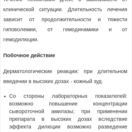
клинической ситуации. Длительность лечения
зависит от продолжительности и тяжести
гиповолемии, от гемодинамики и от
гемодилюции.
Побочное действие
Дерматологические реакции: при длительном
введении в высоких дозах - кожный зуд.
Со стороны лабораторных показателей:
возможно повышение концентрации
сывороточной амилазы; при применении
препарата в высоких дозах вследствие
эффекта дилюции возможно разведение