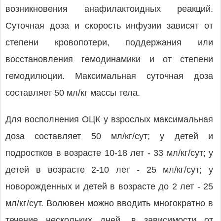
возникновения анафилактоидных реакций.
Суточная доза и скорость инфузии зависят от
степени кровопотери, поддержания или
восстановления гемодинамики и от степени
гемодилюции. Максимальная суточная доза
составляет 50 мл/кг массы тела.
Для восполнения ОЦК у взрослых максимальная
доза составляет 50 мл/кг/сут; у детей и
подростков в возрасте 10-18 лет - 33 мл/кг/сут; у
детей в возрасте 2-10 лет - 25 мл/кг/сут; у
новорожденных и детей в возрасте до 2 лет - 25
мл/кг/сут. Волювен можно вводить многократно в
течение нескольких дней, в зависимости от