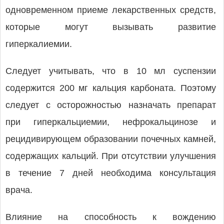
одновременном приеме лекарственных средств,
которые могут вызывать развитие
гиперкалиемии.
Следует учитывать, что в 10 мл суспензии
содержится 200 мг кальция карбоната. Поэтому
следует с осторожностью назначать препарат
при гиперкальциемии, нефрокальцинозе и
рецидивирующем образовании почечных камней,
содержащих кальций. При отсутствии улучшения
в течение 7 дней необходима консультация
врача.
Влияние на способность к вождению