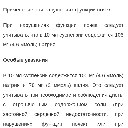
Применение при нарушениях функции почек
При нарушениях функции почек следует
учитывать, что в 10 мл суспензии содержится 106
мг (4.6 ммоль) натрия
Особые указания
В 10 мл суспензии содержится 106 мг (4.6 ммоль)
натрия и 78 мг (2 ммоль) калия. Это следует
учитывать при необходимости соблюдения диеты
с ограниченным содержанием соли (при
застойной сердечной недостаточности, при
нарушениях функции почек) или при