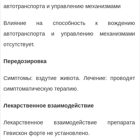
автотранспорта и управлению механизмами
Влияние на способность к вождению
автотранспорта и управлению механизмами
отсутствует.
Передозировка
Симптомы: вздутие живота. Лечение: проводят
симптоматическую терапию.
Лекарственное взаимодействие
Лекарственное взаимодействие препарата
Гевискон форте не установлено.