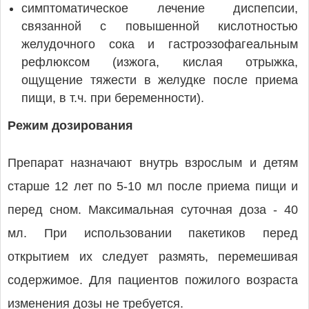
симптоматическое лечение диспепсии,
связанной с повышенной кислотностью
желудочного сока и гастроэзофагеальным
рефлюксом (изжога, кислая отрыжка,
ощущение тяжести в желудке после приема
пищи, в т.ч. при беременности).
Режим дозирования
Препарат назначают внутрь взрослым и детям
старше 12 лет по 5-10 мл после приема пищи и
перед сном. Максимальная суточная доза - 40
мл. При использовании пакетиков перед
открытием их следует размять, перемешивая
содержимое. Для пациентов пожилого возраста
изменения дозы не требуется.