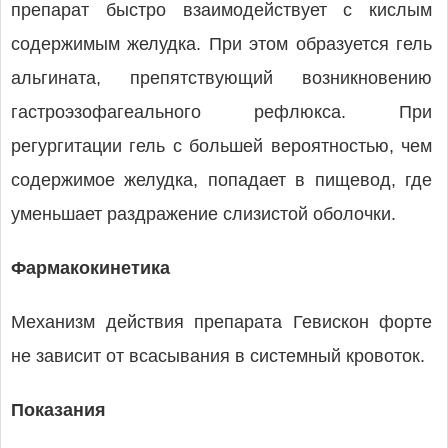
препарат быстро взаимодействует с кислым
содержимым желудка. При этом образуется гель
альгината, препятствующий возникновению
гастроэзофагеального рефлюкса. При
регургитации гель с большей вероятностью, чем
содержимое желудка, попадает в пищевод, где
уменьшает раздражение слизистой оболочки.
Фармакокинетика
Механизм действия препарата Гевискон форте
не зависит от всасывания в системный кровоток.
Показания