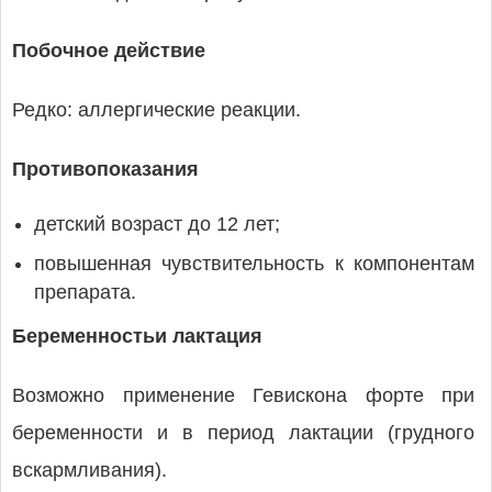
Побочное действие
Редко: аллергические реакции.
Противопоказания
детский возраст до 12 лет;
повышенная чувствительность к компонентам
препарата.
Беременностьи лактация
Возможно применение Гевискона форте при
беременности и в период лактации (грудного
вскармливания).