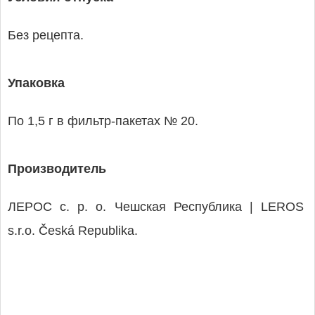
Без рецепта.
Упаковка
По 1,5 г в фильтр-пакетах № 20.
Производитель
ЛЕРОС с. р. о. Чешская Республика | LEROS
s.r.o. Česká Republika.