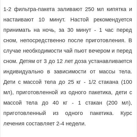
1-2 фильтра-пакета заливают 250 мл кипятка и
настаивают 10 минут. Настой рекомендуется
принимать на ночь, за 30 минут - 1 час перед
сном, непосредственно после приготовления. В
случае необходимости чай пьют вечером и перед
сном. Детям от 3 до 12 лет доза устанавливается
индивидуально в зависимости от массы тела.
Дети с массой тела до 25 кг - 1/2 стакана (100
мл), приготовленной из одного пакетика, дети с
массой тела до 40 кг - 1 стакан (200 мл),
приготовленный из одного пакетика. Курс
лечения составляет 2-4 недели.