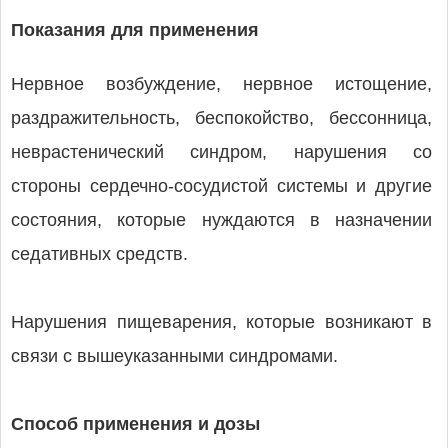
Показания для применения
Нервное возбуждение, нервное истощение,
раздражительность, беспокойство, бессонница,
неврастенический синдром, нарушения со
стороны сердечно-сосудистой системы и другие
состояния, которые нуждаются в назначении
седативных средств.
Нарушения пищеварения, которые возникают в
связи с вышеуказанными синдромами.
Способ применения и дозы