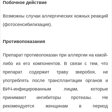
Побочное действие
Возможны случаи аллергических кожных реакций
(фотосенсибилизация).
Противопоказания
Препарат противопоказан при аллергии на какой-
либо из его компонентов. В связи с тем, что
препарат содержит траву зверобоя, не
употреблять после трансплантации органов и
ВИЧ-инфицированным лицам, которые
принимают ингибиторы протеазы. Не
рекомендуется женщинам в период