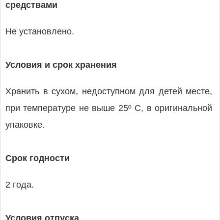
средствами
Не установлено.
Условия и срок хранения
Хранить в сухом, недоступном для детей месте,
при температуре не выше 25º С, в оригинальной
упаковке.
Срок годности
2 года.
Условия отпуска