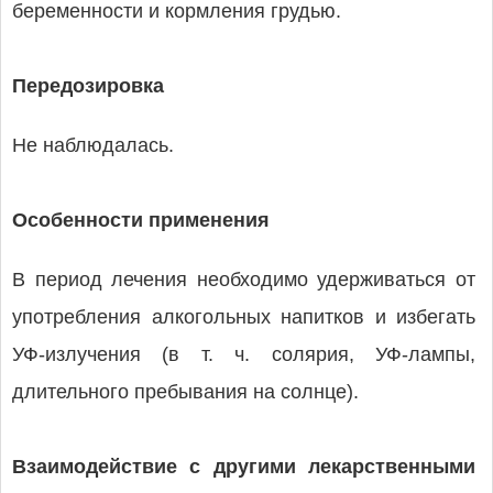
беременности и кормления грудью.
Передозировка
Не наблюдалась.
Особенности применения
В период лечения необходимо удерживаться от
употребления алкогольных напитков и избегать
УФ-излучения (в т. ч. солярия, УФ-лампы,
длительного пребывания на солнце).
Взаимодействие с другими лекарственными