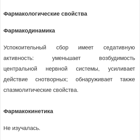
Фармакологические свойства
Фармакодинамика
Успокоительный сбор имеет седативную
активность: уменьшает возбудимость
центральной нервной системы, усиливает
действие снотворных; обнаруживает также
спазмолитические свойства.
Фармакокинетика
Не изучалась.