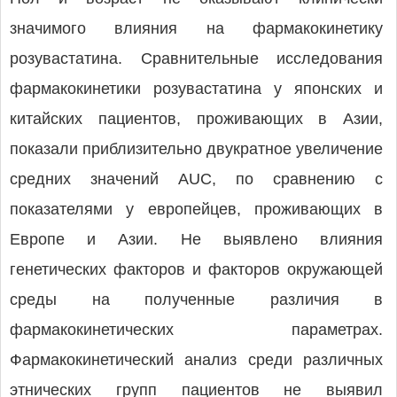
значимого влияния на фармакокинетику
розувастатина. Сравнительные исследования
фармакокинетики розувастатина у японских и
китайских пациентов, проживающих в Азии,
показали приблизительно двукратное увеличение
средних значений AUC, по сравнению с
показателями у европейцев, проживающих в
Европе и Азии. Не выявлено влияния
генетических факторов и факторов окружающей
среды на полученные различия в
фармакокинетических параметрах.
Фармакокинетический анализ среди различных
этнических групп пациентов не выявил