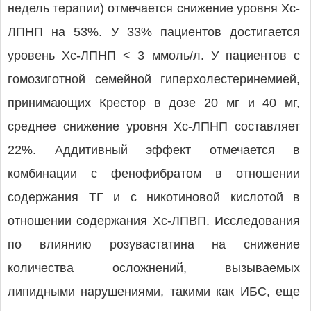
недель терапии) отмечается снижение уровня Хс-
ЛПНП на 53%. У 33% пациентов достигается
уровень Хс-ЛПНП < 3 ммоль/л. У пациентов с
гомозиготной семейной гиперхолестеринемией,
принимающих Крестор в дозе 20 мг и 40 мг,
среднее снижение уровня Хс-ЛПНП составляет
22%. Аддитивный эффект отмечается в
комбинации с фенофибратом в отношении
содержания ТГ и с никотиновой кислотой в
отношении содержания Хс-ЛПВП. Исследования
по влиянию розувастатина на снижение
количества осложнений, вызываемых
липидными нарушениями, такими как ИБС, еще