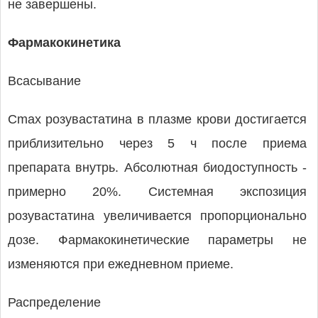
не завершены.
Фармакокинетика
Всасывание
Cmax розувастатина в плазме крови достигается
приблизительно через 5 ч после приема
препарата внутрь. Абсолютная биодоступность -
примерно 20%. Системная экспозиция
розувастатина увеличивается пропорционально
дозе. Фармакокинетические параметры не
изменяются при ежедневном приеме.
Распределение