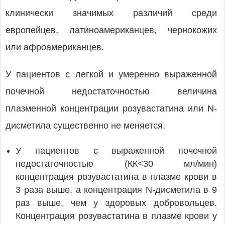
клинически значимых различий среди
европейцев, латиноамериканцев, чернокожих
или афроамериканцев.
У пациентов с легкой и умеренно выраженной
почечной недостаточностью величина
плазменной концентрации розувастатина или N-
дисметила существенно не меняется.
У пациентов с выраженной почечной
недостаточностью (КК<30 мл/мин)
концентрация розувастатина в плазме крови в
3 раза выше, а концентрация N-дисметила в 9
раз выше, чем у здоровых добровольцев.
Концентрация розувастатина в плазме крови у