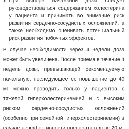
При выборе начальной дозы следует
руководствоваться содержанием холестерина
у пациента и принимать во внимание риск
развития сердечно-сосудистых осложнений, а
также необходимо оценивать потенциальный
риск развития побочных эффектов.
В случае необходимости через 4 недели доза
может быть увеличена. После приема в течение 4
недель дозы, превышающей рекомендуемую
начальную, последующее ее повышение до 40
мг можно проводить только у пациентов с
тяжелой гиперхолестеринемией и с высоким
риском сердечно-сосудистых осложнений
(особенно при семейной гиперхолестеринемии) в
случае неэффективности препарата в дозе 20 мг