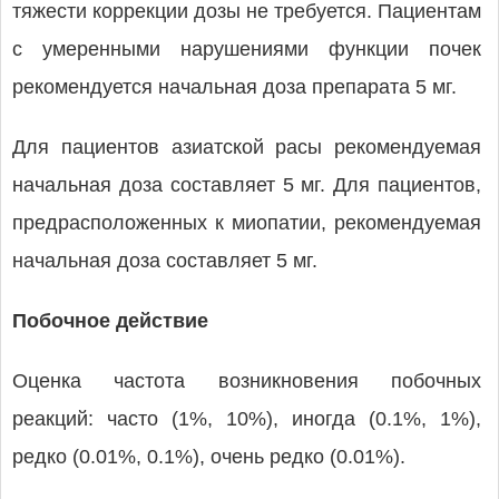
тяжести коррекции дозы не требуется. Пациентам
с умеренными нарушениями функции почек
рекомендуется начальная доза препарата 5 мг.
Для пациентов азиатской расы рекомендуемая
начальная доза составляет 5 мг. Для пациентов,
предрасположенных к миопатии, рекомендуемая
начальная доза составляет 5 мг.
Побочное действие
Оценка частота возникновения побочных
реакций: часто (1%, 10%), иногда (0.1%, 1%),
редко (0.01%, 0.1%), очень редко (0.01%).