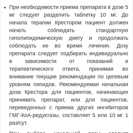
При необходимости приема препарата в дозе 5
мг следует разделить таблетку 10 мг. До
начала терапии Крестором пациент должен
начать соблюдать стандартную
гиполипидемическую диету и продолжать
соблюдать ее во время лечения. Дозу
препарата следует подбирать индивидуально
в зависимости от показаний и
терапевтического ответа, принимая во
внимание текущие рекомендации по целевым
уровням липидов. Рекомендуемая начальная
доза Крестора для пациентов, начинающих
принимать препарат, или для пациентов,
переведенных с приема других ингибиторов
ГМГ-КоА-редуктазы, составляет 5 или 10 мг 1
раз/сут.