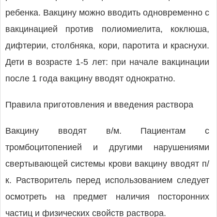
ребенка. Вакцину можно вводить одновременно с
вакцинацией против полиомиелита, коклюша,
дифтерии, столбняка, кори, паротита и краснухи.
Дети в возрасте 1-5 лет: при начале вакцинации
после 1 года вакцину вводят однократно.
Правила приготовления и введения раствора
Вакцину вводят в/м. Пациентам с
тромбоцитопенией и другими нарушениями
свертывающей системы крови вакцину вводят п/
к. Растворитель перед использованием следует
осмотреть на предмет наличия посторонних
частиц и физических свойств раствора.