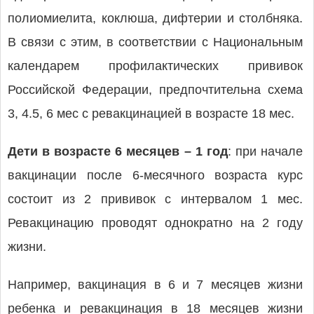
полиомиелита, коклюша, дифтерии и столбняка.
В связи с этим, в соответствии с Национальным
календарем профилактических прививок
Российской Федерации, предпочтительна схема
3, 4.5, 6 мес с ревакцинацией в возрасте 18 мес.
Дети в возрасте 6 месяцев – 1 год
: при начале
вакцинации после 6-месячного возраста курс
состоит из 2 прививок с интервалом 1 мес.
Ревакцинацию проводят однократно на 2 году
жизни.
Например, вакцинация в 6 и 7 месяцев жизни
ребенка и ревакцинация в 18 месяцев жизни