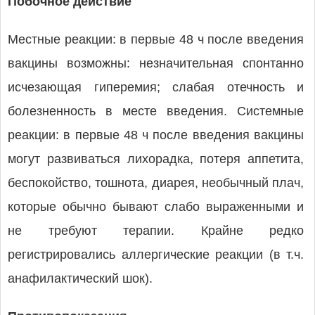
Побочное действие
Местные реакции: в первые 48 ч после введения
вакцины возможны: незначительная спонтанно
исчезающая гиперемия; слабая отечность и
болезненность в месте введения. Системные
реакции: в первые 48 ч после введения вакцины
могут развиваться лихорадка, потеря аппетита,
беспокойство, тошнота, диарея, необычный плач,
которые обычно бывают слабо выраженными и
не требуют терапии. Крайне редко
регистрировались аллергические реакции (в т.ч.
анафилактический шок).