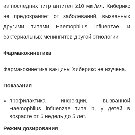
из последних титр антител ≥10 мкг/мл. Хиберикс
не предохраняет от заболеваний, вызванных
другими типами Haemophilus influenzae, и
бактериальных менингитов другой этиологии
Фармакокинетика
Фармакокинетика вакцины Хиберикс не изучена.
Показания
профилактика инфекции, вызванной
Haemophilus influenzae типа b, у детей в
возрасте от 6 недель до 5 лет.
Режим дозирования