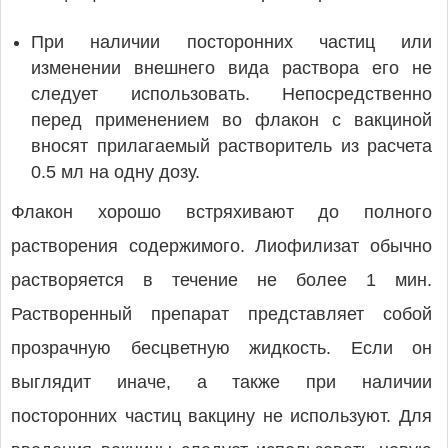
При наличии посторонних частиц или
изменении внешнего вида раствора его не
следует использовать. Непосредственно
перед применением во флакон с вакциной
вносят прилагаемый растворитель из расчета
0.5 мл на одну дозу.
Флакон хорошо встряхивают до полного
растворения содержимого. Лиофилизат обычно
растворяется в течение не более 1 мин.
Растворенный препарат представляет собой
прозрачную бесцветную жидкость. Если он
выглядит иначе, а также при наличии
посторонних частиц вакцину не используют. Для