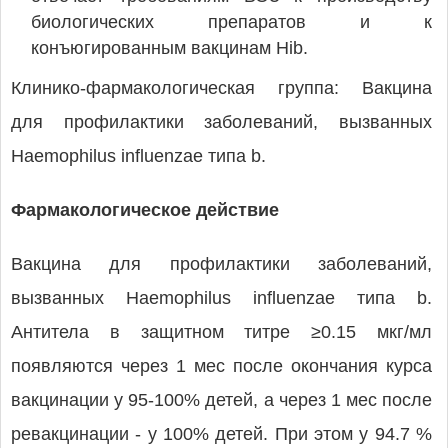
биологических препаратов и к
конъюгированным вакцинам Hib.
Клинико-фармакологическая группа: Вакцина
для профилактики заболеваний, вызванных
Haemophilus influenzae типа b.
Фармакологическое действие
Вакцина для профилактики заболеваний,
вызванных Haemophilus influenzae типа b.
Антитела в защитном титре ≥0.15 мкг/мл
появляются через 1 мес после окончания курса
вакцинации у 95-100% детей, а через 1 мес после
ревакцинации - у 100% детей. При этом у 94.7 %