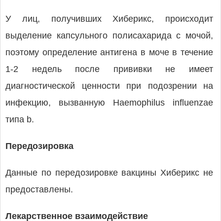
У лиц, получивших Хиберикс, происходит
выделение капсульного полисахарида с мочой,
поэтому определение антигена в моче в течение
1-2 недель после прививки не имеет
диагностической ценности при подозрении на
инфекцию, вызванную Haemophilus influenzae
типа b.
Передозировка
Данные по передозировке вакцины Хиберикс не
предоставлены.
Лекарственное взаимодействие