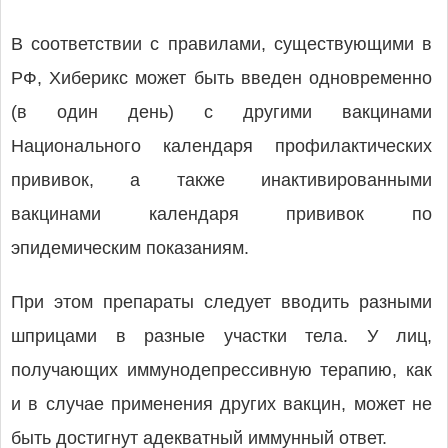
В соответствии с правилами, существующими в
РФ, Хиберикс может быть введен одновременно
(в один день) с другими вакцинами
Национального календаря профилактических
прививок, а также инактивированными
вакцинами календаря прививок по
эпидемическим показаниям.
При этом препараты следует вводить разными
шприцами в разные участки тела. У лиц,
получающих иммунодепрессивную терапию, как
и в случае применения других вакцин, может не
быть достигнут адекватный иммунный ответ.