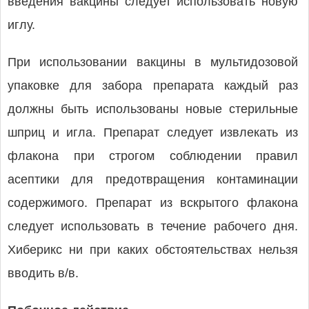
введения вакцины следует использовать новую
иглу.
При использовании вакцины в мультидозовой
упаковке для забора препарата каждый раз
должны быть использованы новые стерильные
шприц и игла. Препарат следует извлекать из
флакона при строгом соблюдении правил
асептики для предотвращения контаминации
содержимого. Препарат из вскрытого флакона
следует использовать в течение рабочего дня.
Хиберикс ни при каких обстоятельствах нельзя
вводить в/в.