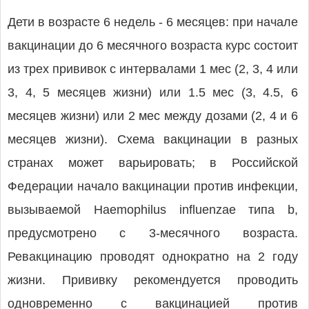
Дети в возрасте 6 недель - 6 месяцев: при начале
вакцинации до 6 месячного возраста курс состоит
из трех прививок с интервалами 1 мес (2, 3, 4 или
3, 4, 5 месяцев жизни) или 1.5 мес (3, 4.5, 6
месяцев жизни) или 2 мес между дозами (2, 4 и 6
месяцев жизни). Схема вакцинации в разных
странах может варьировать; в Российской
Федерации начало вакцинации против инфекции,
вызываемой Haemophilus influenzae типа b,
предусмотрено с 3-месячного возраста.
Ревакцинацию проводят однократно на 2 году
жизни. Прививку рекомендуется проводить
одновременно с вакцинацией против