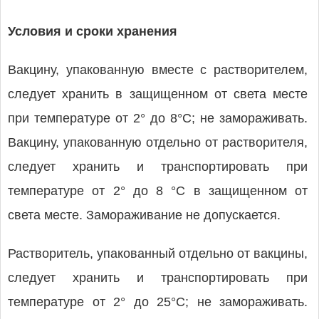
Условия и сроки хранения
Вакцину, упакованную вместе с растворителем,
следует хранить в защищенном от света месте
при температуре от 2° до 8°С; не замораживать.
Вакцину, упакованную отдельно от растворителя,
следует хранить и транспортировать при
температуре от 2° до 8 °С в защищенном от
света месте. Замораживание не допускается.
Растворитель, упакованный отдельно от вакцины,
следует хранить и транспортировать при
температуре от 2° до 25°С; не замораживать.