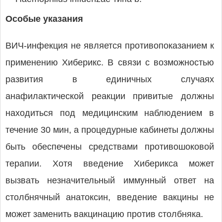
Особые указания
ВИЧ-инфекция не является противопоказанием к
применению Хиберикc. В связи с возможностью
развития в единичных случаях
анафилактической реакции привитые должны
находиться под медицинским наблюдением в
течение 30 мин, а процедурные кабинеты должны
быть обеспечены средствами противошоковой
терапии. Хотя введение Хиберикса может
вызвать незначительный иммунный ответ на
столбнячный анатоксин, введение вакцины не
может заменить вакцинацию против столбняка.