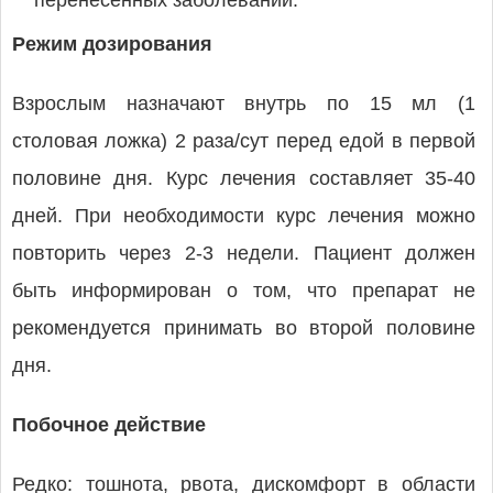
перенесенных заболеваний.
Режим дозирования
Взрослым назначают внутрь по 15 мл (1
столовая ложка) 2 раза/сут перед едой в первой
половине дня. Курс лечения составляет 35-40
дней. При необходимости курс лечения можно
повторить через 2-3 недели. Пациент должен
быть информирован о том, что препарат не
рекомендуется принимать во второй половине
дня.
Побочное действие
Редко: тошнота, рвота, дискомфорт в области