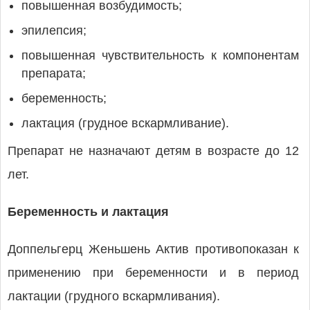
повышенная возбудимость;
эпилепсия;
повышенная чувствительность к компонентам
препарата;
беременность;
лактация (грудное вскармливание).
Препарат не назначают детям в возрасте до 12
лет.
Беременность и лактация
Доппельгерц Женьшень Актив противопоказан к
применению при беременности и в период
лактации (грудного вскармливания).