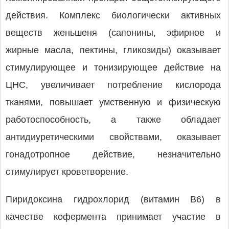
действия. Комплекс биологически активных
веществ женьшеня (сапонины, эфирное и
жирные масла, пектины, гликозиды) оказывает
стимулирующее и тонизирующее действие на
ЦНС, увеличивает потребление кислорода
тканями, повышает умственную и физическую
работоспособность, а также обладает
антидиуретическими свойствами, оказывает
гонадотропное действие, незначительно
стимулирует кроветворение.
Пиридоксина гидрохлорид (витамин В6) в
качестве кофермента принимает участие в