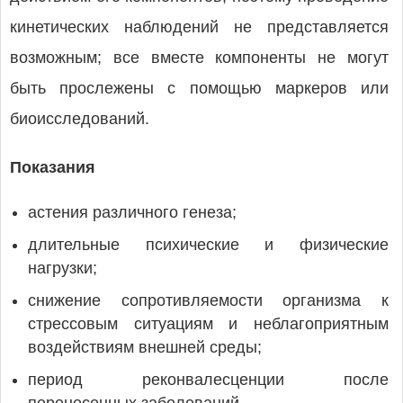
кинетических наблюдений не представляется
возможным; все вместе компоненты не могут
быть прослежены с помощью маркеров или
биоисследований.
Показания
астения различного генеза;
длительные психические и физические
нагрузки;
снижение сопротивляемости организма к
стрессовым ситуациям и неблагоприятным
воздействиям внешней среды;
период реконвалесценции после