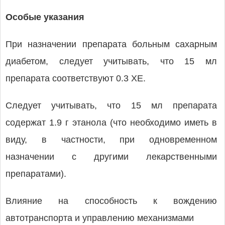
Особые указания
При назначении препарата больным сахарным
диабетом, следует учитывать, что 15 мл
препарата соответствуют 0.3 ХЕ.
Следует учитывать, что 15 мл препарата
содержат 1.9 г этанола (что необходимо иметь в
виду, в частности, при одновременном
назначении с другими лекарственными
препаратами).
Влияние на способность к вождению
автотранспорта и управлению механизмами