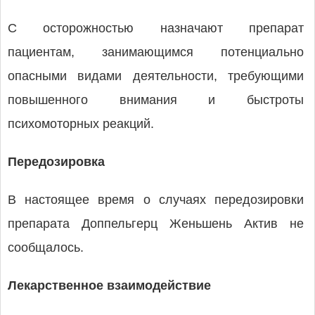
С осторожностью назначают препарат
пациентам, занимающимся потенциально
опасными видами деятельности, требующими
повышенного внимания и быстроты
психомоторных реакций.
Передозировка
В настоящее время о случаях передозировки
препарата Доппельгерц Женьшень Актив не
сообщалось.
Лекарственное взаимодействие