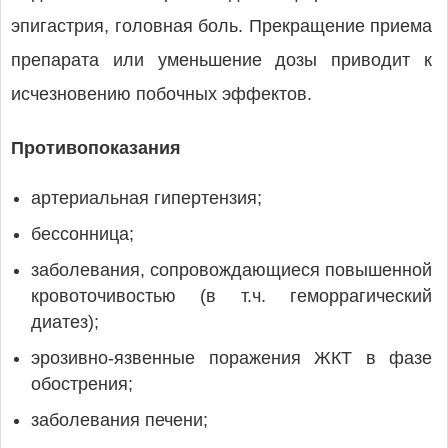
эпигастрия, головная боль. Прекращение приема
препарата или уменьшение дозы приводит к
исчезновению побочных эффектов.
Противопоказания
артериальная гипертензия;
бессонница;
заболевания, сопровождающиеся повышенной
кровоточивостью (в т.ч. геморрагический
диатез);
эрозивно-язвенные поражения ЖКТ в фазе
обострения;
заболевания печени;