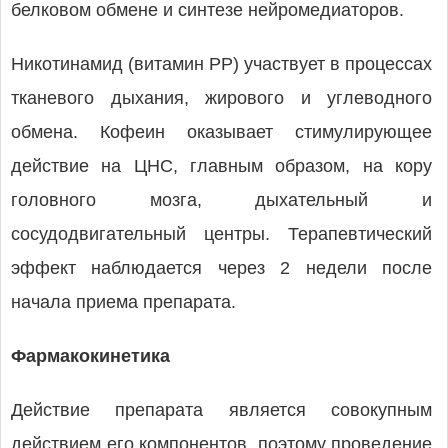
белковом обмене и синтезе нейромедиаторов.
Никотинамид (витамин РР) участвует в процессах
тканевого дыхания, жирового и углеводного
обмена. Кофеин оказывает стимулирующее
действие на ЦНС, главным образом, на кору
головного мозга, дыхательный и
сосудодвигательный центры. Терапевтический
эффект наблюдается через 2 недели после
начала приема препарата.
Фармакокинетика
Действие препарата является совокупным
действием его компонентов, поэтому проведение