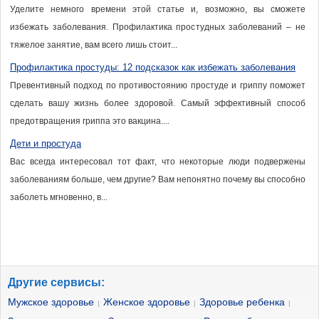
Уделите немного времени этой статье и, возможно, вы сможете
избежать заболевания. Профилактика простудных заболеваний – не
тяжелое занятие, вам всего лишь стоит...
Профилактика простуды: 12 подсказок как избежать заболевания
Превентивный подход по противостоянию простуде и гриппу поможет
сделать вашу жизнь более здоровой. Самый эффективный способ
предотвращения гриппа это вакцина....
Дети и простуда
Вас всегда интересовал тот факт, что некоторые люди подвержены
заболеваниям больше, чем другие? Вам непонятно почему вы способно
заболеть мгновенно, в...
Другие сервисы:
Мужское здоровье
Женское здоровье
Здоровье ребенка
|
|
|