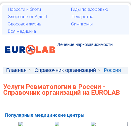
Новости и блоги
Гиды по здоровью
Здоровье от А до Я
Лекарства
Здоровая жизнь
Симптомы
Вся медицина
Лечение наркозависимости
Главная
Справочник организаций
Россия
Услуги Ревматологии в России -
Справочник организаций на EUROLAB
Популярные медицинские центры