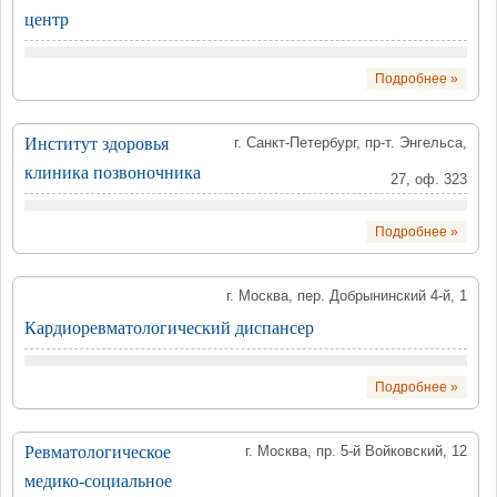
центр
Подробнее »
Институт здоровья
г. Санкт-Петербург, пр-т. Энгельса,
клиника позвоночника
27, оф. 323
Подробнее »
г. Москва, пер. Добрынинский 4-й, 1
Кардиоревматологический диспансер
Подробнее »
Ревматологическое
г. Москва, пр. 5-й Войковский, 12
медико-социальное