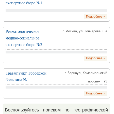
экспертное бюро №1
Подробнее »
Ревматологическое
г. Москва, ул. Гончарова, 6 а
медико-социальное
экспертное бюро №3
Подробнее »
Травмпункт, Городской
г. Барнаул, Комсомольский
больница №1
проспект, 73
Подробнее »
Воспользуйтесь поиском по географической