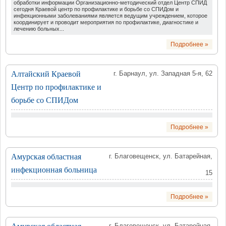
обработки информации Организационно-методический отдел Центр СПИД
сегодня Краевой центр по профилактике и борьбе со СПИДом и
инфекционными заболеваниями является ведущим учреждением, которое
координирует и проводит мероприятия по профилактике, диагностике и
лечению больных...
Подробнее »
Алтайский Краевой
г. Барнаул, ул. Западная 5-я, 62
Центр по профилактике и
борьбе со СПИДом
Подробнее »
Амурская областная
г. Благовещенск, ул. Батарейная,
инфекционная больница
15
Подробнее »
г. Благовещенск, ул. Батарейная,