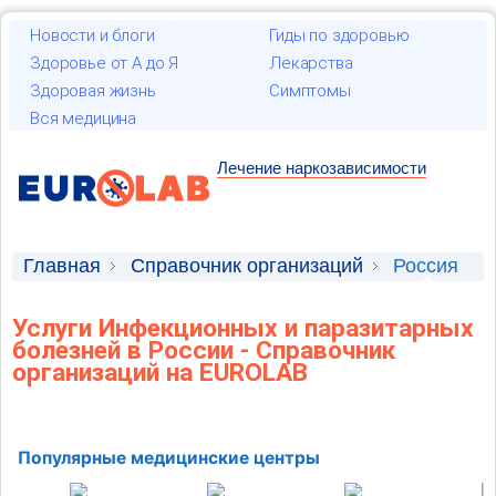
Новости и блоги
Гиды по здоровью
Здоровье от А до Я
Лекарства
Здоровая жизнь
Симптомы
Вся медицина
Лечение наркозависимости
Главная
Справочник организаций
Россия
Услуги Инфекционных и паразитарных
болезней в России - Справочник
организаций на EUROLAB
Популярные медицинские центры