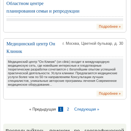
Областном центре
планирования семьи и репродукции
Подробнее »
Медицинский центр Он
г. Москва, Цветной бульвар, д. 30
Клиник
Медицинский центр "Он Клиник" (on clinic) входит в международную
медицинскую сеть, где новейшие интересные и плодотворные
теоретические разработки сочетаются с богатейшим опытом успешной
практической деятельности. Услуги клиники: Предлагаются медицинские
услуги более чем по 50-ти направлениям Консультации лучших
специалистов, уникальные авторские программы лечения Современное
медицинское оборудование...
Подробнее »
« Предыдущая
1
2
Следующая »