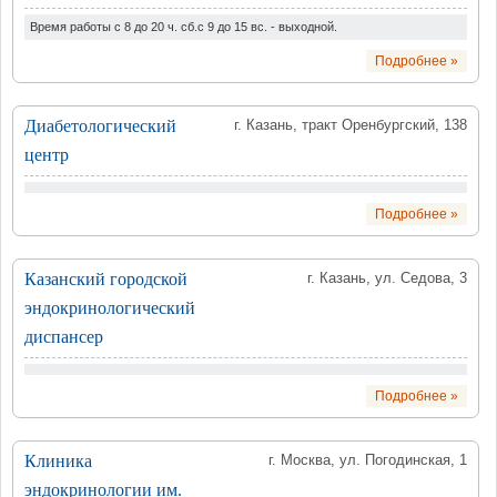
Время работы с 8 до 20 ч. сб.с 9 до 15 вс. - выходной.
Подробнее »
Диабетологический
г. Казань, тракт Оренбургский, 138
центр
Подробнее »
Казанский городской
г. Казань, ул. Седова, 3
эндокринологический
диспансер
Подробнее »
Клиника
г. Москва, ул. Погодинская, 1
эндокринологии им.