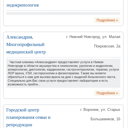
эндокринология
Подробнее »
Александрия,
г. Нижний Новгород, ул. Малая
Многопрофильный
Покровская, 2а
медицинский центр
Частная клиника «Александрия» предоставляет услуги в Нижем
Новгороде в области акушерства и гинекологии, урологии и андрологии,
аллергологии, диетологии, кардиологии, гастроэнтерологии, терапии, услуги
ЛОР врача, УЗИ, гистероскопии и физиотерапии. Также вы можете
обратиться к нам для вызова врача на дом с выдачей больничного листа.
Специально для Вас свои услуги предоставляет лаборатория и есть
возможность пройти...
Подробнее »
Городской центр
г. Воронеж, ул. Старых
планирования семьи и
Большевиков, 16
репродукции