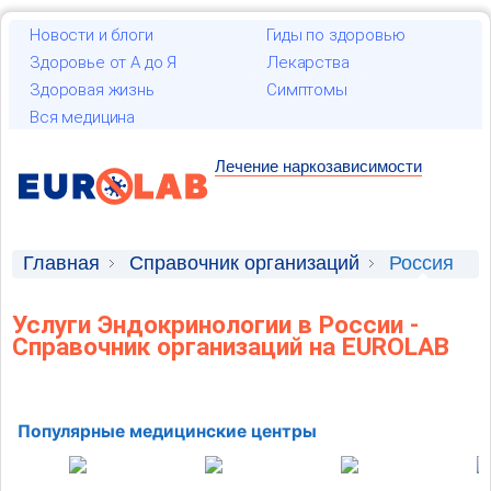
Новости и блоги
Гиды по здоровью
Здоровье от А до Я
Лекарства
Здоровая жизнь
Симптомы
Вся медицина
Лечение наркозависимости
Главная
Справочник организаций
Россия
Услуги Эндокринологии в России -
Справочник организаций на EUROLAB
Популярные медицинские центры