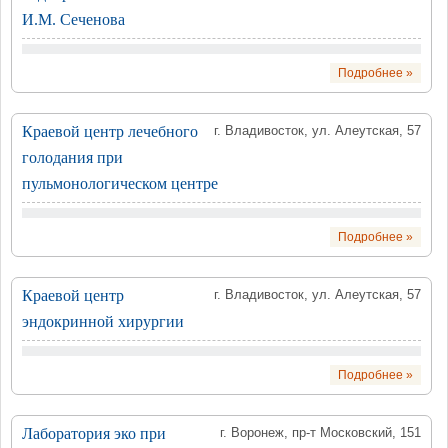
И.М. Сеченова
Подробнее »
Краевой центр лечебного
г. Владивосток, ул. Алеутская, 57
голодания при
пульмонологическом центре
Подробнее »
Краевой центр
г. Владивосток, ул. Алеутская, 57
эндокринной хирургии
Подробнее »
Лаборатория эко при
г. Воронеж, пр-т Московский, 151