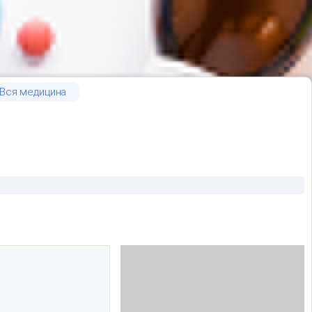
Вся медицина