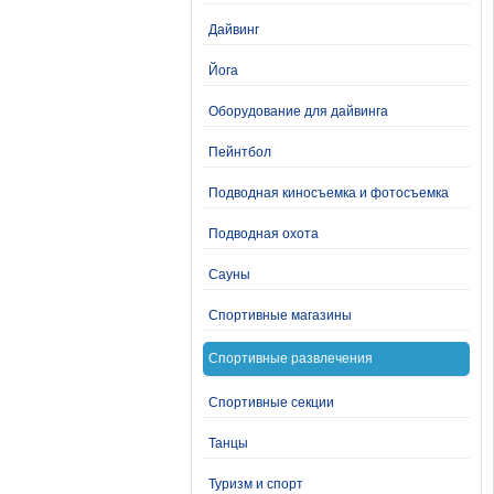
Дайвинг
Йога
Оборудование для дайвинга
Пейнтбол
Подводная киносъемка и фотосъемка
Подводная охота
Сауны
Спортивные магазины
Спортивные развлечения
Спортивные секции
Танцы
Туризм и спорт