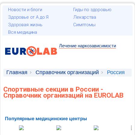
Новости и блоги
Гиды по здоровью
Здоровье от А до Я
Лекарства
Здоровая жизнь
Симптомы
Вся медицина
Лечение наркозависимости
Главная
Справочник организаций
Россия
Спортивные секции в России -
Справочник организаций на EUROLAB
Популярные медицинские центры