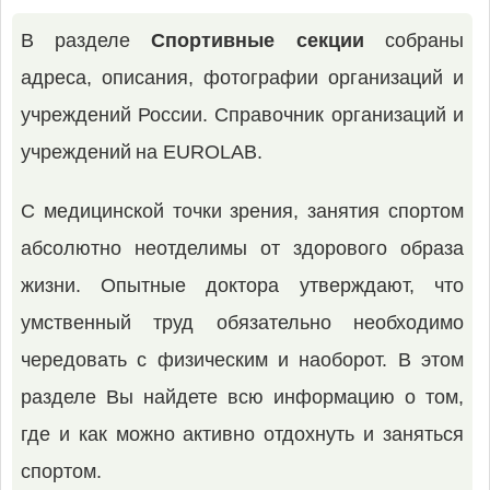
В разделе
Спортивные секции
собраны
адреса, описания, фотографии организаций и
учреждений России. Справочник организаций и
учреждений на EUROLAB.
С медицинской точки зрения, занятия спортом
абсолютно неотделимы от здорового образа
жизни. Опытные доктора утверждают, что
умственный труд обязательно необходимо
чередовать с физическим и наоборот. В этом
разделе Вы найдете всю информацию о том,
где и как можно активно отдохнуть и заняться
спортом.