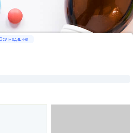
Вся медицина