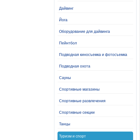
Дайвинг
Йога
Оборудование для дайвинга
Пейнтбол
Подводная киносъемка и фотосъемка
Подводная охота
Сауны
Спортивные магазины
Спортивные развлечения
Спортивные секции
Танцы
Туризм и спорт