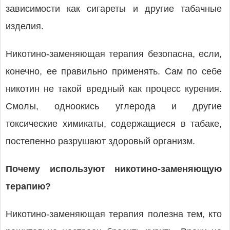
зависимости как сигареты и другие табачные
изделия.
Никотино-заменяющая терапия безопасна, если,
конечно, ее правильно применять. Сам по себе
никотин не такой вредный как процесс курения.
Смолы, одноокись углерода и другие
токсические химикаты, содержащиеся в табаке,
постепенно разрушают здоровый организм.
Почему используют никотино-заменяющую
терапию?
Никотино-заменяющая терапия полезна тем, кто