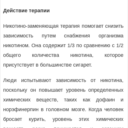
Действие терапии
Никотино-заменяющая терапия помогает снизить
зависимость путем снабжения организма
никотином. Она содержит 1/3 по сравнению с 1/2
общего количества никотина, которое
присутствует в большинстве сигарет.
Люди испытывают зависимость от никотина,
поскольку он повышает уровень определенных
химических веществ, таких как дофаин и
норэфинерпин в головном мозге. Когда человек
бросает курить, уровень этих химических