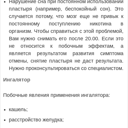
Нарушение сна при постоянном использовании
пластыря (например, беспокойный сон). Это
случается потому, что мозг еще не привык к
постоянному поступлению никотина в
организм. Чтобы справиться с этой проблемой,
Вам нужно снимать его после 20.00. Если это
не относится к побочным эффектам, а
является результатом развития симптома
отмены, снятие пластыря не даст результата.
Нужно проконсультироваться со специалистом.
Ингалятор
Побочные явления применения ингалятора:
кашель;
расстройство желудка;