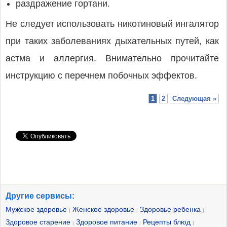
раздражение гортани.
Не следует использовать никотиновый ингалятор
при таких заболеваниях дыхательных путей, как
астма и аллергия. Внимательно прочитайте
инструкцию с перечнем побочных эффектов.
1
2
Следующая »
Другие сервисы:
Мужское здоровье
Женское здоровье
Здоровье ребенка
|
|
|
Здоровое старение
Здоровое питание
Рецепты блюд
|
|
|