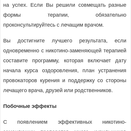
на успех. Если Вы решили совмещать разные
формы терапии, обязательно
проконсультируйтесь с лечащим врачом.
Вы достигните лучшего результата, если
одновременно с никотино-заменяющей терапией
составите программу, которая включает дату
начала курса оздоровления, план устранения
провокаторов курения и поддержку со стороны
лечащего врача, друзей или родственников.
Побочные эффекты
С появлением эффективных никотино-