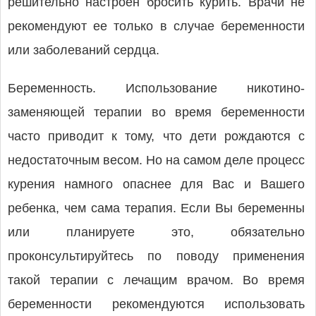
решительно настроен бросить курить. Врачи не
рекомендуют ее только в случае беременности
или заболеваний сердца.
Беременность. Использование никотино-
заменяющей терапии во время беременности
часто приводит к тому, что дети рождаются с
недостаточным весом. Но на самом деле процесс
курения намного опаснее для Вас и Вашего
ребенка, чем сама терапия. Если Вы беременны
или планируете это, обязательно
проконсультируйтесь по поводу применения
такой терапии с лечащим врачом. Во время
беременности рекомендуются использовать