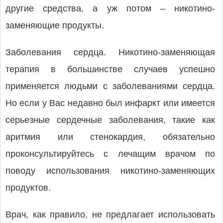
другие средства, а уж потом – никотино-
заменяющие продукты.
Заболевания сердца. Никотино-заменяющая
терапия в большинстве случаев успешно
применяется людьми с заболеваниями сердца.
Но если у Вас недавно был инфаркт или имеется
серьезные сердечные заболевания, такие как
аритмия или стенокардия, обязательно
проконсультируйтесь с лечащим врачом по
поводу использования никотино-заменяющих
продуктов.
Врач, как правило, не предлагает использовать