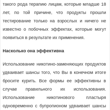
такого рода терапию лицам, которые младше 18
лет, по той причине, что продукты прошли
тестирование только на взрослых и ничего не
известно о побочных эффектах, которые могут
появиться в результате их применения.
Насколько она эффективна
Использование никотино-заменяющих продуктов
удваивает шансы того, что Вы в конечном итоге
бросите курить. Все формы ее эффективны в
случае правильного их использования.
Использование никотинового пластыря
одновременно с бупропионом удваивает шансы