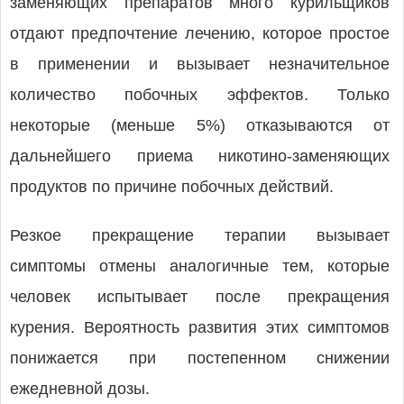
заменяющих препаратов много курильщиков
отдают предпочтение лечению, которое простое
в применении и вызывает незначительное
количество побочных эффектов. Только
некоторые (меньше 5%) отказываются от
дальнейшего приема никотино-заменяющих
продуктов по причине побочных действий.
Резкое прекращение терапии вызывает
симптомы отмены аналогичные тем, которые
человек испытывает после прекращения
курения. Вероятность развития этих симптомов
понижается при постепенном снижении
ежедневной дозы.