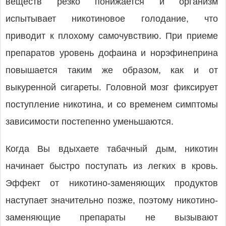
веществ резко понижается и организм
испытывает никотиновое голодание, что
приводит к плохому самочувствию. При приеме
препаратов уровень дофаина и норэфинеприна
повышается таким же образом, как и от
выкуренной сигареты. Головной мозг фиксирует
поступление никотина, и со временем симптомы
зависимости постепенно уменьшаются.
Когда Вы вдыхаете табачный дым, никотин
начинает быстро поступать из легких в кровь.
Эффект от никотино-заменяющих продуктов
наступает значительно позже, поэтому никотино-
заменяющие препараты не вызывают