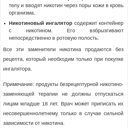
телу и вводят никотин через поры кожи в кровь
организма.
Никотиновый ингалятор
содержит контейнер
с никотином. Его взбрызгивают
непосредственно в ротовую полость.
Все эти заменители никотина продаются без
рецепта, который необходим только при покупке
ингалятора.
Примечание: продукты безрецептурной никотино-
заменяющей терапии не должны отпускаться
лицам младше 18 лет. Врач может приписать их
несовершеннолетнему только в случае сильной
зависимости от никотина.