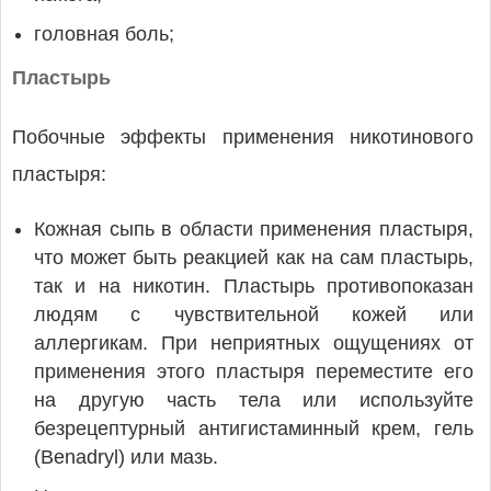
головная боль;
Пластырь
Побочные эффекты применения никотинового
пластыря:
Кожная сыпь в области применения пластыря,
что может быть реакцией как на сам пластырь,
так и на никотин. Пластырь противопоказан
людям с чувствительной кожей или
аллергикам. При неприятных ощущениях от
применения этого пластыря переместите его
на другую часть тела или используйте
безрецептурный антигистаминный крем, гель
(Benadryl) или мазь.