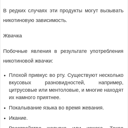
В редких случаях эти продукты могут вызывать
никотиновую зависимость.
Жвачка
Побочные явления в результате употребления
никотиновой жвачки:
Плохой привкус во рту. Существуют несколько
вкусовых разновидностей, например,
цитрусовые или ментоловые, и многие находят
их намного приятнее.
Покалывание языка во время жевания.
Икание.