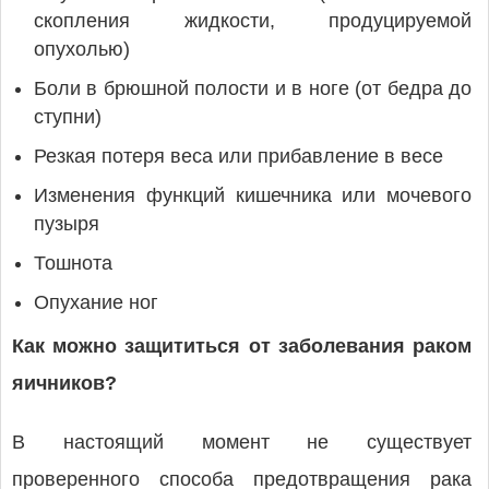
скопления жидкости, продуцируемой
опухолью)
Боли в брюшной полости и в ноге (от бедра до
ступни)
Резкая потеря веса или прибавление в весе
Изменения функций кишечника или мочевого
пузыря
Тошнота
Опухание ног
Как можно защититься от заболевания раком
яичников?
В настоящий момент не существует
проверенного способа предотвращения рака