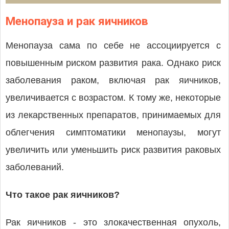
Менопауза и рак яичников
Менопауза сама по себе не ассоциируется с
повышенным риском развития рака. Однако риск
заболевания раком, включая рак яичников,
увеличивается с возрастом. К тому же, некоторые
из лекарственных препаратов, принимаемых для
облегчения симптоматики менопаузы, могут
увеличить или уменьшить риск развития раковых
заболеваний.
Что такое рак яичников?
Рак яичников - это злокачественная опухоль,