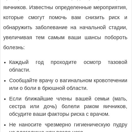
яичников. Известны определенные мероприятия,
которые смогут помочь вам снизить риск и
обнаружить заболевание на начальной стадии,
увеличивая тем самым ваши шансы побороть
болезнь:
Каждый год проходите осмотр тазовой
области.
Сообщайте врачу о вагинальном кровотечении
или о боли в брюшной области.
Если ближайшие члены вашей семьи (мать,
сестра или дочь) болели раком яичников,
обсудите ваши факторы риска с врачом.
Не наносите чрезмерно гигиеническую пудру