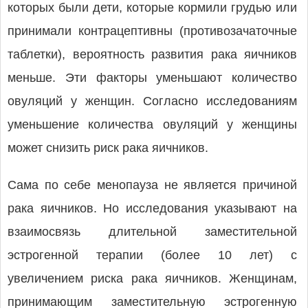
которых были дети, которые кормили грудью или
принимали контрацептивны (противозачаточные
таблетки), вероятность развития рака яичников
меньше. Эти факторы уменьшают количество
овуляций у женщин. Согласно исследованиям
уменьшение количества овуляций у женщины
может снизить риск рака яичников.
Сама по себе менопауза не является причиной
рака яичников. Но исследования указывают на
взаимосвязь длительной заместительной
эстрогенной терапии (более 10 лет) с
увеличением риска рака яичников. Женщинам,
принимающим заместительную эстрогенную