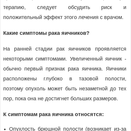
терапию, следует обсудить риск и
положительный эффект этого лечения с врачом.
Какие симптомы рака яичников?
На ранней стадии рак яичников проявляется
некоторыми симптомами. Увеличенный яичник -
обычно первый признак рака яичника. Яичники
расположены глубоко в тазовой полости,
поэтому опухоль может быть незаметной до тех
пор, пока она не достигнет больших размеров.
К симптомам рака яичника относятся:
Опухлость брюшной полости (возникает из-за