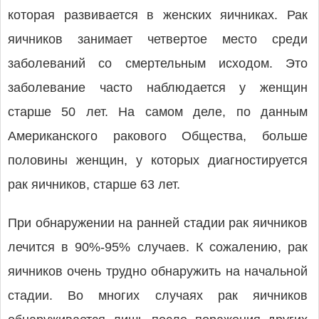
которая развивается в женских яичниках. Рак
яичников занимает четвертое место среди
заболеваний со смертельным исходом. Это
заболевание часто наблюдается у женщин
старше 50 лет. На самом деле, по данным
Американского ракового Общества, больше
половины женщин, у которых диагностируется
рак яичников, старше 63 лет.
При обнаружении на ранней стадии рак яичников
лечится в 90%-95% случаев. К сожалению, рак
яичников очень трудно обнаружить на начальной
стадии. Во многих случаях рак яичников