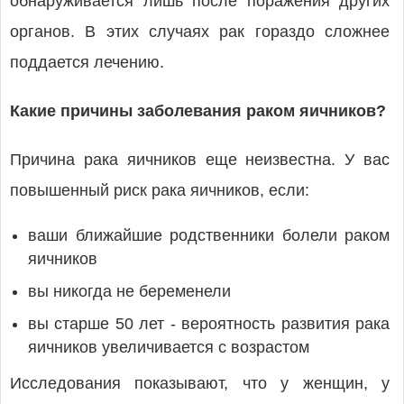
обнаруживается лишь после поражения других
органов. В этих случаях рак гораздо сложнее
поддается лечению.
Какие причины заболевания раком яичников?
Причина рака яичников еще неизвестна. У вас
повышенный риск рака яичников, если:
ваши ближайшие родственники болели раком
яичников
вы никогда не беременели
вы старше 50 лет - вероятность развития рака
яичников увеличивается с возрастом
Исследования показывают, что у женщин, у