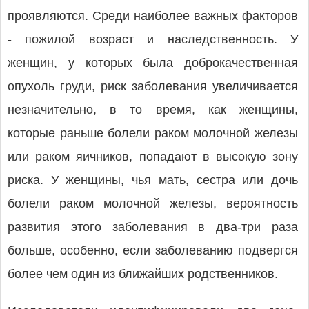
проявляются. Среди наиболее важных факторов
- пожилой возраст и наследственность. У
женщин, у которых была доброкачественная
опухоль груди, риск заболевания увеличивается
незначительно, в то время, как женщины,
которые раньше болели раком молочной железы
или раком яичников, попадают в высокую зону
риска. У женщины, чья мать, сестра или дочь
болели раком молочной железы, вероятность
развития этого заболевания в два-три раза
больше, особенно, если заболеванию подвергся
более чем один из ближайших родственников.