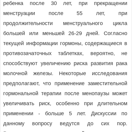
ребенка после 30 лет, при прекращении
менструации после 55 лет, при
продолжительности менструального цикла
большей или меньшей 26-29 дней. Согласно
текущей информации гормоны, содержащиеся в
противозачаточных таблетках, вероятно, не
способствуют увеличению риска развития рака
молочной железы. Некоторые исследования
предполагают, что применение заместительной
гормональной терапии после менопаузы может
увеличивать риск, особенно при длительном
применении - больше 5 лет. Дискуссии по
данному вопросу ведутся до сих пор.