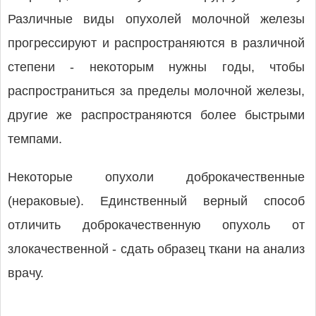
Различные виды опухолей молочной железы
прогрессируют и распространяются в различной
степени - некоторым нужны годы, чтобы
распространиться за пределы молочной железы,
другие же распространяются более быстрыми
темпами.
Некоторые опухоли доброкачественные
(нераковые). Единственный верный способ
отличить доброкачественную опухоль от
злокачественной - сдать образец ткани на анализ
врачу.