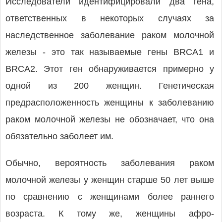
Исследователи идентифицировали два гена,
ответственных в некоторых случаях за
наследственное заболевание раком молочной
железы - это так называемые гены BRCA1 и
BRCA2. Этот ген обнаруживается примерно у
одной из 200 женщин. Генетическая
предрасположенность женщины к заболеванию
раком молочной железы не обозначает, что она
обязательно заболеет им.
Обычно, вероятность заболевания раком
молочной железы у женщин старше 50 лет выше
по сравнению с женщинами более раннего
возраста. К тому же, женщины афро-