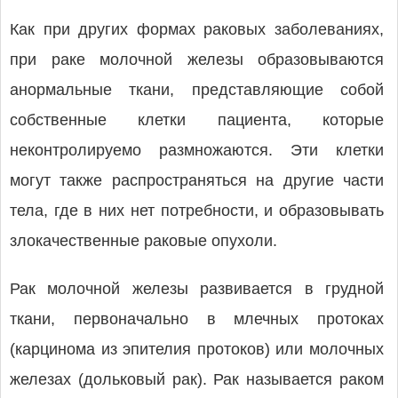
Как при других формах раковых заболеваниях,
при раке молочной железы образовываются
анормальные ткани, представляющие собой
собственные клетки пациента, которые
неконтролируемо размножаются. Эти клетки
могут также распространяться на другие части
тела, где в них нет потребности, и образовывать
злокачественные раковые опухоли.
Рак молочной железы развивается в грудной
ткани, первоначально в млечных протоках
(карцинома из эпителия протоков) или молочных
железах (дольковый рак). Рак называется раком