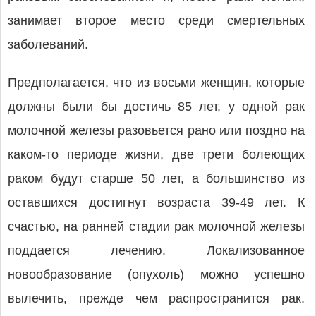
занимает второе место среди смертельных
заболеваний.
Предполагается, что из восьми женщин, которые
должны были бы достичь 85 лет, у одной рак
молочной железы разовьется рано или поздно на
каком-то периоде жизни, две трети болеющих
раком будут старше 50 лет, а большинство из
оставшихся достигнут возраста 39-49 лет. К
счастью, на ранней стадии рак молочной железы
поддается лечению. Локализованное
новообразование (опухоль) можно успешно
вылечить, прежде чем распространится рак.