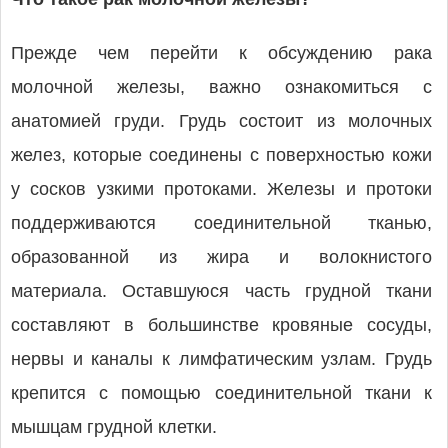
Прежде чем перейти к обсуждению рака
молочной железы, важно ознакомиться с
анатомией груди. Грудь состоит из молочных
желез, которые соединены с поверхностью кожи
у сосков узкими протоками. Железы и протоки
поддерживаются соединительной тканью,
образованной из жира и волокнистого
материала. Оставшуюся часть грудной ткани
составляют в большинстве кровяные сосуды,
нервы и каналы к лимфатическим узлам. Грудь
крепится с помощью соединительной ткани к
мышцам грудной клетки.