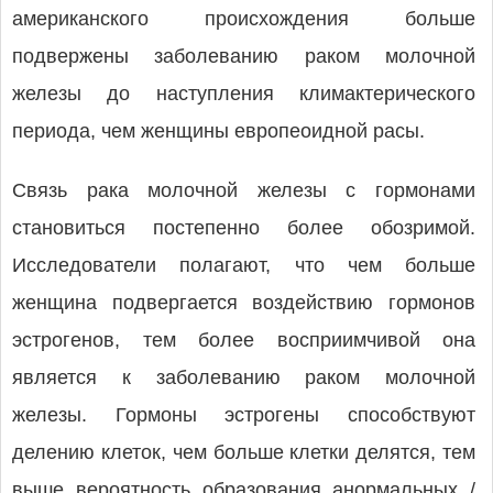
американского происхождения больше
подвержены заболеванию раком молочной
железы до наступления климактерического
периода, чем женщины европеоидной расы.
Связь рака молочной железы с гормонами
становиться постепенно более обозримой.
Исследователи полагают, что чем больше
женщина подвергается воздействию гормонов
эстрогенов, тем более восприимчивой она
является к заболеванию раком молочной
железы. Гормоны эстрогены способствуют
делению клеток, чем больше клетки делятся, тем
выше вероятность образования анормальных /