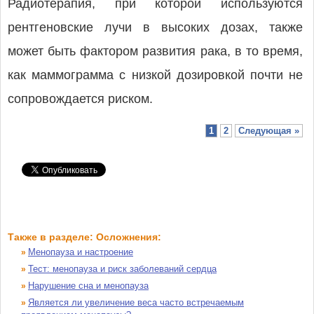
Радиотерапия, при которой используются
рентгеновские лучи в высоких дозах, также
может быть фактором развития рака, в то время,
как маммограмма с низкой дозировкой почти не
сопровождается риском.
1
2
Следующая »
Также в разделе: Осложнения:
Менопауза и настроение
»
Тест: менопауза и риск заболеваний сердца
»
Нарушение сна и менопауза
»
Является ли увеличение веса часто встречаемым
»