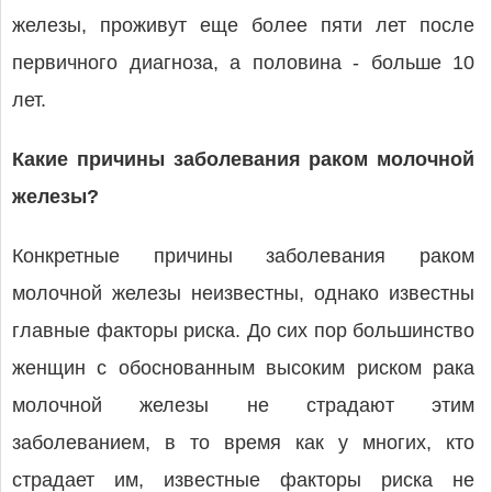
железы, проживут еще более пяти лет после
первичного диагноза, а половина - больше 10
лет.
Какие причины заболевания раком молочной
железы?
Конкретные причины заболевания раком
молочной железы неизвестны, однако известны
главные факторы риска. До сих пор большинство
женщин с обоснованным высоким риском рака
молочной железы не страдают этим
заболеванием, в то время как у многих, кто
страдает им, известные факторы риска не