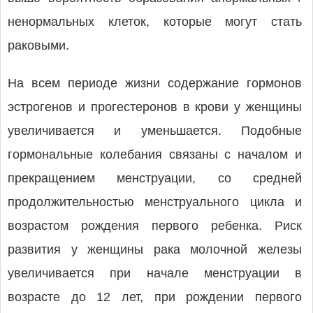
ненормальных клеток, которые могут стать
раковыми.
На всем периоде жизни содержание гормонов
эстрогенов и прогестеронов в крови у женщины
увеличивается и уменьшается. Подобные
гормональные колебания связаны с началом и
прекращением менструации, со средней
продолжительностью менструального цикла и
возрастом рождения первого ребенка. Риск
развития у женщины рака молочной железы
увеличивается при начале менструации в
возрасте до 12 лет, при рождении первого