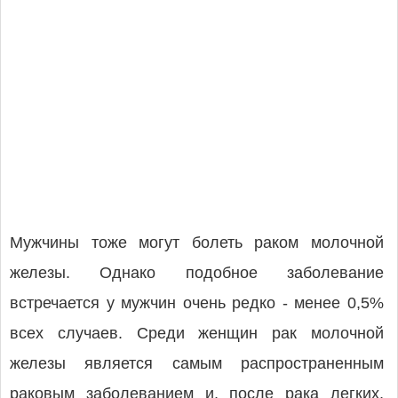
Мужчины тоже могут болеть раком молочной
железы. Однако подобное заболевание
встречается у мужчин очень редко - менее 0,5%
всех случаев. Среди женщин рак молочной
железы является самым распространенным
раковым заболеванием и, после рака легких,