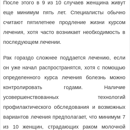
После этого в 9 из 10 случаев женщина живут
еще минимум пять лет. Специалисты обычно
считают пятилетнее продление жизни курсом
лечения, хотя часто возникает необходимость в
последующем лечении.
Рак гораздо сложнее поддается лечению, если
он уже начал распространятся, хотя с помощью
определенного курса лечения болезнь можно
контролировать годами. Наличие
усовершенствованных технологий
профилактического обследования и возможных
вариантов лечения предполагает, что минимум 7
из 10 женщин, страдающих раком молочной