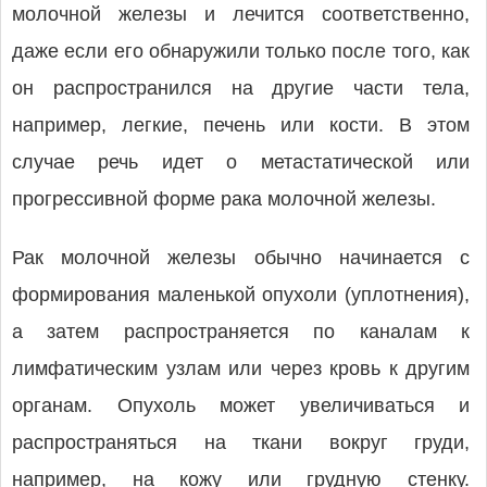
молочной железы и лечится соответственно,
даже если его обнаружили только после того, как
он распространился на другие части тела,
например, легкие, печень или кости. В этом
случае речь идет о метастатической или
прогрессивной форме рака молочной железы.
Рак молочной железы обычно начинается с
формирования маленькой опухоли (уплотнения),
а затем распространяется по каналам к
лимфатическим узлам или через кровь к другим
органам. Опухоль может увеличиваться и
распространяться на ткани вокруг груди,
например, на кожу или грудную стенку.