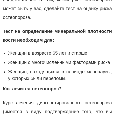
может быть у вас, сделайте тест на оценку риска
остеопороза.
Тест на определение минеральной плотности
кости необходим для:
Женщин в возрасте 65 лет и старше
Женщин с многочисленными факторами риска
Женщин, находящихся в периоде менопаузы,
у которых были переломы.
Как лечится остеопороз?
Курс лечения диагностированного остеопороза
(имеется в виду подтверждение того, что вы