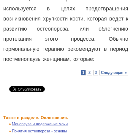
используется в целях предотвращения
возникновения хрупкости кости, которая ведет к
развитию остеопороза, или облегчению
протекания этого процесса. Обычно
гормональную терапию рекомендуют в период
постменопаузы женщинам, которые:
1
2
3
Следующая »
Также в разделе: Осложнения:
Менопауза и недержание мочи
»
Понятия остеопороза - основы
»