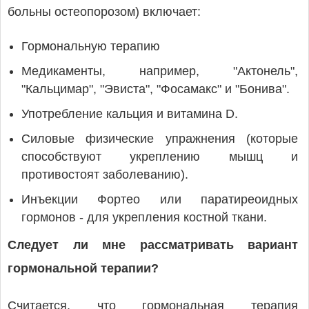
больны остеопорозом) включает:
Гормональную терапию
Медикаменты, например, "Актонель",
"Кальцимар", "Эвиста", "Фосамакс" и "Бонива".
Употребление кальция и витамина D.
Силовые физические упражнения (которые
способствуют укреплению мышц и
противостоят заболеванию).
Инъекции Фортео или паратиреоидных
гормонов - для укрепления костной ткани.
Следует ли мне рассматривать вариант
гормональной терапии?
Считается, что гормональная терапия