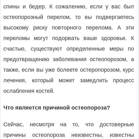
спины и бедер. К сожалению, если у вас был
остеопорозный перелом, то вы подвергаетесь
высокому риску повторного перелома. А эти
переломы могут подорвать ваше здоровье. К
счастью, существуют определенные меры по
предотвращению заболевания остеопорозом, а
также, если вы уже болеете остеропорозом, курс
лечения, который может замедлить процесс
ослабления костей.
Что является причиной остеопороза?
Сейчас, несмотря на то, что достоверные
причины остеопороза неизвестны, известны