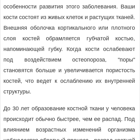
особенности развития этого заболевания. Ваши
кости состоят из живых клеток и растущих тканей.
Внешняя оболочка кортикального или плотного
слоя костей обрамляется губчатой костью,
напоминающей губку. Когда кости ослабевают
под воздействием остеопороза, "поры"
становятся больше и увеличивается пористость
костей, что ведет к ослаблению их внутренней
структуры.
До 30 лет образование костной ткани у человека
происходит обычно быстрее, чем ее распад. Под
влиянием возрастных изменений организма