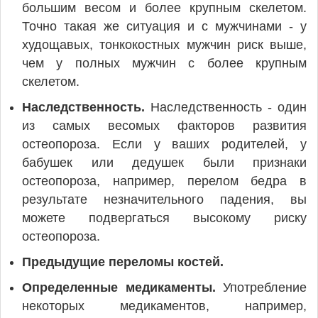
большим весом и более крупным скелетом.
Точно такая же ситуация и с мужчинами - у
худощавых, тонкокостных мужчин риск выше,
чем у полных мужчин с более крупным
скелетом.
Наследственность.
Наследственность - один
из самых весомых факторов развития
остеопороза. Если у ваших родителей, у
бабушек или дедушек были признаки
остеопороза, например, перелом бедра в
результате незначительного падения, вы
можете подвергаться высокому риску
остеопороза.
Предыдущие переломы костей.
Определенные медикаменты.
Употребление
некоторых медикаментов, например,