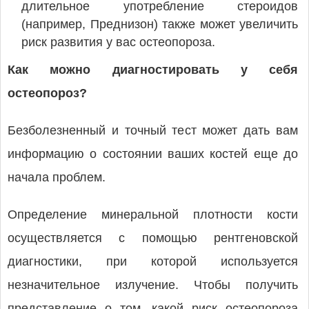
длительное употребление стероидов
(например, Преднизон) также может увеличить
риск развития у вас остеопороза.
Как можно диагностировать у себя
остеопороз?
Безболезненный и точный тест может дать вам
информацию о состоянии ваших костей еще до
начала проблем.
Определение минеральной плотности кости
осуществляется с помощью рентгеновской
диагностики, при которой используется
незначительное излучение. Чтобы получить
представление о том, какой риск остеопороза