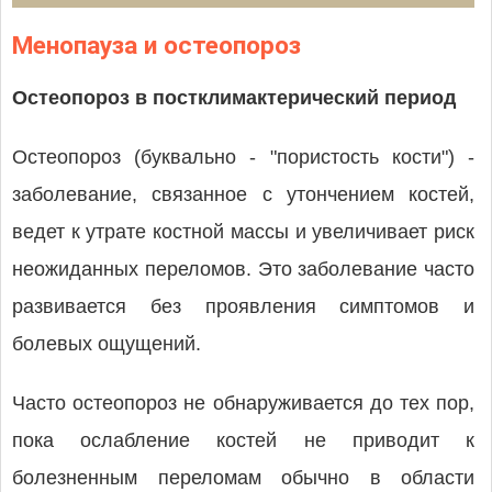
Менопауза и остеопороз
Остеопороз в постклимактерический период
Остеопороз (буквально - "пористость кости") -
заболевание, связанное с утончением костей,
ведет к утрате костной массы и увеличивает риск
неожиданных переломов. Это заболевание часто
развивается без проявления симптомов и
болевых ощущений.
Часто остеопороз не обнаруживается до тех пор,
пока ослабление костей не приводит к
болезненным переломам обычно в области