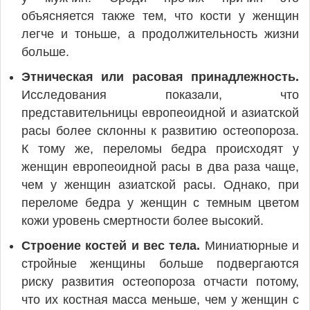
объясняется также тем, что кости у женщин
легче и тоньше, а продолжительность жизни
больше.
Этническая или расовая принадлежность.
Исследования показали, что
представительницы европеоидной и азиатской
расы более склонны к развитию остеопороза.
К тому же, переломы бедра происходят у
женщин европеоидной расы в два раза чаще,
чем у женщин азиатской расы. Однако, при
переломе бедра у женщин с темным цветом
кожи уровень смертности более высокий.
Строение костей и вес тела.
Миниатюрные и
стройные женщины больше подвергаются
риску развития остеопороза отчасти потому,
что их костная масса меньше, чем у женщин с