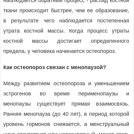
наблюдается обратный процесс - распад костной
ткани происходит быстрее, чем ее образование,
в результате чего наблюдается постепенная
утрата костной массы. Когда процесс утраты
костной массы достигает определенного
предела, у человека начинается остеопороз.
Как остеопороз связан с менопаузой?
Между развитием остеопороза и уменьшением
эстрогенов во время перименопаузы и
менопаузы существует прямая взаимосвязь.
Ранняя менопауза (до 40 лет), в период которой
уровень гормонов снижается, а менструальный