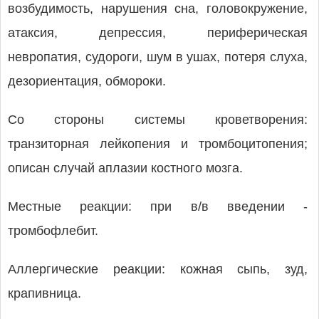
возбудимость, нарушения сна, головокружение,
атаксия, депрессия, периферическая
невропатия, судороги, шум в ушах, потеря слуха,
дезориентация, обмороки.
Со стороны системы кроветворения:
транзиторная лейкопения и тромбоцитопения;
описан случай аплазии костного мозга.
Местные реакции: при в/в введении -
тромбофлебит.
Аллергические реакции: кожная сыпь, зуд,
крапивница.