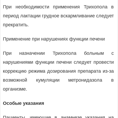
При необходимости применения Трихопола в
период лактации грудное вскармливание следует
прекратить.
Применение при нарушениях функции печени
При назначении Трихопола больным с
нарушениями функции печени следует провести
коррекцию режима дозирования препарата из-за
возможной кумуляции метронидазола в
организме.
Особые указания
Пациенты, имеющие в анамнезе указания на