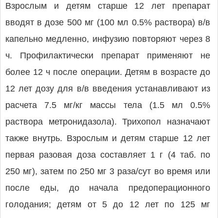
Взрослым и детям старше 12 лет препарат
вводят в дозе 500 мг (100 мл 0.5% раствора) в/в
капельно медленно, инфузию повторяют через 8
ч. Профилактически препарат применяют не
более 12 ч после операции. Детям в возрасте до
12 лет дозу для в/в введения устанавливают из
расчета 7.5 мг/кг массы тела (1.5 мл 0.5%
раствора метронидазола). Трихопол назначают
также внутрь. Взрослым и детям старше 12 лет
первая разовая доза составляет 1 г (4 таб. по
250 мг), затем по 250 мг 3 раза/сут во время или
после еды, до начала предоперационного
голодания; детям от 5 до 12 лет по 125 мг