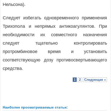
Нельсона).
Следует избегать одновременного применения
Трихопола и непрямых антикоагулянтов. При
необходимости их совместного назначения
следует тщательно контролировать
протромбиновое время и установить
соответствующую дозу противосвертывающего
средства.
1
2
Следующая »
Наиболее просматриваемые статьи: