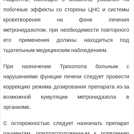
побочные эффекты со стороны ЦНС и системы
кроветворения на фоне лечения
метронидазолом, при необходимости повторного
его применения должны находиться под
тщательным медицинским наблюдением.
При назначении Трихопола больным с
нарушениями функции печени следует провести
коррекцию режима дозирования препарата из-за
возможной кумуляции метронидазола в
организме.
С осторожностью следует назначать препарат
пациентам, предрасположенным к появлению