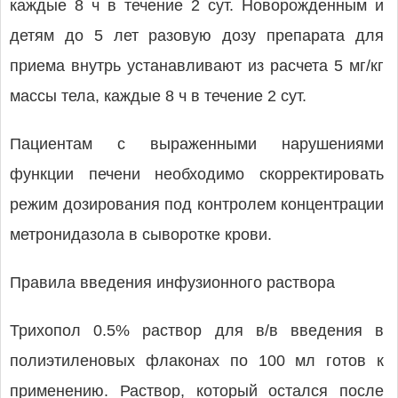
каждые 8 ч в течение 2 сут. Новорожденным и
детям до 5 лет разовую дозу препарата для
приема внутрь устанавливают из расчета 5 мг/кг
массы тела, каждые 8 ч в течение 2 сут.
Пациентам с выраженными нарушениями
функции печени необходимо скорректировать
режим дозирования под контролем концентрации
метронидазола в сыворотке крови.
Правила введения инфузионного раствора
Трихопол 0.5% раствор для в/в введения в
полиэтиленовых флаконах по 100 мл готов к
применению. Раствор, который остался после