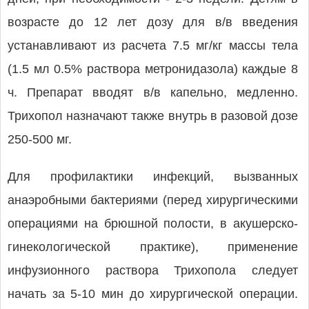
возрасте до 12 лет дозу для в/в введения
устанавливают из расчета 7.5 мг/кг массы тела
(1.5 мл 0.5% раствора метронидазола) каждые 8
ч. Препарат вводят в/в капельно, медленно.
Трихопол назначают также внутрь в разовой дозе
250-500 мг.
Для профилактики инфекций, вызванных
анаэробными бактериями (перед хирургическими
операциями на брюшной полости, в акушерско-
гинекологической практике), применение
инфузионного раствора Трихопола следует
начать за 5-10 мин до хирургической операции.