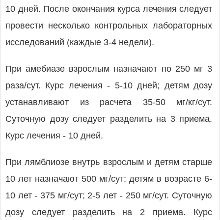
10 дней. После окончания курса лечения следует
провести несколько контрольных лабораторных
исследований (каждые 3-4 недели).
При амебиазе взрослым назначают по 250 мг 3
раза/сут. Курс лечения - 5-10 дней; детям дозу
устанавливают из расчета 35-50 мг/кг/сут.
Суточную дозу следует разделить на 3 приема.
Курс лечения - 10 дней.
При лямблиозе внутрь взрослым и детям старше
10 лет назначают 500 мг/сут; детям в возрасте 6-
10 лет - 375 мг/сут; 2-5 лет - 250 мг/сут. Суточную
дозу следует разделить на 2 приема. Курс