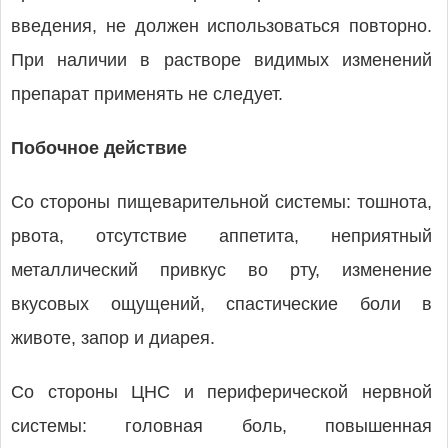
введения, не должен использоваться повторно.
При наличии в растворе видимых изменений
препарат применять не следует.
Побочное действие
Со стороны пищеварительной системы: тошнота,
рвота, отсутствие аппетита, неприятный
металлический привкус во рту, изменение
вкусовых ощущений, спастические боли в
животе, запор и диарея.
Со стороны ЦНС и периферической нервной
системы: головная боль, повышенная