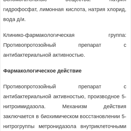
гидрофосфат, лимонная кислота, натрия хлорид,
вода д/и.
Клинико-фармакологическая группа:
Противопротозойный препарат с
антибактериальной активностью.
Фармакологическое действие
Противопротозойный препарат с
антибактериальной активностью, производное 5-
нитроимидазола. Механизм действия
заключается в биохимическом восстановлении 5-
нитрогруппы метронидазола внутриклеточными