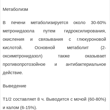
Метаболизм
В печени метаболизируется около 30-60%
метронидазола путем гидроксилирования,
окисления и связывания с глюкуроновой
кислотой. Основной метаболит (2-
оксиметронидазол) также оказывает
противопротозойное и антибактериальное
действие.
Выведение
T1/2 составляет 8 ч. Выводится с мочой (60-80%)
и калом (6-15%).