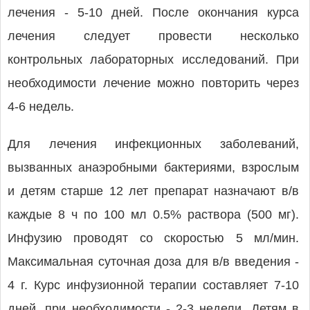
лечения - 5-10 дней. После окончания курса
лечения следует провести несколько
контрольных лабораторных исследований. При
необходимости лечение можно повторить через
4-6 недель.
Для лечения инфекционных заболеваний,
вызванных анаэробными бактериями, взрослым
и детям старше 12 лет препарат назначают в/в
каждые 8 ч по 100 мл 0.5% раствора (500 мг).
Инфузию проводят со скоростью 5 мл/мин.
Максимальная суточная доза для в/в введения -
4 г. Курс инфузионной терапии составляет 7-10
дней, при необходимости - 2-3 недели. Детям в