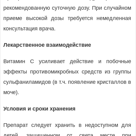
рекомендованную суточную дозу. При случайном
приеме высокой дозы требуется немедленная
консультация врача.
Лекарственное взаимодействие
Витамин С усиливает действие и побочные
эффекты противомикробных средств из группы
сульфаниламидов (в т.ч. появление кристаллов в
моче).
Условия и сроки хранения
Препарат следует хранить в недоступном для
детей, защищенном от света месте при