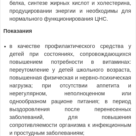
белка, синтезе жирных кислот и холестерина,
продуцировании энергии и необходимы для
нормального функционирования ЦНС.
Показания
в качестве профилактического средства у
детей при состояниях, сопровождающихся
повышением потребности в витаминах:
переутомление у детей школьного возраста,
повышенная физическая и нервно-психическая
нагрузка; при отсутствии аппетита и
нерегулярном, неполноценном или
однообразном рационе питания; в период
выздоровления после перенесенных
заболеваний, для повышения
сопротивляемости организма к инфекционным
и простудным заболеваниям;