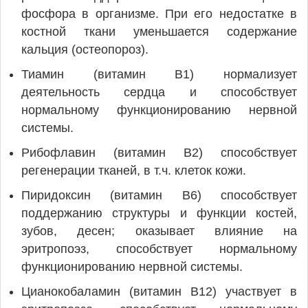
фосфора в организме. При его недостатке в
костной ткани уменьшается содержание
кальция (остеопороз).
Тиамин (витамин В1) нормализует
деятельность сердца и способствует
нормальному функционированию нервной
системы.
Рибофлавин (витамин В2) способствует
регенерации тканей, в т.ч. клеток кожи.
Пиридоксин (витамин В6) способствует
поддержанию структуры и функции костей,
зубов, десен; оказывает влияние на
эритропоэз, способствует нормальному
функционированию нервной системы.
Цианокобаламин (витамин В12) участвует в