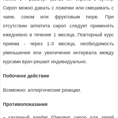
Сироп можно давать с ложечки или смешивать с
чаем, соком или фруктовым пюре. При
отсутствии аппетита сироп следует применять
ежедневно в течение 1 месяца. Повторный курс
приема - через 1-3 месяца, необходимость
уменьшения или увеличения интервала между
курсами врач решает индивидуально.
Побочное действие
Возможно: аллергические реакции.
Противопоказания
сахарный диабет (Пиковит сироп для детей