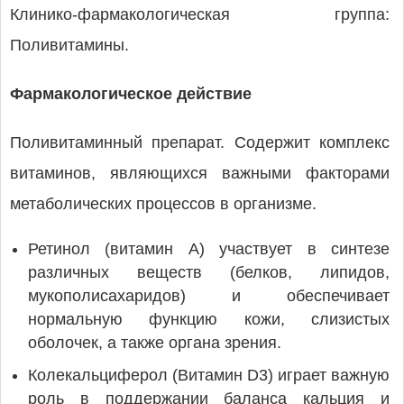
Клинико-фармакологическая группа:
Поливитамины.
Фармакологическое действие
Поливитаминный препарат. Содержит комплекс
витаминов, являющихся важными факторами
метаболических процессов в организме.
Ретинол (витамин А) участвует в синтезе
различных веществ (белков, липидов,
мукополисахаридов) и обеспечивает
нормальную функцию кожи, слизистых
оболочек, а также органа зрения.
Колекальциферол (Витамин D3) играет важную
роль в поддержании баланса кальция и