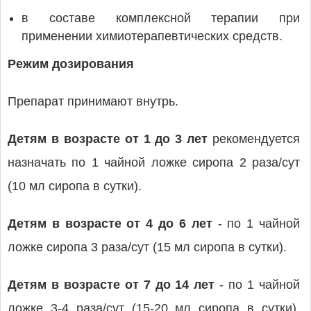
в составе комплексной терапии при
применении химиотерапевтических средств.
Режим дозирования
Препарат принимают внутрь.
Детям в возрасте от 1 до 3 лет
рекомендуется
назначать по 1 чайной ложке сиропа 2 раза/сут
(10 мл сиропа в сутки).
Детям в возрасте от 4 до 6 лет
- по 1 чайной
ложке сиропа 3 раза/сут (15 мл сиропа в сутки).
Детям в возрасте от 7 до 14 лет
- по 1 чайной
ложке 3-4 раза/сут (15-20 мл сиропа в сутки).