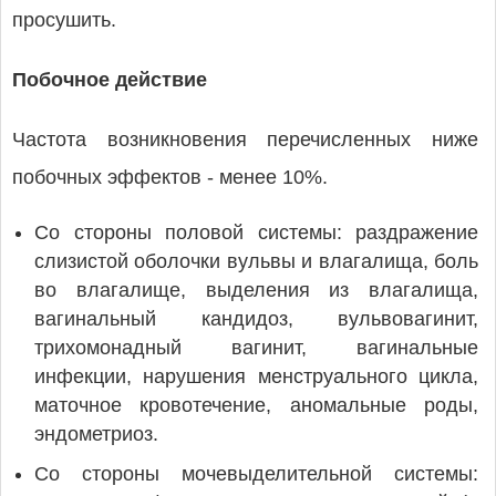
просушить.
Побочное действие
Частота возникновения перечисленных ниже
побочных эффектов - менее 10%.
Со стороны половой системы: раздражение
слизистой оболочки вульвы и влагалища, боль
во влагалище, выделения из влагалища,
вагинальный кандидоз, вульвовагинит,
трихомонадный вагинит, вагинальные
инфекции, нарушения менструального цикла,
маточное кровотечение, аномальные роды,
эндометриоз.
Со стороны мочевыделительной системы: