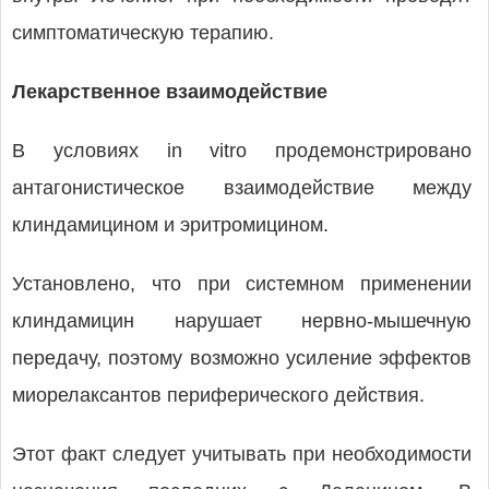
симптоматическую терапию.
Лекарственное взаимодействие
В условиях in vitro продемонстрировано
антагонистическое взаимодействие между
клиндамицином и эритромицином.
Установлено, что при системном применении
клиндамицин нарушает нервно-мышечную
передачу, поэтому возможно усиление эффектов
миорелаксантов периферического действия.
Этот факт следует учитывать при необходимости