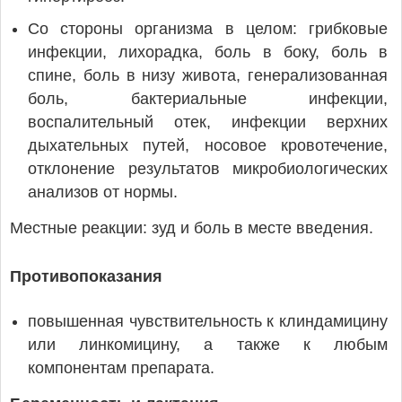
Со стороны организма в целом: грибковые
инфекции, лихорадка, боль в боку, боль в
спине, боль в низу живота, генерализованная
боль, бактериальные инфекции,
воспалительный отек, инфекции верхних
дыхательных путей, носовое кровотечение,
отклонение результатов микробиологических
анализов от нормы.
Местные реакции: зуд и боль в месте введения.
Противопоказания
повышенная чувствительность к клиндамицину
или линкомицину, а также к любым
компонентам препарата.