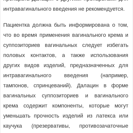
интравагинального введения не рекомендуется.
Пациентка должна быть информирована о том,
что во время применения вагинального крема и
суппозиториев вагинальных следует избегать
половых контактов, а также использования
других видов изделий, предназначенных для
интравагинального введения (например,
тампонов, спринцеваний). Далацин в форме
вагинальных суппозиториев и вагинального
крема содержит компоненты, которые могут
уменьшать прочность изделий из латекса или
каучука (презервативы, противозачаточные