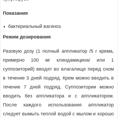
Показания
бактериальный вагиноз.
Режим дозирования
Разовую дозу (1 полный аппликатор /5 г крема,
примерно 100 мг клиндамицина/ или 1
суппозиторий) вводят во влагалище перед сном
в течение 3 дней подряд. Крем можно вводить в
течение 7 дней подряд. Суппозитории можно
вводить без аппликатора и с аппликатором.
После каждого использования аппликатор
следует вымыть теплой водой с мылом и хорошо