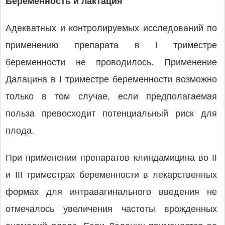
Беременность и лактация
Адекватных и контролируемых исследований по
применению препарата в I триместре
беременности не проводилось. Применение
Далацина в I триместре беременности возможно
только в том случае, если предполагаемая
польза превосходит потенциальный риск для
плода.
При применении препаратов клиндамицина во II
и III триместрах беременности в лекарственных
формах для интравагинального введения не
отмечалось увеличения частоты врожденных