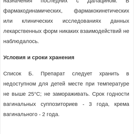
назначения последних с Далацином. В
фармакодинамических, фармакокинетических
или клинических исследованиях данных
лекарственных форм никаких взаимодействий не
наблюдалось.
Условия и сроки хранения
Список Б. Препарат следует хранить в
недоступном для детей месте при температуре
не выше 25°C; не замораживать. Срок годности
вагинальных суппозиториев - 3 года, крема
вагинального - 2 года.