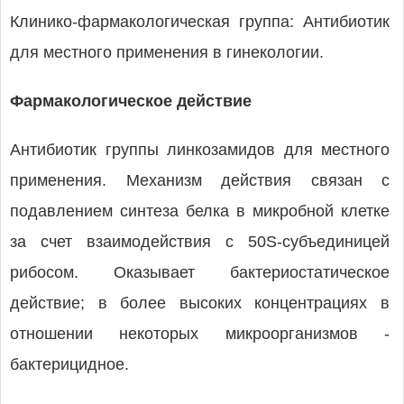
Клинико-фармакологическая группа: Антибиотик
для местного применения в гинекологии.
Фармакологическое действие
Антибиотик группы линкозамидов для местного
применения. Механизм действия связан с
подавлением синтеза белка в микробной клетке
за счет взаимодействия с 50S-субъединицей
рибосом. Оказывает бактериостатическое
действие; в более высоких концентрациях в
отношении некоторых микроорганизмов -
бактерицидное.