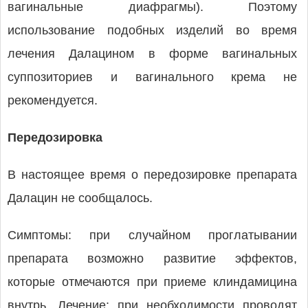
вагинальные диафрагмы). Поэтому
использование подобных изделий во время
лечения Далацином в форме вагинальных
суппозиториев и вагинального крема не
рекомендуется.
Передозировка
В настоящее время о передозировке препарата
Далацин не сообщалось.
Симптомы: при случайном проглатывании
препарата возможно развитие эффектов,
которые отмечаются при приеме клиндамицина
внутрь. Лечение: при необходимости проводят