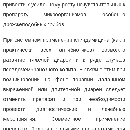
привести к усиленному росту нечувствительных к
препарату микроорганизмов, особенно
дрожжеподобных грибов.
При системном применении клиндамицина (как и
практически всех антибиотиков) возможно
развитие тяжелой диареи и в ряде случаев
псевдомембранозного колита. В связи с этим при
возникновении на фоне терапии Далацином
выраженной или длительной диареи следует
отменить препарат и при необходимости
провести диагностические и лечебные
мероприятия. Совместное применение
препарата Далацин с другими препаратами для