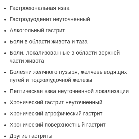
Гастроеюнальная язва
Гастродуоденит неуточненный
Алкогольный гастрит
Боли в области живота и таза
Боли, локализованные в области верхней
части живота
Болезни желчного пузыря, желчевыводящих
путей и поджелудочной железы
Пептическая язва неуточненной локализации
Хронический гастрит неуточненный
Хронический атрофический гастрит
Хронический поверхностный гастрит
Другие гастриты