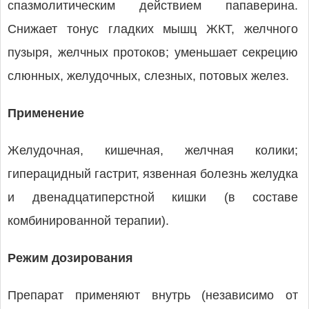
спазмолитическим действием папаверина.
Снижает тонус гладких мышц ЖКТ, желчного
пузыря, желчных протоков; уменьшает секрецию
слюнных, желудочных, слезных, потовых желез.
Применение
Желудочная, кишечная, желчная колики;
гиперацидный гастрит, язвенная болезнь желудка
и двенадцатиперстной кишки (в составе
комбинированной терапии).
Режим дозирования
Препарат применяют внутрь (независимо от