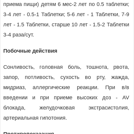
приема пищи) детям 6 мес-2 лет по 0.5 таблетки;
3-4 лет - 0.5-1 Таблетки; 5-6 лет - 1 Таблетки, 7-9
лет - 1.5 Таблетки, старше 10 лет - 1.5-2 Таблетки
3-4 раза/сут.
Побочные действия
Сонливость, головная боль, тошнота, рвота,
запор, потливость, сухость во рту, жажда,
мидриаз, аллергические реакции. При в/в
введении и при приеме высоких доз - AV
блокада, желудочковая экстрасистолия,
артериальная гипотония.