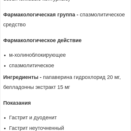
Фармакологическая группа -
спазмолитическое
средство
Фармакологическое действие
м-холиноблокирующее
спазмолитическое
Ингредиенты -
папаверина гидрохлорид 20 мг,
белладонны экстракт 15 мг
Показания
Гастрит и дуоденит
Гастрит неуточненный