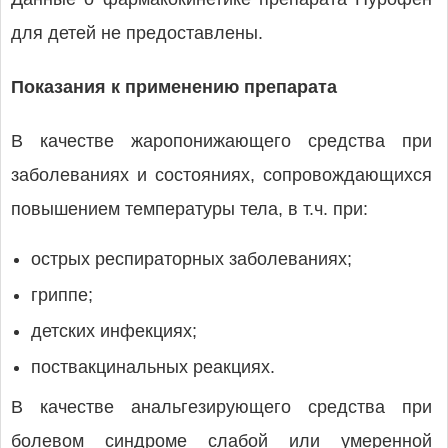
для детей не предоставлены.
Показания к применению препарата
В качестве жаропонижающего средства при
заболеваниях и состояниях, сопровождающихся
повышением температуры тела, в т.ч. при:
острых респираторных заболеваниях;
гриппе;
детских инфекциях;
поствакцинальных реакциях.
В качестве анальгезирующего средства при
болевом синдроме слабой или умеренной