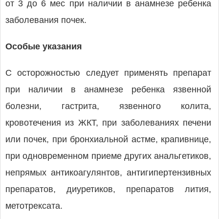
от 3 до 6 мес при наличии в анамнезе ребенка
заболевания почек.
Особые указания
С осторожностью следует применять препарат
при наличии в анамнезе ребенка язвенной
болезни, гастрита, язвенного колита,
кровотечения из ЖКТ, при заболеваниях печени
или почек, при бронхиальной астме, крапивнице,
при одновременном приеме других анальгетиков,
непрямых антикоагулянтов, антигипертензивных
препаратов, диуретиков, препаратов лития,
метотрексата.