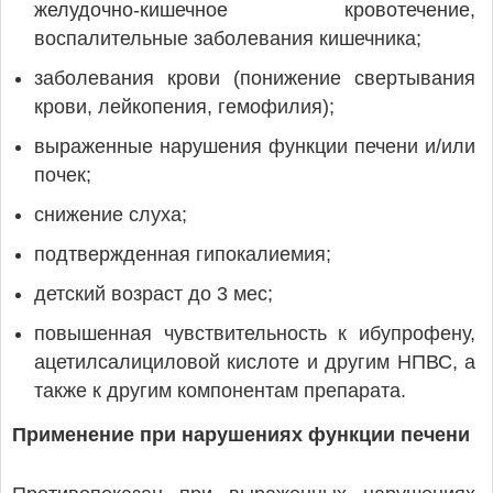
желудочно-кишечное кровотечение,
воспалительные заболевания кишечника;
заболевания крови (понижение свертывания
крови, лейкопения, гемофилия);
выраженные нарушения функции печени и/или
почек;
снижение слуха;
подтвержденная гипокалиемия;
детский возраст до 3 мес;
повышенная чувствительность к ибупрофену,
ацетилсалициловой кислоте и другим НПВС, а
также к другим компонентам препарата.
Применение при нарушениях функции печени