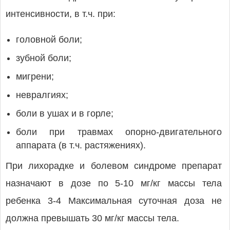
интенсивности, в т.ч. при:
головной боли;
зубной боли;
мигрени;
невралгиях;
боли в ушах и в горле;
боли при травмах опорно-двигательного
аппарата (в т.ч. растяжениях).
При лихорадке и болевом синдроме препарат
назначают в дозе по 5-10 мг/кг массы тела
ребенка 3-4 Максимальная суточная доза не
должна превышать 30 мг/кг массы тела.