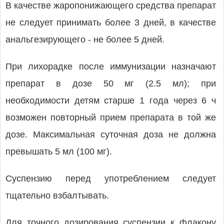
В качестве жаропонижающего средства препарат
не следует принимать более 3 дней, в качестве
анальгезирующего - не более 5 дней.
При лихорадке после иммунизации назначают
препарат в дозе 50 мг (2.5 мл); при
необходимости детям старше 1 года через 6 ч
возможен повторный прием препарата в той же
дозе. Максимальная суточная доза не должна
превышать 5 мл (100 мг).
Суспензию перед употреблением следует
тщательно взбалтывать.
Для точного дозирования суспензии к флакону