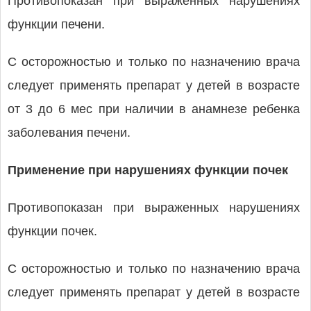
Противопоказан при выраженных нарушениях
функции печени.
С осторожностью и только по назначению врача
следует применять препарат у детей в возрасте
от 3 до 6 мес при наличии в анамнезе ребенка
заболевания печени.
Применение при нарушениях функции почек
Противопоказан при выраженных нарушениях
функции почек.
С осторожностью и только по назначению врача
следует применять препарат у детей в возрасте