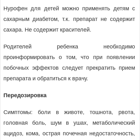
Нурофен для детей можно применять детям с
сахарным диабетом, т.к. препарат не содержит
сахара. Не содержит красителей.
Родителей ребенка необходимо
проинформировать о том, что при появлении
побочных эффектов следует прекратить прием
препарата и обратиться к врачу.
Передозировка
Симптомы: боли в животе, тошнота, рвота,
головная боль, шум в ушах, метаболический
ацидоз, кома, острая почечная недостаточность,