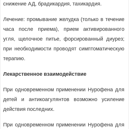
снижение АД, брадикардия, тахикардия.
Лечение: промывание желудка (только в течение
часа после приема), прием активированного
угля, щелочное питье, форсированный диурез;
при необходимости проводят симптоматическую
терапию.
Лекарственное взаимодействие
При одновременном применении Нурофена для
детей и антикоагулянтов возможно усиление
действия последних.
При одновременном применении Нурофена для