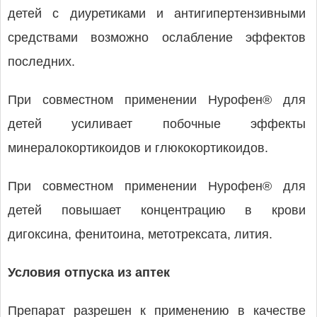
детей с диуретиками и антигипертензивными
средствами возможно ослабление эффектов
последних.
При совместном применении Нурофен® для
детей усиливает побочные эффекты
минералокортикоидов и глюкокортикоидов.
При совместном применении Нурофен® для
детей повышает концентрацию в крови
дигоксина, фенитоина, метотрексата, лития.
Условия отпуска из аптек
Препарат разрешен к применению в качестве