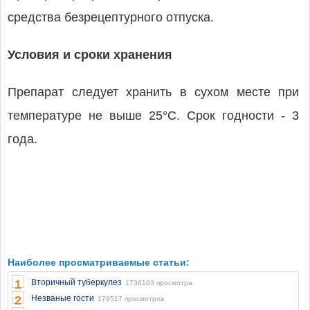
средства безрецептурного отпуска.
Условия и сроки хранения
Препарат следует хранить в сухом месте при
температуре не выше 25°С. Срок годности - 3
года.
Наиболее просматриваемые статьи:
1
Вторичный туберкулез
1736103 просмотра
2
Незваные гости
179517 просмотров