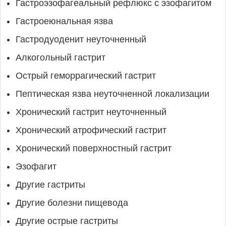
Гастроэзофагеальный рефлюкс с эзофагитом
Гастроеюнальная язва
Гастродуоденит неуточненный
Алкогольный гастрит
Острый геморрагический гастрит
Пептическая язва неуточненной локализации
Хронический гастрит неуточненный
Хронический атрофический гастрит
Хронический поверхностный гастрит
Эзофагит
Другие гастриты
Другие болезни пищевода
Другие острые гастриты