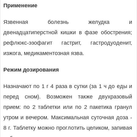
Применение
Язвенная болезнь желудка и
двенадцатиперстной кишки в фазе обострения;
рефлюкс-эзофагит гастрит, гастродуоденит,
изжога, медикаментозная язва.
Режим дозирования
Назначают по 1 г 4 раза в сутки (за 1 ч до еды и
перед сном). Возможен также двухразовый
прием: по 2 таблетки или по 2 пакетика гранул
утром и вечером. Максимальная суточная доза -
8 г. Таблетку можно проглотить целиком, запивая