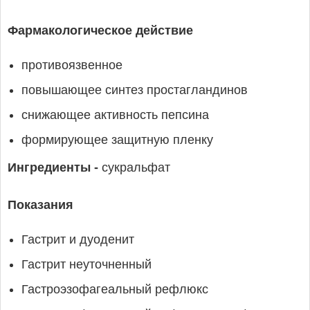
Фармакологическое действие
противоязвенное
повышающее синтез простагландинов
снижающее активность пепсина
формирующее защитную пленку
Ингредиенты -
сукральфат
Показания
Гастрит и дуоденит
Гастрит неуточненный
Гастроэзофагеальный рефлюкс