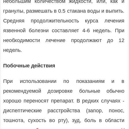
небольшим количеством жидкости, или, как и
гранулы, размешать в 0.5 стакана воды и выпить.
Средняя продолжительность курса лечения
язвенной болезни составляет 4-6 недель. При
необходимости лечение продолжают до 12
недель.
Побочные действия
При использовании по показаниям и в
рекомендуемой дозировке больные обычно
хорошо переносят препарат. В редких случаях -
диспептические расстройства (запор, понос,
тошнота, сухость во рту), зуд, боль в области