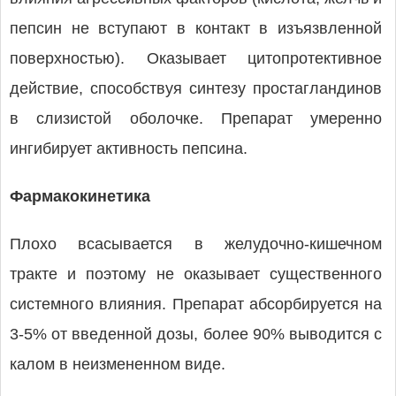
пепсин не вступают в контакт в изъязвленной
поверхностью). Оказывает цитопротективное
действие, способствуя синтезу простагландинов
в слизистой оболочке. Препарат умеренно
ингибирует активность пепсина.
Фармакокинетика
Плохо всасывается в желудочно-кишечном
тракте и поэтому не оказывает существенного
системного влияния. Препарат абсорбируется на
3-5% от введенной дозы, более 90% выводится с
калом в неизмененном виде.