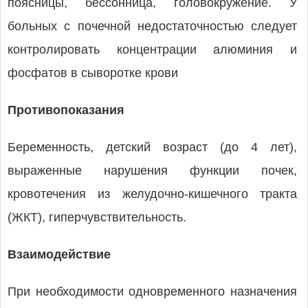
поясницы, бессонница, головокружение. У
больных с почечной недостаточностью следует
контролировать концентрации алюминия и
фосфатов в сыворотке крови
Противопоказания
Беременность, детский возраст (до 4 лет),
выраженные нарушения функции почек,
кровотечения из желудочно-кишечного тракта
(ЖКТ), гиперчувствительность.
Взаимодействие
При необходимости одновременного назначения