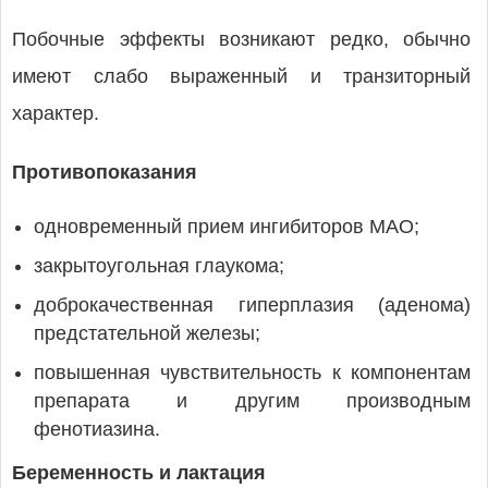
Побочные эффекты возникают редко, обычно
имеют слабо выраженный и транзиторный
характер.
Противопоказания
одновременный прием ингибиторов МАО;
закрытоугольная глаукома;
доброкачественная гиперплазия (аденома)
предстательной железы;
повышенная чувствительность к компонентам
препарата и другим производным
фенотиазина.
Беременность и лактация