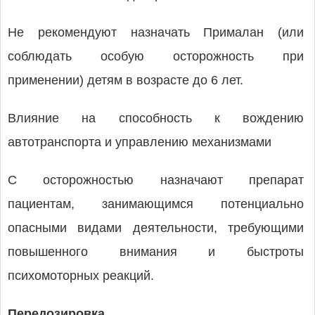
Не рекомендуют назначать Прималан (или
соблюдать особую осторожность при
применении) детям в возрасте до 6 лет.
Влияние на способность к вождению
автотранспорта и управлению механизмами
С осторожностью назначают препарат
пациентам, занимающимся потенциально
опасными видами деятельности, требующими
повышенного внимания и быстроты
психомоторных реакций.
Передозировка