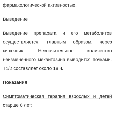
фармакологической активностью.
Выведение
Выведение препарата и его метаболитов
осуществляется, главным образом, через
кишечник. Незначительное количество
неизмененного меквитазина выводится почками.
T1/2 составляет около 18 ч.
Показания
Симптоматическая терапия взрослых и детей
старше 6 лет: