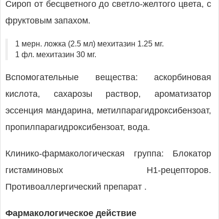
Сироп от бесцветного до светло-желтого цвета, с
фруктовым запахом.
1 мерн. ложка (2.5 мл) мехитазин 1.25 мг.
1 фл. мехитазин 30 мг.
Вспомогательные вещества: аскорбиновая
кислота, сахарозы раствор, ароматизатор
эссенция мандарина, метилпарагидроксибензоат,
пропилпарагидроксибензоат, вода.
Клинико-фармакологическая группа: Блокатор
гистаминовых Н1-рецепторов.
Противоаллергический препарат .
Фармакологическое действие