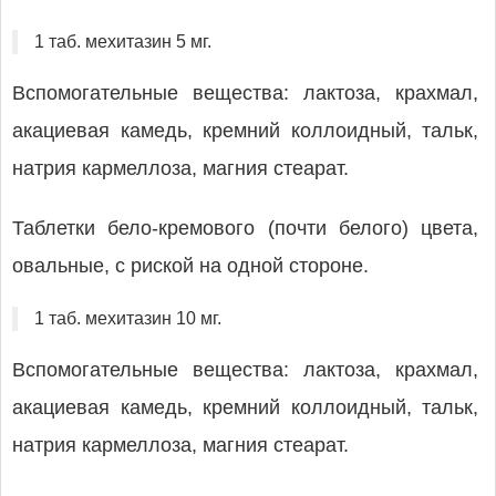
1 таб. мехитазин 5 мг.
Вспомогательные вещества: лактоза, крахмал,
акациевая камедь, кремний коллоидный, тальк,
натрия кармеллоза, магния стеарат.
Таблетки бело-кремового (почти белого) цвета,
овальные, с риской на одной стороне.
1 таб. мехитазин 10 мг.
Вспомогательные вещества: лактоза, крахмал,
акациевая камедь, кремний коллоидный, тальк,
натрия кармеллоза, магния стеарат.