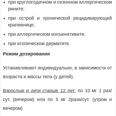
при круглогодичном и сезонном аллергическом
рините;
при острой и хронической рецидивирующей
крапивнице;
при аллергическом конъюнктивите;
при атопическом дерматите.
Режим дозирования
Устанавливают индивидуально, в зависимости от
возраста и массы тела (у детей).
Взрослые и дети старше 12 лет:
по 10 мг 1 раз/
сут. (вечером) или по 5 мг 2раза/сут. (утром и
вечером)