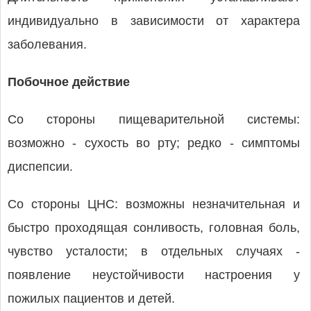
индивидуально в зависимости от характера
заболевания.
Побочное действие
Со стороны пищеварительной системы:
возможно - сухость во рту; редко - симптомы
диспепсии.
Со стороны ЦНС: возможны незначительная и
быстро проходящая сонливость, головная боль,
чувство усталости; в отдельных случаях -
появление неустойчивости настроения у
пожилых пациентов и детей.