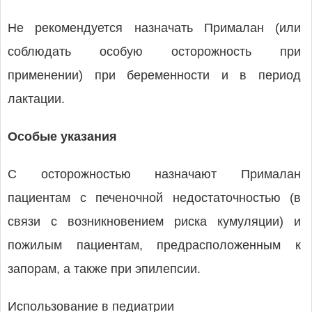
Не рекомендуется назначать Прималан (или
соблюдать особую осторожность при
применении) при беременности и в период
лактации.
Особые указания
С осторожностью назначают Прималан
пациентам с печеночной недостаточностью (в
связи с возникновением риска кумуляции) и
пожилым пациентам, предрасположенным к
запорам, а также при эпилепсии.
Использование в педиатрии