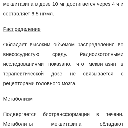
меквитазина в дозе 10 мг достигается через 4 ч и
составляет 6.5 нг/мл.
Распределение
Обладает высоким объемом распределения во
внесосудистую среду. Радиоизотопными
исследованиями показано, что меквитазин в
терапевтической дозе не связывается с
рецепторами головного мозга.
Метаболизм
Подвергается биотрансформации в печени.
Метаболиты меквитазина обладают