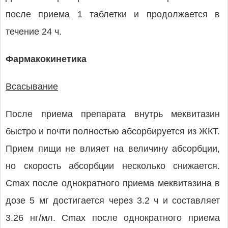
после приема 1 таблетки и продолжается в
течение 24 ч.
Фармакокинетика
Всасывание
После приема препарата внутрь меквитазин
быстро и почти полностью абсорбируется из ЖКТ.
Прием пищи не влияет на величину абсорбции,
но скорость абсорбции несколько снижается.
Cmax после однократного приема меквитазина в
дозе 5 мг достигается через 3.2 ч и составляет
3.26 нг/мл. Cmax после однократного приема