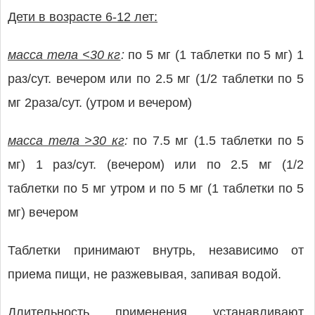
Дети в возрасте 6-12 лет:
масса тела <30 кг
:
по 5 мг (1 таблетки по 5 мг) 1
раз/сут. вечером или по 2.5 мг (1/2 таблетки по 5
мг 2раза/сут. (утром и вечером)
масса тела >30 кг
:
по 7.5 мг (1.5 таблетки по 5
мг) 1 раз/сут. (вечером) или по 2.5 мг (1/2
таблетки по 5 мг утром и по 5 мг (1 таблетки по 5
мг) вечером
Таблетки принимают внутрь, независимо от
приема пищи, не разжевывая, запивая водой.
Длительность применения устанавливают