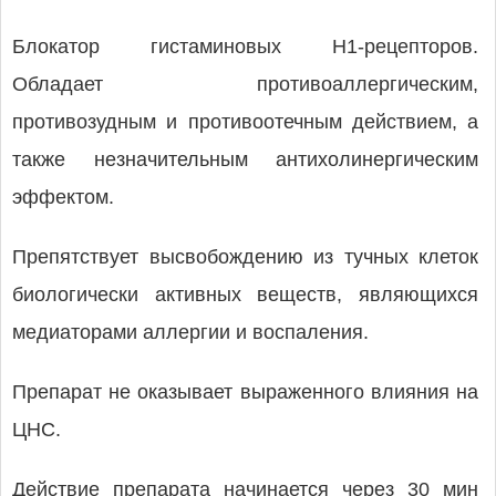
Блокатор гистаминовых H1-рецепторов.
Обладает противоаллергическим,
противозудным и противоотечным действием, а
также незначительным антихолинергическим
эффектом.
Препятствует высвобождению из тучных клеток
биологически активных веществ, являющихся
медиаторами аллергии и воспаления.
Препарат не оказывает выраженного влияния на
ЦНС.
Действие препарата начинается через 30 мин