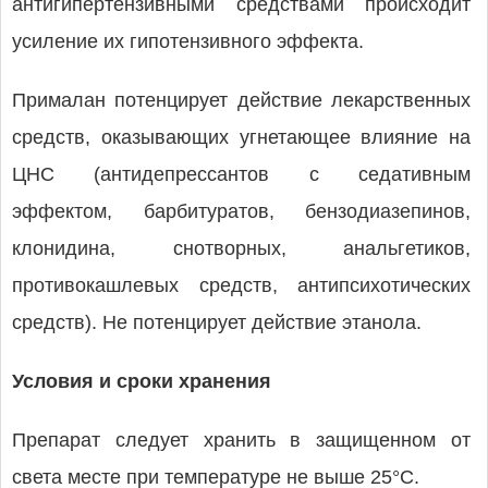
антигипертензивными средствами происходит
усиление их гипотензивного эффекта.
Прималан потенцирует действие лекарственных
средств, оказывающих угнетающее влияние на
ЦНС (антидепрессантов с седативным
эффектом, барбитуратов, бензодиазепинов,
клонидина, снотворных, анальгетиков,
противокашлевых средств, антипсихотических
средств). Не потенцирует действие этанола.
Условия и сроки хранения
Препарат следует хранить в защищенном от
света месте при температуре не выше 25°C.