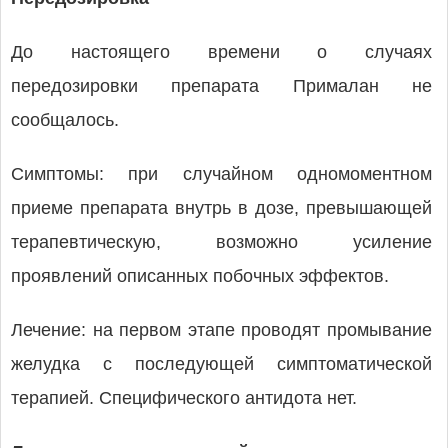
До настоящего времени о случаях
передозировки препарата Прималан не
сообщалось.
Симптомы: при случайном одномоментном
приеме препарата внутрь в дозе, превышающей
терапевтическую, возможно усиление
проявлений описанных побочных эффектов.
Лечение: на первом этапе проводят промывание
желудка с последующей симптоматической
терапией. Специфического антидота нет.