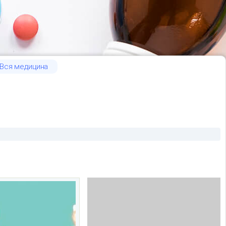
Вся медицина