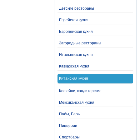
Детские рестораны
Еврейская кухня
Европейская кухня
Загородные рестораны
Итальянская кухня
Кавказская кухня
Китайская кухня
Кофейни, кондитерские
Мексиканская кухня
Пабы, Бары
Пиццерии
Спортбары