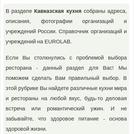
В разделе
Кавказская кухня
собраны адреса,
описания, фотографии организаций и
учреждений России. Справочник организаций и
учреждений на EUROLAB.
Если Вы столкнулись с проблемой выбора
ресторана - данный раздел для Вас! Мы
поможем сделать Вам правильный выбор. В
этой рубрике Вы найдете различные кухни мира
и рестораны на любой вкус, будь-то деловая
встреча или романтический ужин. И не
забывайте, что здоровое питание - основа
здоровой жизни.