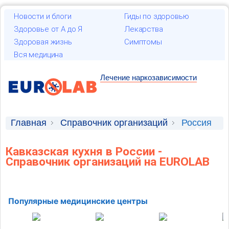
Новости и блоги
Гиды по здоровью
Здоровье от А до Я
Лекарства
Здоровая жизнь
Симптомы
Вся медицина
Лечение наркозависимости
Главная
Справочник организаций
Россия
Кавказская кухня в России -
Справочник организаций на EUROLAB
Популярные медицинские центры