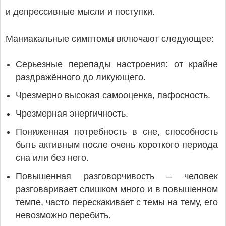
и депрессивные мысли и поступки.
Маниакальные симптомы включают следующее:
Серьезные перепады настроения: от крайне
раздражённого до ликующего.
Чрезмерно высокая самооценка, пафосность.
Чрезмерная энергичность.
Пониженная потребность в сне, способность
быть активным после очень короткого периода
сна или без него.
Повышенная разговорчивость – человек
разговаривает слишком много и в повышенном
темпе, часто перескакивает с темы на тему, его
невозможно перебить.