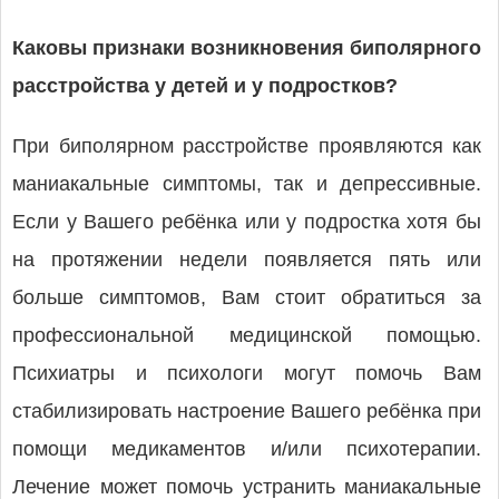
Каковы признаки возникновения биполярного
расстройства у детей и у подростков?
При биполярном расстройстве проявляются как
маниакальные симптомы, так и депрессивные.
Если у Вашего ребёнка или у подростка хотя бы
на протяжении недели появляется пять или
больше симптомов, Вам стоит обратиться за
профессиональной медицинской помощью.
Психиатры и психологи могут помочь Вам
стабилизировать настроение Вашего ребёнка при
помощи медикаментов и/или психотерапии.
Лечение может помочь устранить маниакальные