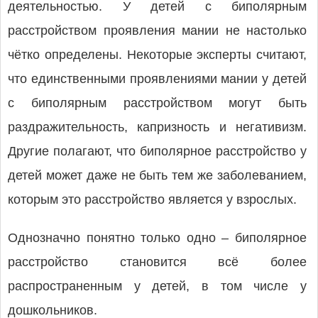
деятельностью. У детей с биполярным
расстройством проявления мании не настолько
чётко определены. Некоторые эксперты считают,
что единственными проявлениями мании у детей
с биполярным расстройством могут быть
раздражительность, капризность и негативизм.
Другие полагают, что биполярное расстройство у
детей может даже не быть тем же заболеванием,
которым это расстройство является у взрослых.
Однозначно понятно только одно – биполярное
расстройство становится всё более
распространенным у детей, в том числе у
дошкольников.