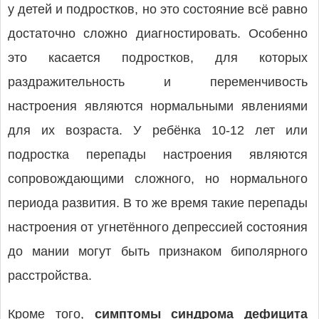
у детей и подростков, но это состояние всё равно
достаточно сложно диагностировать. Особенно
это касается подростков, для которых
раздражительность и переменчивость
настроения являются нормальными явлениями
для их возраста. У ребёнка 10-12 лет или
подростка перепады настроения являются
сопровождающими сложного, но нормального
периода развития. В то же время такие перепады
настроения от угнетённого депрессией состояния
до мании могут быть признаком биполярного
расстройства.
Кроме того,
симптомы синдрома дефицита