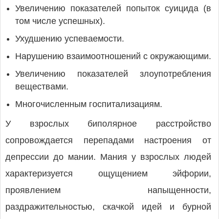
Увеличению показателей попыток суицида (в
том числе успешных).
Ухудшению успеваемости.
Нарушению взаимоотношений с окружающими.
Увеличению показателей злоупотребления
веществами.
Многочисленным госпитализациям.
У взрослых биполярное расстройство
сопровождается перепадами настроения от
депрессии до мании. Мания у взрослых людей
характеризуется ощущением эйфории,
проявлением напыщенности,
раздражительностью, скачкой идей и бурной