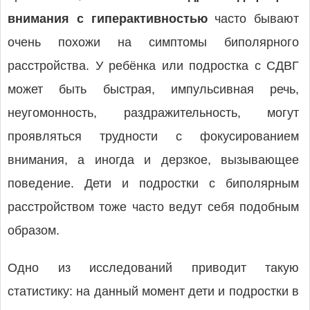
внимания с гиперактивностью
часто бывают
очень похожи на симптомы биполярного
расстройства. У ребёнка или подростка с СДВГ
может быть быстрая, импульсивная речь,
неугомонность, раздражительность, могут
проявляться трудности с фокусированием
внимания, а иногда и дерзкое, вызывающее
поведение. Дети и подростки с биполярным
расстройством тоже часто ведут себя подобным
образом.
Одно из исследований приводит такую
статистику: на данный момент дети и подростки в