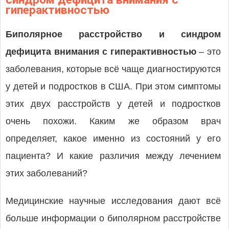
гиперактивностью
Биполярное расстройство и синдром
дефицита внимания с гиперактивностью
– это
заболевания, которые всё чаще диагностируются
у детей и подростков в США. При этом симптомы
этих двух расстройств у детей и подростков
очень похожи. Каким же образом врач
определяет, какое именно из состояний у его
пациента? И какие различия между лечением
этих заболеваний?
Медицинские научные исследования дают всё
больше информации о биполярном расстройстве