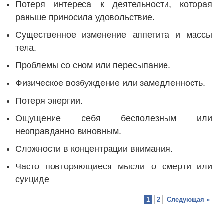
Потеря интереса к деятельности, которая
раньше приносила удовольствие.
Существенное изменение аппетита и массы
тела.
Проблемы со сном или пересыпание.
Физическое возбуждение или замедленность.
Потеря энергии.
Ощущение себя бесполезным или
неоправданно виновным.
Сложности в концентрации внимания.
Часто повторяющиеся мысли о смерти или
суициде
1
2
Следующая »