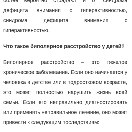
более вероятно страдают и от синдрома
дефицита внимания с гиперактивностью,
синдрома дефицита внимания с
гиперактивностью.
Что такое биполярное расстройство у детей?
Биполярное расстройство – это тяжелое
хроническое заболевание. Если оно начинается у
человека в детстве или в подростковом возрасте,
это может полностью нарушить жизнь всей
семьи. Если его неправильно диагностировать
или применять неправильное лечение, оно может
привести к следующим последствиям: