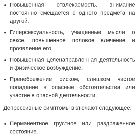
Повышенная отвлекаемость, внимание
постоянно смещается с одного предмета на
другой.
Гиперсексуальность, учащенные мысли о
сексе, повышенное половое влечение и
проявление его.
Повышенная целенаправленная деятельность
и физическое возбуждение.
Пренебрежение риском, слишком частое
попадание в опасные обстоятельства или
участие в опасной деятельности.
Депрессивные симптомы включают следующее:
Перманентное грустное или раздраженное
состояние.