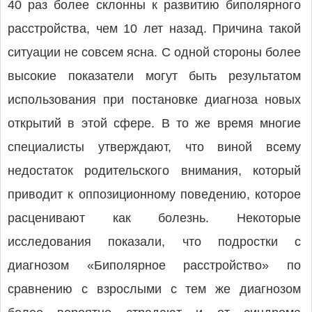
40 раз более склонны к развитию биполярного
расстройства, чем 10 лет назад. Причина такой
ситуации не совсем ясна. С одной стороны более
высокие показатели могут быть результатом
использования при постановке диагноза новых
открытий в этой сфере. В то же время многие
специалисты утверждают, что виной всему
недостаток родительского внимания, который
приводит к оппозиционному поведению, которое
расценивают как болезнь. Некоторые
исследования показали, что подростки с
диагнозом «Биполярное расстройство» по
сравнению с взрослыми с тем же диагнозом