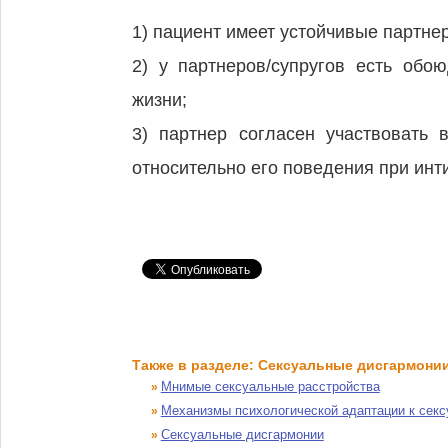
1) пациент имеет устойчивые партнер
2) у партнеров/супругов есть обо
жизни;
3) партнер согласен участвовать
относительно его поведения при инт
Также в разделе: Сексуальные дисгармони
Мнимые сексуальные расстройства
»
Механизмы психологической адаптации к сек
»
Сексуальные дисгармонии
»