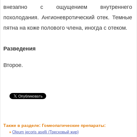
внезапно с ощущением внутреннего
похолодания. Ангионевротический отек. Темные
пятна на коже полового члена, иногда с отеком.
Разведения
Второе.
Также в разделе: Гомеопатические препараты:
Oleum jecoris aselli (Тресковый жир)
»