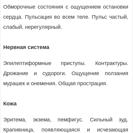
Обморочные состояния с ощущением остановки
сердца. Пульсация во всем теле. Пульс частый,
слабый, нерегулярный.
Нервная система
Эпилептиформные приступы. Контрактуры.
Дрожание и судороги. Ощущение ползания
мурашек и онемения. Общая прострация.
Кожа
Эритема, экзема, пемфигус. Сильный зуд.
Крапивница, появляющаяся и исчезающая