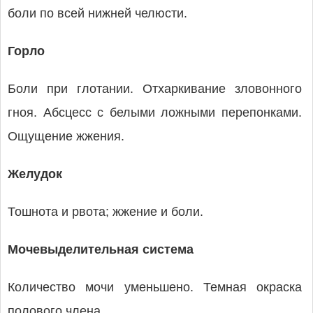
боли по всей нижней челюсти.
Горло
Боли при глотании. Отхаркивание зловонного
гноя. Абсцесс с белыми ложными перепонками.
Ощущение жжения.
Желудок
Тошнота и рвота; жжение и боли.
Мочевыделительная система
Количество мочи уменьшено. Темная окраска
полового члена.