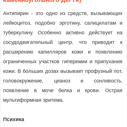
Антипирин - это одно из средств, вызывающих
лейкоцитоз, подобно эрготину, салицилатам и
туберкулину. Особенно активно действует на
сосудодвигательный центр, что приводит к
расширению капилляров кожи и появлению
ограниченных участков гиперемии и припухания
кожи. В больших дозах вызывает профузный пот,
головокружение, цианоз и сонливость,
появление в моче белка и крови. Острая
мультиформная эритема.
Психика