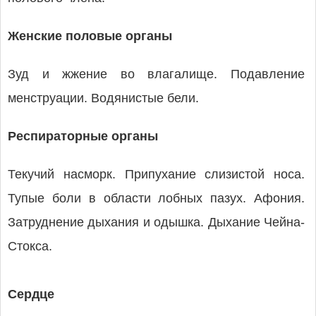
Женские половые органы
Зуд и жжение во влагалище. Подавление
менструации. Водянистые бели.
Респираторные органы
Текучий насморк. Припухание слизистой носа.
Тупые боли в области лобных пазух. Афония.
Затруднение дыхания и одышка. Дыхание Чейна-
Стокса.
Сердце