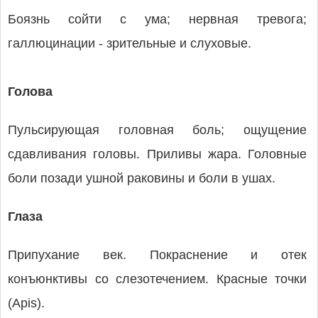
Боязнь сойти с ума; нервная тревога;
галлюцинации - зрительные и слуховые.
Голова
Пульсирующая головная боль; ощущение
сдавливания головы. Приливы жара. Головные
боли позади ушной раковины и боли в ушах.
Глаза
Припухание век. Покраснение и отек
конъюнктивы со слезотечением. Красные точки
(Apis).