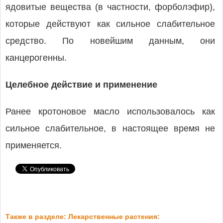
ядовитые вещества (в частности, форболэфир),
которые действуют как сильное слабительное
средство. По новейшим данным, они
канцерогенны.
Целебное действие и применение
Ранее кротоновое масло использовалось как
сильное слабительное, в настоящее время не
применяется.
Также в разделе: Лекарственные растения: