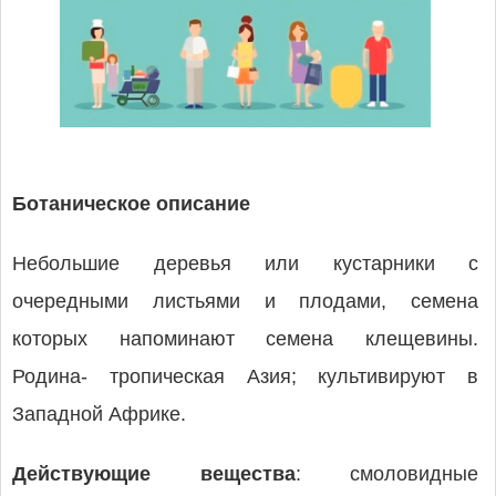
Ботаническое описание
Небольшие деревья или кустарники с
очередными листьями и плодами, семена
которых напоминают семена клещевины.
Родина- тропическая Азия; культивируют в
Западной Африке.
Действующие вещества
: смоловидные