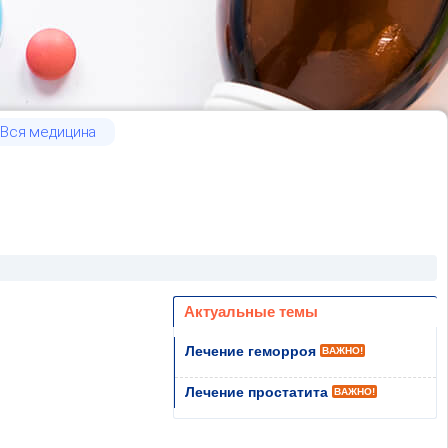
Вся медицина
Актуальные темы
Лечение геморроя
ВАЖНО!
Лечение простатита
ВАЖНО!