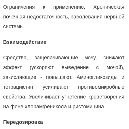
Ограничения к применению: Хроническая
почечная недостаточность, заболевания нервной
системы.
Взаимодействие
Средства, защелачивающие мочу, снижают
эффект (ускоряют выведение с мочой),
закисляющие - повышают. Аминогликозиды и
тетрациклин усиливают противомикробные
свойства. Увеличивает угнетение кроветворения
на фоне хлорамфеникола и ристомицина.
Передозировка