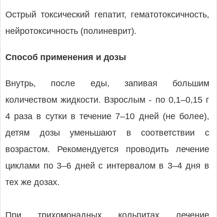
Острый токсический гепатит, гематотоксичность,
нейротоксичность (полиневрит).
Способ применения и дозы
Внутрь, после еды, запивая большим
количеством жидкости. Взрослым - по 0,1–0,15 г
4 раза в сутки в течение 7–10 дней (не более),
детям дозы уменьшают в соответствии с
возрастом. Рекомендуется проводить лечение
циклами по 3–6 дней с интервалом в 3–4 дня в
тех же дозах.
При трихомонадных кольпитах лечение