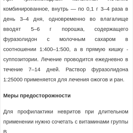
комбинированное, внутрь — по 0,1 г 3–4 раза в
день 3–4 дня, одновременно во влагалище
вводят 5–6 г порошка, содержащего
фуразолидон с молочным сахаром в
соотношении 1:400–1:500, а в прямую кишку -
суппозитории. Лечение проводится ежедневно в
течение 7–14 дней. Раствор фуразолидона
1:25000 применяется для лечения ожогов и ран.
Меры предосторожности
Для профилактики невритов при длительном
применении нужно сочетать с витаминами группы
B.