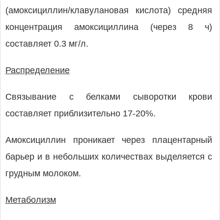
(амоксициллин/клавулановая кислота) средняя
концентрация амоксициллина (через 8 ч)
составляет 0.3 мг/л.
Распределение
Связывание с белками сыворотки крови
составляет приблизительно 17-20%.
Амоксициллин проникает через плацентарный
барьер и в небольших количествах выделяется с
грудным молоком.
Метаболизм