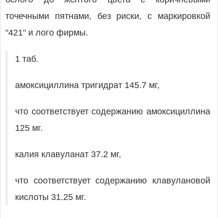
точечными пятнами, без риски, с маркировкой
"421" и лого фирмы.
1 таб.
амоксициллина тригидрат 145.7 мг,
что соответствует содержанию амоксициллина
125 мг.
калия клавуланат 37.2 мг,
что соответствует содержанию клавулановой
кислоты 31.25 мг.