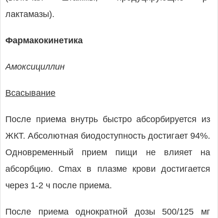
лактамазы).
Фармакокинетика
Амоксициллин
Всасывание
После приема внутрь быстро абсорбируется из
ЖКТ. Абсолютная биодоступность достигает 94%.
Одновременный прием пищи не влияет на
абсорбцию. Cmax в плазме крови достигается
через 1-2 ч после приема.
После приема однократной дозы 500/125 мг