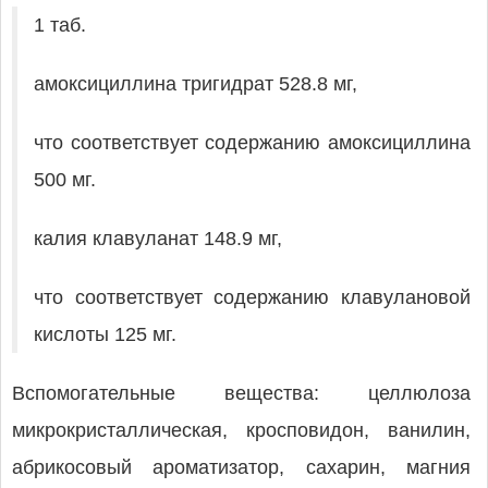
1 таб.
амоксициллина тригидрат 528.8 мг,
что соответствует содержанию амоксициллина
500 мг.
калия клавуланат 148.9 мг,
что соответствует содержанию клавулановой
кислоты 125 мг.
Вспомогательные вещества: целлюлоза
микрокристаллическая, кросповидон, ванилин,
абрикосовый ароматизатор, сахарин, магния