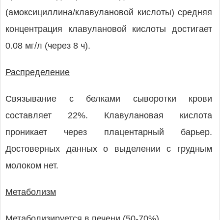
(амоксициллина/клавулановой кислоты) средняя
концентрация клавулановой кислоты достигает
0.08 мг/л (через 8 ч).
Распределение
Связывание с белками сыворотки крови
составляет 22%. Клавулановая кислота
проникает через плацентарный барьер.
Достоверных данных о выделении с грудным
молоком нет.
Метаболизм
Метаболизируется в печени (50-70%).