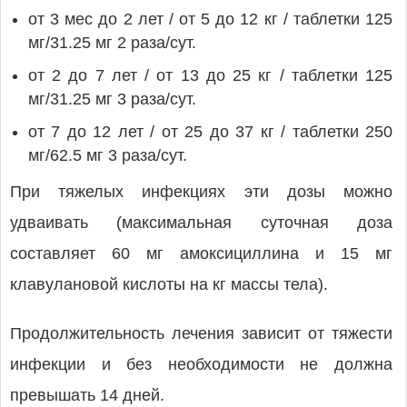
от 3 мес до 2 лет / от 5 до 12 кг / таблетки 125
мг/31.25 мг 2 раза/сут.
от 2 до 7 лет / от 13 до 25 кг / таблетки 125
мг/31.25 мг 3 раза/сут.
от 7 до 12 лет / от 25 до 37 кг / таблетки 250
мг/62.5 мг 3 раза/сут.
При тяжелых инфекциях эти дозы можно
удваивать (максимальная суточная доза
составляет 60 мг амоксициллина и 15 мг
клавулановой кислоты на кг массы тела).
Продолжительность лечения зависит от тяжести
инфекции и без необходимости не должна
превышать 14 дней.