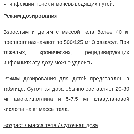
инфекции почек и мочевыводящих путей.
Режим дозирования
Взрослым и детям с массой тела более 40 кг
препарат назначают по 500/125 мг 3 раза/сут. При
тяжелых, хронических, рецидивирующих
инфекциях эту дозу можно удвоить.
Режим дозирования для детей представлен в
таблице. Суточная доза обычно составляет 20-30
мг амоксициллина и 5-7.5 мг клавулановой
кислоты на кг массы тела.
Возраст / Масса тела / Суточная доза