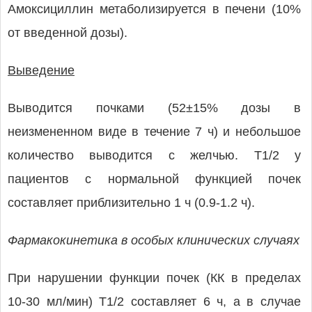
Амоксициллин метаболизируется в печени (10%
от введенной дозы).
Выведение
Выводится почками (52±15% дозы в
неизмененном виде в течение 7 ч) и небольшое
количество выводится с желчью. T1/2 у
пациентов с нормальной функцией почек
составляет приблизительно 1 ч (0.9-1.2 ч).
Фармакокинетика в особых клинических случаях
При нарушении функции почек (КК в пределах
10-30 мл/мин) T1/2 составляет 6 ч, а в случае