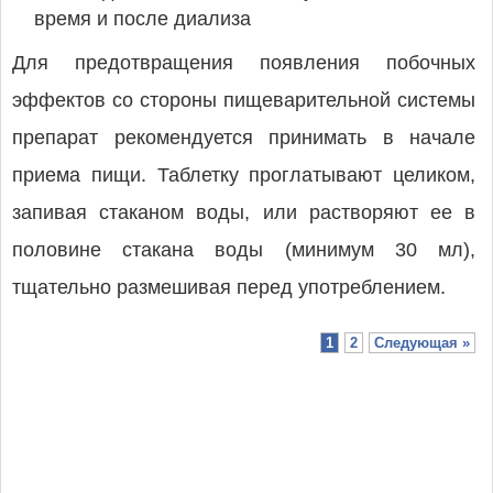
время и после диализа
Для предотвращения появления побочных
эффектов со стороны пищеварительной системы
препарат рекомендуется принимать в начале
приема пищи. Таблетку проглатывают целиком,
запивая стаканом воды, или растворяют ее в
половине стакана воды (минимум 30 мл),
тщательно размешивая перед употреблением.
1
2
Следующая »