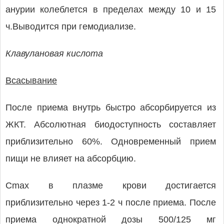
анурии колеблется в пределах между 10 и 15
ч.Выводится при гемодиализе.
Клавулановая кислота
Всасывание
После приема внутрь быстро абсорбируется из
ЖКТ. Абсолютная биодоступность составляет
приблизительно 60%. Одновременный прием
пищи не влияет на абсорбцию.
Cmax в плазме крови достигается
приблизительно через 1-2 ч после приема. После
приема однократной дозы 500/125 мг