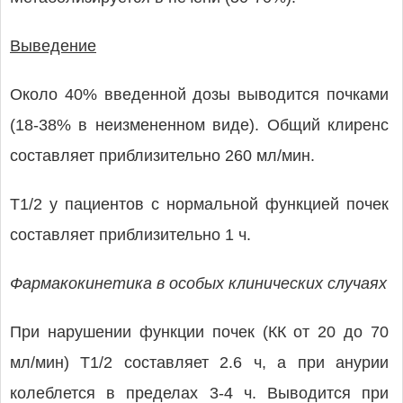
Выведение
Около 40% введенной дозы выводится почками
(18-38% в неизмененном виде). Общий клиренс
составляет приблизительно 260 мл/мин.
T1/2 у пациентов с нормальной функцией почек
составляет приблизительно 1 ч.
Фармакокинетика в особых клинических случаях
При нарушении функции почек (КК от 20 до 70
мл/мин) T1/2 составляет 2.6 ч, а при анурии
колеблется в пределах 3-4 ч. Выводится при