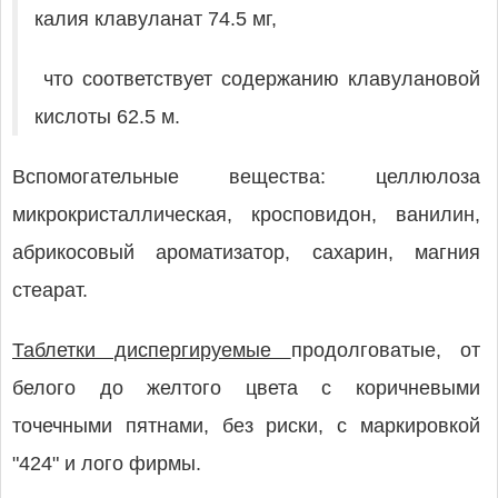
калия клавуланат 74.5 мг,
что соответствует содержанию клавулановой
кислоты 62.5 м.
Вспомогательные вещества: целлюлоза
микрокристаллическая, кросповидон, ванилин,
абрикосовый ароматизатор, сахарин, магния
стеарат.
Таблетки диспергируемые
продолговатые, от
белого до желтого цвета с коричневыми
точечными пятнами, без риски, с маркировкой
"424" и лого фирмы.