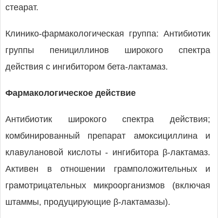
стеарат.
Клинико-фармакологическая группа: Антибиотик
группы пенициллинов широкого спектра
действия с ингибитором бета-лактамаз.
Фармакологическое действие
Антибиотик широкого спектра действия;
комбинированный препарат амоксициллина и
клавулановой кислоты - ингибитора β-лактамаз.
Активен в отношении грамположительных и
грамотрицательных микроорганизмов (включая
штаммы, продуцирующие β-лактамазы).