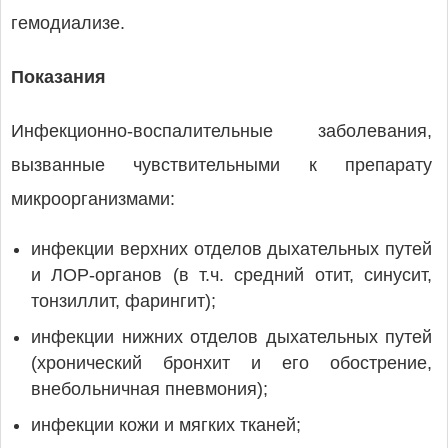
гемодиализе.
Показания
Инфекционно-воспалительные заболевания,
вызванные чувствительными к препарату
микроорганизмами:
инфекции верхних отделов дыхательных путей
и ЛОР-органов (в т.ч. средний отит, синусит,
тонзиллит, фарингит);
инфекции нижних отделов дыхательных путей
(хронический бронхит и его обострение,
внебольничная пневмония);
инфекции кожи и мягких тканей;