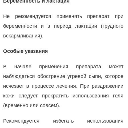
Беременность и лактация
Не рекомендуется применять препарат при
беременности и в период лактации (грудного
вскармливания).
Особые указания
В начале применения препарата может
наблюдаться обострение угревой сыпи, которое
исчезает в процессе лечения. При раздражении
кожи следует прекратить использования геля
(временно или совсем).
Рекомендуется избегать использования