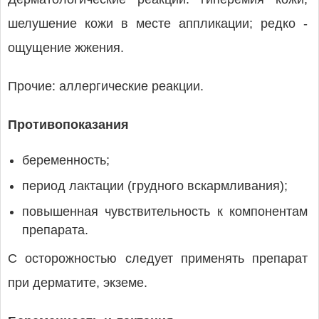
шелушение кожи в месте аппликации; редко -
ощущение жжения.
Прочие: аллергические реакции.
Противопоказания
беременность;
период лактации (грудного вскармливания);
повышенная чувствительность к компонентам
препарата.
С осторожностью следует применять препарат
при дерматите, экземе.