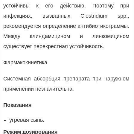
устойчивы к его действию. Поэтому при
инфекциях, вызванных Clostridium spp.,
рекомендуется определение антибиотикограммы.
Между клиндамицином и линкомицином
существует перекрестная устойчивость.
Фармакокинетика
Системная абсорбция препарата при наружном
применении незначительна.
Показания
угревая сыпь.
Режим дозирования