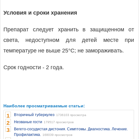
Условия и сроки хранения
Препарат следует хранить в защищенном от
света, недоступном для детей месте при
температуре не выше 25°С; не замораживать.
Срок годности - 2 года.
Наиболее просматриваемые статьи:
1
Вторичный туберкулез
1736103 просмотра
2
Незваные гости
179517 просмотров
3
Вегето-сосудистая дистония. Симптомы. Диагностика. Лечение.
Профилактика.
168039 просмотров