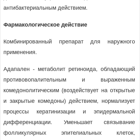
антибактериальным действием.
Фармакологическое действие
Комбинированный препарат для наружного
применения.
Адапален - метаболит ретиноида, обладающий
противовопалительным и выраженным
комедонолитическим (воздействует на открытые
и закрытые комедоны) действием, нормализует
процессы кератинизации и эпидермальной
дифференциации. Уменьшает связывание
фолликулярных эпителиальных клеток,