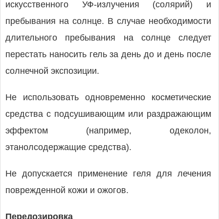
искусственного УФ-излучения (солярий) и
пребывания на солнце. В случае необходимости
длительного пребывания на солнце следует
перестать наносить гель за день до и день после
солнечной экспозиции.
Не использовать одновременно косметические
средства с подсушивающим или раздражающим
эффектом (например, одеколон,
этанолсодержащие средства).
Не допускается применение геля для лечения
поврежденной кожи и ожогов.
Передозировка