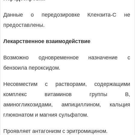
Данные о передозировке Клензита-С не
предоставлены.
Лекарственное взаимодействие
Возможно одновременное назначение с
бензоила пероксидом.
Несовместим с растворами, содержащими
комплекс витаминов группы В,
аминогликозидами, ампициллином, кальция
глюконатом и магния сульфатом.
Проявляет антагонизм с эритромицином.