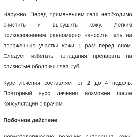
Наружно. Перед применением геля необходимо
очистить и высушить кожу. Легким
прикосновением равномерно наносить гель на
пораженные участки кожи 1 раз/ перед сном.
Следует избегать попадания препарата на
слизистые оболочки глаз, губ.
Курс лечения составляет от 2 до 4 недель.
Повторный курс лечения возможен после
консультации с врачом.
Побочное действие
Дерматологические реакции: гиперемия кожи,