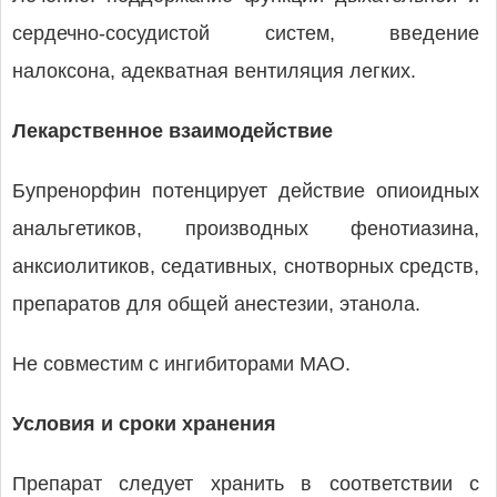
сердечно-сосудистой систем, введение
налоксона, адекватная вентиляция легких.
Лекарственное взаимодействие
Бупренорфин потенцирует действие опиоидных
анальгетиков, производных фенотиазина,
анксиолитиков, седативных, снотворных средств,
препаратов для общей анестезии, этанола.
Не совместим с ингибиторами МАО.
Условия и сроки хранения
Препарат следует хранить в соответствии с