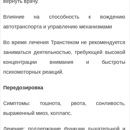
вернуть врачу.
Влияние на способность к вождению
автотранспорта и управлению механизмами
Во время лечения Транстеком не рекомендуется
заниматься деятельностью, требующей высокой
концентрации внимания и быстроты
психомоторных реакций.
Передозировка
Симптомы: тошнота, рвота, сонливость,
выраженный миоз, коллапс.
Лечение: поддержание функции дыхательной и