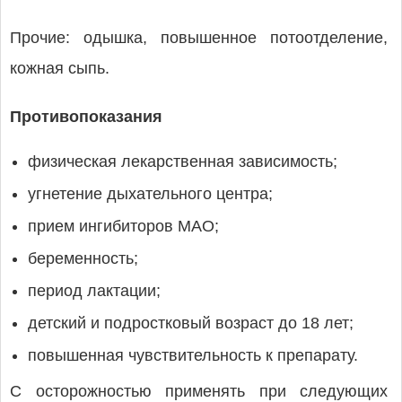
Прочие: одышка, повышенное потоотделение,
кожная сыпь.
Противопоказания
физическая лекарственная зависимость;
угнетение дыхательного центра;
прием ингибиторов МАО;
беременность;
период лактации;
детский и подростковый возраст до 18 лет;
повышенная чувствительность к препарату.
С осторожностью применять при следующих