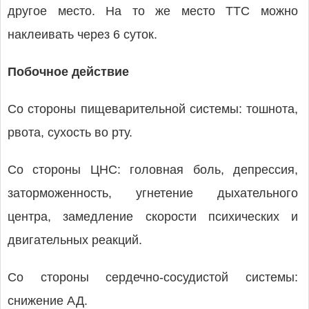
другое место. На то же место ТТС можно
наклеивать через 6 суток.
Побочное действие
Со стороны пищеварительной системы: тошнота,
рвота, сухость во рту.
Со стороны ЦНС: головная боль, депрессия,
заторможенность, угнетение дыхательного
центра, замедление скорости психических и
двигательных реакций.
Со стороны сердечно-сосудистой системы:
снижение АД.