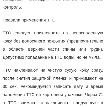
контроль.
Правила применения ТТС
ТTC следует приклеивать на невоспаленную
кожу без волосяного покрытия (предпочтительно
в области верхней части спины или груди).
Допустимо попадание на ТТС воды, но не мыла.
ТТС наклеивают на чистую сухую кожу сразу,
после снятия защитной пленки и прижимают на
30 сек. Рекомендуется записать дату и время
наложения ТТС на картонной упаковке. Через 71
ч ТТС снимают и наклеивают следующую в