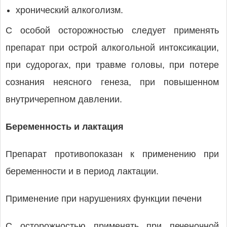
хронический алкоголизм.
С особой осторожностью следует применять
препарат при острой алкогольной интоксикации,
при судорогах, при травме головы, при потере
сознания неясного генеза, при повышенном
внутричерепном давлении.
Беременность и лактация
Препарат противопоказан к применению при
беременности и в период лактации.
Применение при нарушениях функции печени
С осторожностью применять при печеночной