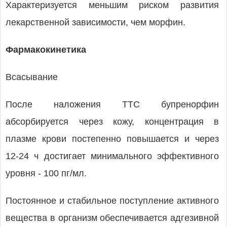
Характеризуется меньшим риском развития
лекарственной зависимости, чем морфин.
Фармакокинетика
Всасывание
После наложения ТТС бупренорфин
абсорбируется через кожу, концентрация в
плазме крови постепенно повышается и через
12-24 ч достигает минимального эффективного
уровня - 100 пг/мл.
Постоянное и стабильное поступление активного
вещества в организм обеспечивается адгезивной