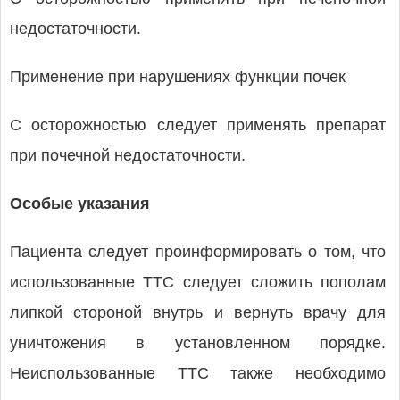
недостаточности.
Применение при нарушениях функции почек
С осторожностью следует применять препарат
при почечной недостаточности.
Особые указания
Пациента следует проинформировать о том, что
использованные ТТС следует сложить пополам
липкой стороной внутрь и вернуть врачу для
уничтожения в установленном порядке.
Неиспользованные ТТС также необходимо