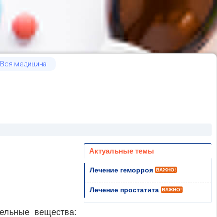
Вся медицина
Актуальные темы
Лечение геморроя
ВАЖНО!
Лечение простатита
ВАЖНО!
ельные вещества: