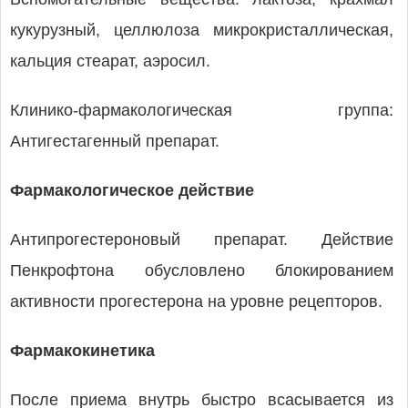
кукурузный, целлюлоза микрокристаллическая,
кальция стеарат, аэросил.
Клинико-фармакологическая группа:
Антигестагенный препарат.
Фармакологическое действие
Антипрогестероновый препарат. Действие
Пенкрофтона обусловлено блокированием
активности прогестерона на уровне рецепторов.
Фармакокинетика
После приема внутрь быстро всасывается из