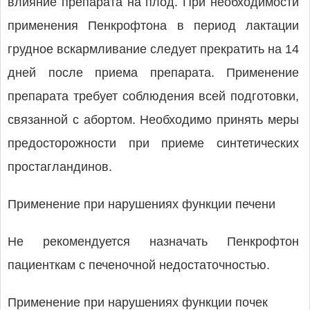
влияние препарата на плод. При необходимости
применения Пенкрофтона в период лактации
грудное вскармливание следует прекратить на 14
дней после приема препарата. Применение
препарата требует соблюдения всей подготовки,
связанной с абортом. Необходимо принять меры
предосторожности при приеме синтетических
простагландинов.
Применение при нарушениях функции печени
Не рекомендуется назначать Пенкрофтон
пациенткам с печеночной недостаточностью.
Применение при нарушениях функции почек