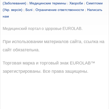
(Заболевания)
Медицинские термины
Хвороби
Симптоми
|
|
|
(Укр. версія)
Болі
Ограничение ответственности
Написать
|
|
|
нам
Медицинский портал о здоровье EUROLAB.
При использовании материалов сайта, ссылка на
сайт обязательна.
Торговая марка и торговый знак EUROLAB™
зарегистрированы. Все права защищены.