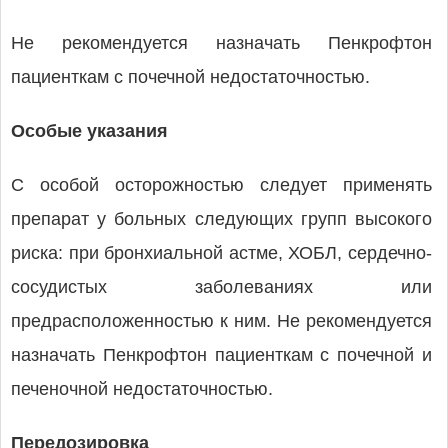
Не рекомендуется назначать Пенкрофтон
пациенткам с почечной недостаточностью.
Особые указания
С особой осторожностью следует применять
препарат у больных следующих групп высокого
риска: при бронхиальной астме, ХОБЛ, сердечно-
сосудистых заболеваниях или
предрасположенностью к ним. Не рекомендуется
назначать Пенкрофтон пациенткам с почечной и
печеночной недостаточностью.
Передозировка