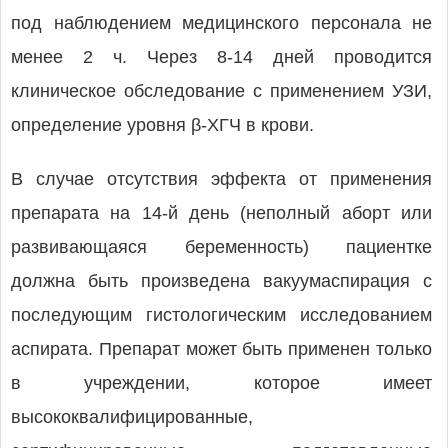
под наблюдением медицинского персонала не
менее 2 ч. Через 8-14 дней проводится
клиническое обследование с применением УЗИ,
определение уровня β-ХГЧ в крови.
В случае отсутствия эффекта от применения
препарата на 14-й день (неполный аборт или
развивающаяся беременность) пациентке
должна быть произведена вакуумаспирация с
последующим гистологическим исследованием
аспирата. Препарат может быть применен только
в учреждении, которое имеет
высококвалифицированные,