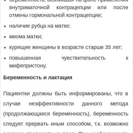
внутриматочной контрацепции или после
отмены гормональной контрацепции;
наличие рубца на матке;
миома матки;
курящие женщины в возрасте старше 35 лет;
повышенная чувствительность к
мифепристону.
Беременность и лактация
Пациентки должны быть информированы, что в
случае неэффективности данного метода
(продолжающаяся беременность), беременность
следует прервать иным способом, т.к. возможно