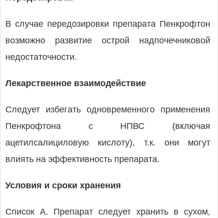
В случае передозировки препарата Пенкрофтон
возможно развитие острой надпочечниковой
недостаточности.
Лекарственное взаимодействие
Следует избегать одновременного применения
Пенкрофтона с НПВС (включая
ацетилсалициловую кислоту), т.к. они могут
влиять на эффективность препарата.
Условия и сроки хранения
Список А. Препарат следует хранить в сухом,