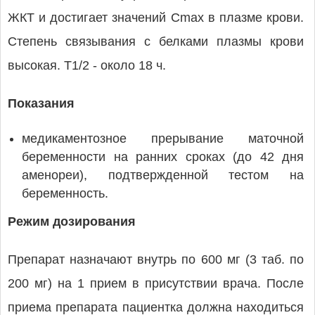
ЖКТ и достигает значений Cmax в плазме крови.
Степень связывания с белками плазмы крови
высокая. T1/2 - около 18 ч.
Показания
медикаментозное прерывание маточной
беременности на ранних сроках (до 42 дня
аменореи), подтвержденной тестом на
беременность.
Режим дозирования
Препарат назначают внутрь по 600 мг (3 таб. по
200 мг) на 1 прием в присутствии врача. После
приема препарата пациентка должна находиться