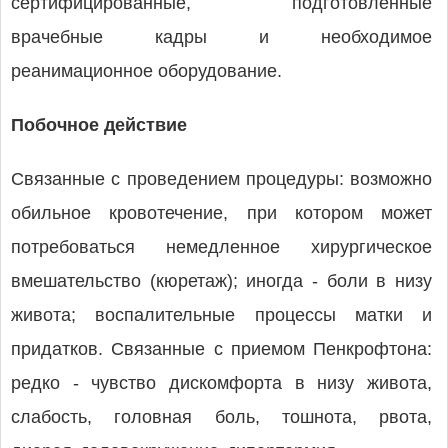
сертифицированные, подготовленные
врачебные кадры и необходимое
реанимационное оборудование.
Побочное действие
Связанные с проведением процедуры: возможно
обильное кровотечение, при котором может
потребоваться немедленное хирургическое
вмешательство (кюретаж); иногда - боли в низу
живота; воспалительные процессы матки и
придатков. Связанные с приемом Пенкрофтона:
редко - чувство дискомфорта в низу живота,
слабость, головная боль, тошнота, рвота,