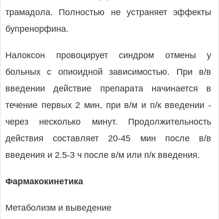
трамадола. Полностью не устраняет эффекты
бупренорфина.
Налоксон провоцирует синдром отмены у
больных с опиоидной зависимостью. При в/в
введении действие препарата начинается в
течение первых 2 мин, при в/м и п/к введении -
через несколько минут. Продолжительность
действия составляет 20-45 мин после в/в
введения и 2.5-3 ч после в/м или п/к введения.
Фармакокинетика
Метаболизм и выведение