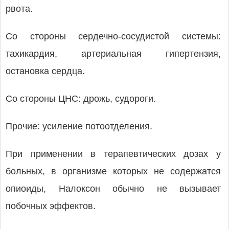
рвота.
Со стороны сердечно-сосудистой системы:
тахикардия, артериальная гипертензия,
остановка сердца.
Со стороны ЦНС: дрожь, судороги.
Прочие: усиление потоотделения.
При применении в терапевтических дозах у
больных, в организме которых не содержатся
опиоиды, Налоксон обычно не вызывает
побочных эффектов.