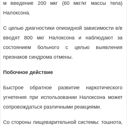
м введение 200 мкг (60 мкг/кг массы тела)
Налоксона.
С целью диагностики опиоидной зависимости в/в
вводят 800 мкг Налоксона и наблюдают за
состоянием больного с целью выявления
признаков синдрома отмены.
Побочное действие
Быстрое обратное развитие наркотического
угнетения при использовании Налоксона может
сопровождаться различными реакциями.
Со стороны пищеварительной системы: тошнота,