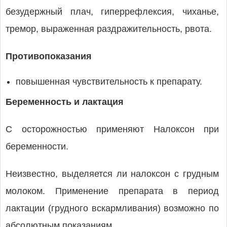
безудержный плач, гиперрефлексия, чиханье,
тремор, выраженная раздражительность, рвота.
Противопоказания
повышенная чувствительность к препарату.
Беременность и лактация
С осторожностью применяют Налоксон при
беременности.
Неизвестно, выделяется ли налоксон с грудным
молоком. Применение препарата в период
лактации (грудного вскармливания) возможно по
абсолютным показаниям.