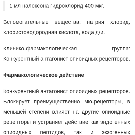
1 мл налоксона гидрохлорид 400 мкг.
Вспомогательные вещества: натрия хлорид,
хлористоводородная кислота, вода д/и.
Клинико-фармакологическая группа:
Конкурентный антагонист опиоидных рецепторов.
Фармакологическое действие
Конкурентный антагонист опиоидных рецепторов.
Блокирует преимущественно мю-рецепторы, в
меньшей степени влияет на другие опиоидные
рецепторы и устраняет действие как эндогенных
опиоидных пептидов, так и экзогенных