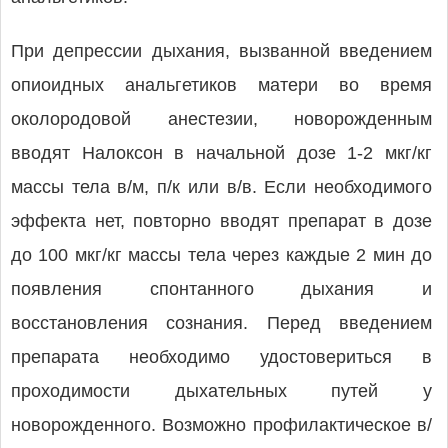
При депрессии дыхания, вызванной введением
опиоидных анальгетиков матери во время
околородовой анестезии, новорожденным
вводят Налоксон в начальной дозе 1-2 мкг/кг
массы тела в/м, п/к или в/в. Если необходимого
эффекта нет, повторно вводят препарат в дозе
до 100 мкг/кг массы тела через каждые 2 мин до
появления спонтанного дыхания и
восстановления сознания. Перед введением
препарата необходимо удостовериться в
проходимости дыхательных путей у
новорожденного. Возможно профилактическое в/