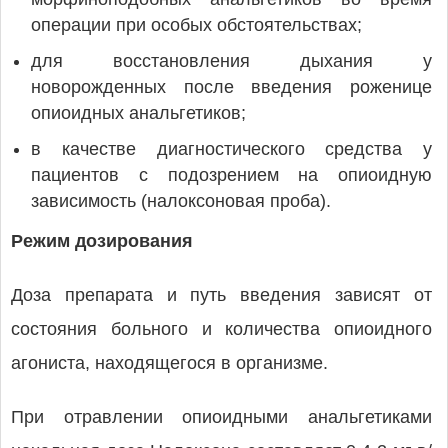
операции при особых обстоятельствах;
для восстановления дыхания у
новорожденных после введения роженице
опиоидных анальгетиков;
в качестве диагностического средства у
пациентов с подозрением на опиоидную
зависимость (налоксоновая проба).
Режим дозирования
Доза препарата и путь введения зависят от
состояния больного и количества опиоидного
агониста, находящегося в организме.
При отравлении опиоидными анальгетиками