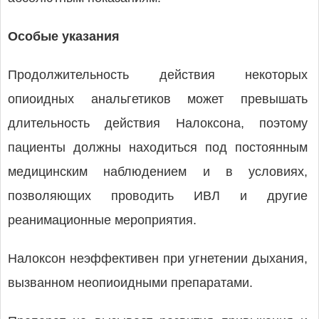
Особые указания
Продолжительность действия некоторых
опиоидных анальгетиков может превышать
длительность действия Налоксона, поэтому
пациенты должны находиться под постоянным
медицинским наблюдением и в условиях,
позволяющих проводить ИВЛ и другие
реанимационные мероприятия.
Налоксон неэффективен при угнетении дыхания,
вызванном неопиоидными препаратами.