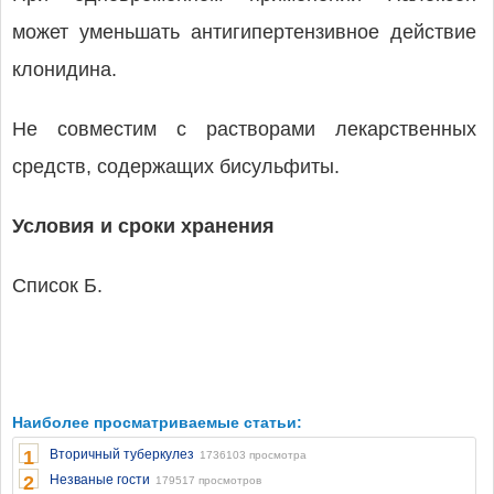
может уменьшать антигипертензивное действие
клонидина.
Не совместим с растворами лекарственных
средств, содержащих бисульфиты.
Условия и сроки хранения
Список Б.
Наиболее просматриваемые статьи:
1
Вторичный туберкулез
1736103 просмотра
2
Незваные гости
179517 просмотров