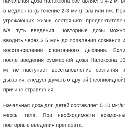
начальная доза Налоксона составляет 0.4-2 мг в/
в медленно (в течение 2-3 мин), в/м или п/к. При
угрожающих жизни состояниях предпочтителен
в/в путь введения. Повторные дозы можно
вводить через 2-5 мин до появления сознания и
восстановления спонтанного дыхания. Если
после введения суммарной дозы Налоксона 10
мг не наступает восстановление сознания и
дыхания, следует думать о другой (неопиоидной)
причине отравления.
Начальная доза для детей составляет 5-10 мкг/кг
массы тела. При необходимости возможны
повторные введения препарата.