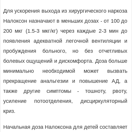
Для ускорения выхода из хирургического наркоза
Налоксон назначают в меньших дозах - от 100 до
200 мкг (1.5-3 мкг/кг) через каждые 2-3 мин до
появления адекватной легочной вентиляции и
пробуждения больного, но без отчетливых
болевых ощущений и дискомфорта. Доза больше
минимально необходимой может вызвать
прекращение анальгезии и повышение АД, а
также другие симптомы - тошноту, рвоту,
усиление потоотделения, дисциркуляторный
криз.
Начальная доза Налоксона для детей составляет