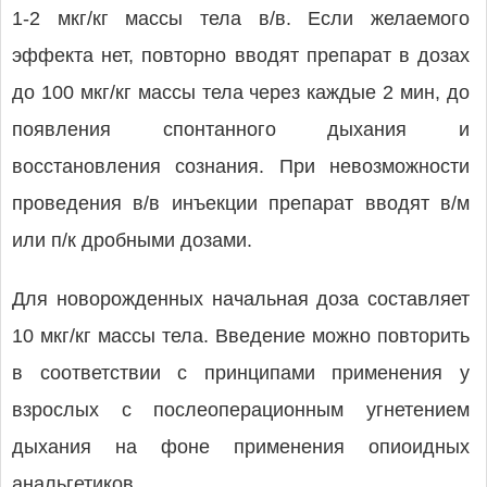
1-2 мкг/кг массы тела в/в. Если желаемого
эффекта нет, повторно вводят препарат в дозах
до 100 мкг/кг массы тела через каждые 2 мин, до
появления спонтанного дыхания и
восстановления сознания. При невозможности
проведения в/в инъекции препарат вводят в/м
или п/к дробными дозами.
Для новорожденных начальная доза составляет
10 мкг/кг массы тела. Введение можно повторить
в соответствии с принципами применения у
взрослых с послеоперационным угнетением
дыхания на фоне применения опиоидных
анальгетиков.