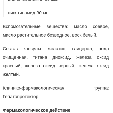
никотинамид 30 мг.
Вспомогательные вещества: масло соевое,
масло растительное безводное, воск белый.
Состав капсулы: желатин, глицерол, вода
очищенная, титана диоксид, железа оксид
красный, железа оксид черный, железа оксид
желтый.
Клинико-фармакологическая группа:
Гепатопротектор.
Фармакологическое действие