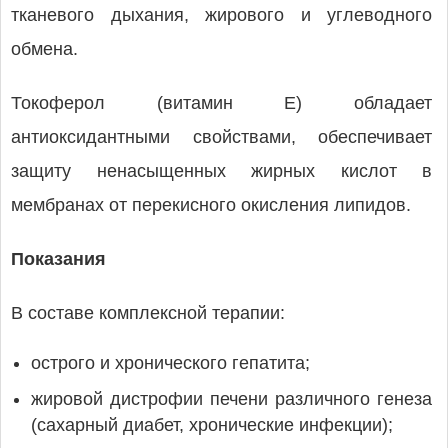
тканевого дыхания, жирового и углеводного
обмена.
Токоферол (витамин Е) обладает
антиоксидантными свойствами, обеспечивает
защиту ненасыщенных жирных кислот в
мембранах от перекисного окисления липидов.
Показания
В составе комплексной терапии:
острого и хронического гепатита;
жировой дистрофии печени различного генеза
(сахарный диабет, хронические инфекции);