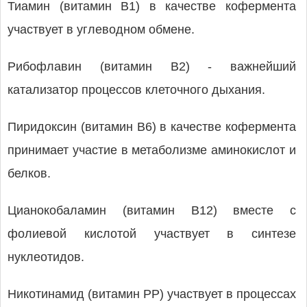
Тиамин (витамин В1) в качестве кофермента
участвует в углеводном обмене.
Рибофлавин (витамин В2) - важнейший
катализатор процессов клеточного дыхания.
Пиридоксин (витамин B6) в качестве кофермента
принимает участие в метаболизме аминокислот и
белков.
Цианокобаламин (витамин B12) вместе с
фолиевой кислотой участвует в синтезе
нуклеотидов.
Никотинамид (витамин РР) участвует в процессах