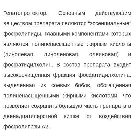
Гепатопротектор. Основным действующим
веществом препарата являются "эссенциальные"
фосфолипиды, главными компонентами которых
являются полиненасыщенные жирные кислоты
(линолевая, линоленовая, олеиновая) и
фосфатидилхолин. В состав препарата входит
высокоочищенная фракция фосфатидилхолина,
выделенная из соевых бобов, обогащенная
полиненасыщенными жирными кислотами, что
позволяет сохранить большую часть препарата в
двенадцатиперстной кишке от воздействия
фосфолипазы А2.