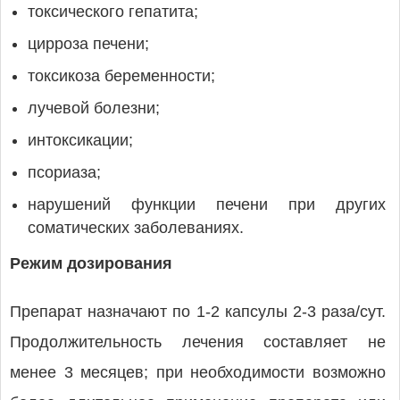
токсического гепатита;
цирроза печени;
токсикоза беременности;
лучевой болезни;
интоксикации;
псориаза;
нарушений функции печени при других
соматических заболеваниях.
Режим дозирования
Препарат назначают по 1-2 капсулы 2-3 раза/сут.
Продолжительность лечения составляет не
менее 3 месяцев; при необходимости возможно