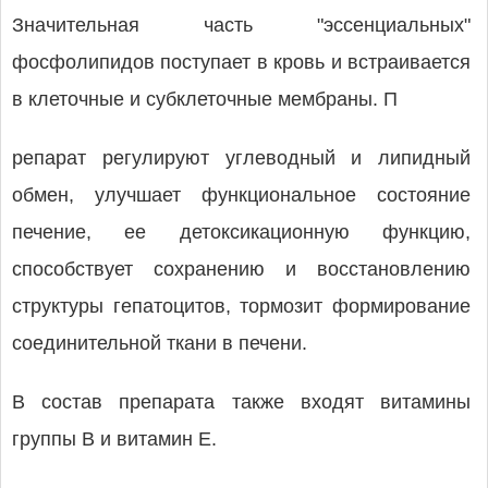
Значительная часть "эссенциальных"
фосфолипидов поступает в кровь и встраивается
в клеточные и субклеточные мембраны. П
репарат регулируют углеводный и липидный
обмен, улучшает функциональное состояние
печение, ее детоксикационную функцию,
способствует сохранению и восстановлению
структуры гепатоцитов, тормозит формирование
соединительной ткани в печени.
В состав препарата также входят витамины
группы В и витамин Е.