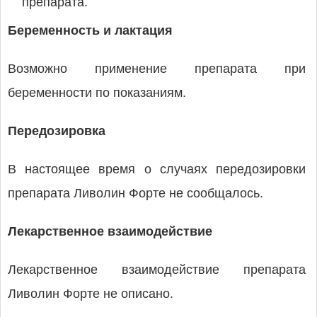
препарата.
Беременность и лактация
Возможно применение препарата при
беременности по показаниям.
Передозировка
В настоящее время о случаях передозировки
препарата Ливолин Форте не сообщалось.
Лекарственное взаимодействие
Лекарственное взаимодействие препарата
Ливолин Форте не описано.