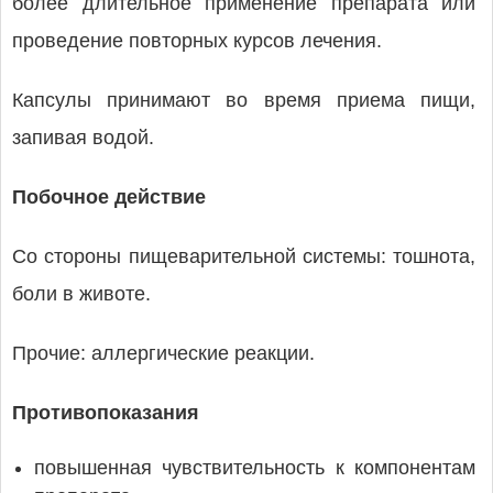
более длительное применение препарата или
проведение повторных курсов лечения.
Капсулы принимают во время приема пищи,
запивая водой.
Побочное действие
Со стороны пищеварительной системы: тошнота,
боли в животе.
Прочие: аллергические реакции.
Противопоказания
повышенная чувствительность к компонентам