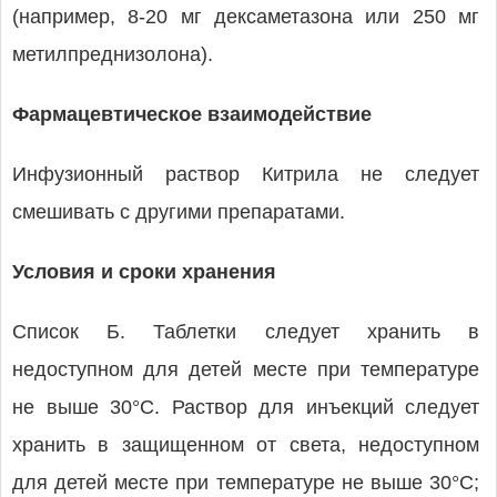
(например, 8-20 мг дексаметазона или 250 мг
метилпреднизолона).
Фармацевтическое взаимодействие
Инфузионный раствор Китрила не следует
смешивать с другими препаратами.
Условия и сроки хранения
Список Б. Таблетки следует хранить в
недоступном для детей месте при температуре
не выше 30°С. Раствор для инъекций следует
хранить в защищенном от света, недоступном
для детей месте при температуре не выше 30°С;