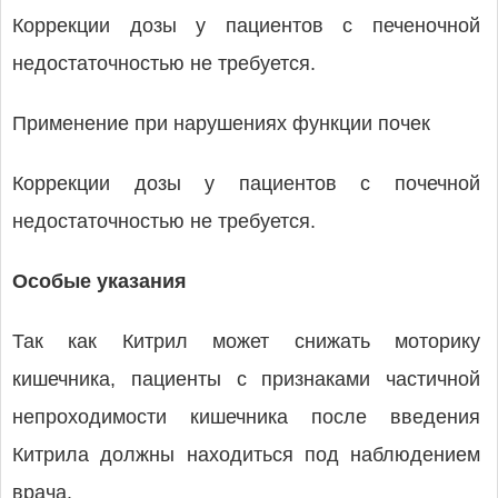
Коррекции дозы у пациентов с печеночной
недостаточностью не требуется.
Применение при нарушениях функции почек
Коррекции дозы у пациентов с почечной
недостаточностью не требуется.
Особые указания
Так как Китрил может снижать моторику
кишечника, пациенты с признаками частичной
непроходимости кишечника после введения
Китрила должны находиться под наблюдением
врача.