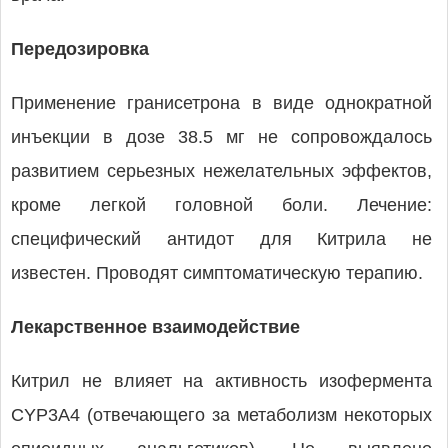
Передозировка
Применение гранисетрона в виде однократной
инъекции в дозе 38.5 мг не сопровождалось
развитием серьезных нежелательных эффектов,
кроме легкой головной боли. Лечение:
специфический антидот для Китрила не
известен. Проводят симптоматическую терапию.
Лекарственное взаимодействие
Китрил не влияет на активность изофермента
CYP3А4 (отвечающего за метаболизм некоторых