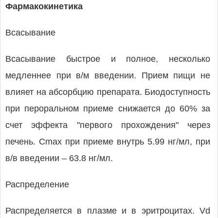
Фармакокинетика
Всасывание
Всасывание быстрое и полное, несколько
медленнее при в/м введении. Прием пищи не
влияет на абсорбцию препарата. Биодоступность
при пероральном приеме снижается до 60% за
счет эффекта "первого прохождения" через
печень. Cmax при приеме внутрь 5.99 нг/мл, при
в/в введении – 63.8 нг/мл.
Распределение
Распределяется в плазме и в эритроцитах. Vd