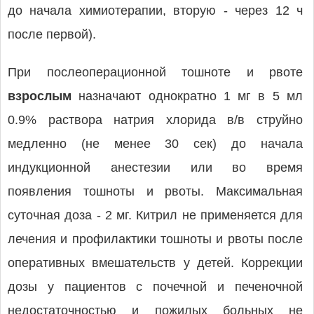
до начала химиотерапии, вторую - через 12 ч
после первой).
При послеоперационной тошноте и рвоте
взрослым
назначают однократно 1 мг в 5 мл
0.9% раствора натрия хлорида в/в струйно
медленно (не менее 30 сек) до начала
индукционной анестезии или во время
появления тошноты и рвоты. Максимальная
суточная доза - 2 мг. Китрил не применяется для
лечения и профилактики тошноты и рвоты после
оперативных вмешательств у детей. Коррекции
дозы у пациентов с почечной и печеночной
недостаточностью и пожилых больных не