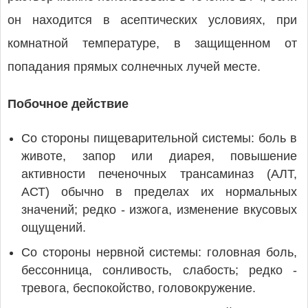
он находится в асептических условиях, при
комнатной температуре, в защищенном от
попадания прямых солнечных лучей месте.
Побочное действие
Со стороны пищеварительной системы: боль в
животе, запор или диарея, повышение
активности печеночных трансаминаз (АЛТ,
АСТ) обычно в пределах их нормальных
значений; редко - изжога, изменение вкусовых
ощущений.
Со стороны нервной системы: головная боль,
бессонница, сонливость, слабость; редко -
тревога, беспокойство, головокружение.