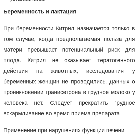
Беременность и лактация
При беременности Китрил назначается только в
том случае, когда предполагаемая польза для
матери превышает потенциальный риск для
плода. Китрил не оказывает тератогенного
действия на животных, исследования у
беременных женщин не проводились. Данных о
проникновении гранисетрона в грудное молоко у
человека нет. Следует прекратить грудное
вскармливание во время приема препарата.
Применение при нарушениях функции печени