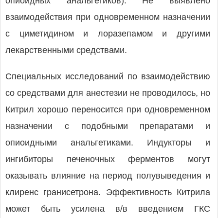
опиоидных анальгетиков). Не выявлено
взаимодействия при одновременном назначении
с циметидином и лоразепамом и другими
лекарственными средствами.
Специальных исследований по взаимодействию
со средствами для анестезии не проводилось, но
Китрил хорошо переносится при одновременном
назначении с подобными препаратами и
опиоидными анальгетиками. Индукторы и
ингибиторы печеночных ферментов могут
оказывать влияние на период полувыведения и
клиренс гранисетрона. Эффективность Китрила
может быть усилена в/в введением ГКС