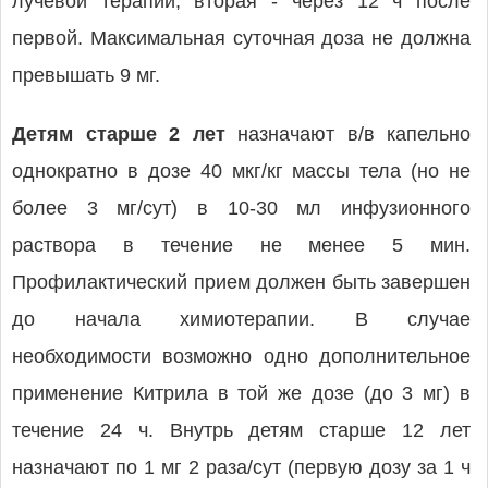
лучевой терапии, вторая - через 12 ч после
первой. Максимальная суточная доза не должна
превышать 9 мг.
Детям старше 2 лет
назначают в/в капельно
однократно в дозе 40 мкг/кг массы тела (но не
более 3 мг/сут) в 10-30 мл инфузионного
раствора в течение не менее 5 мин.
Профилактический прием должен быть завершен
до начала химиотерапии. В случае
необходимости возможно одно дополнительное
применение Китрила в той же дозе (до 3 мг) в
течение 24 ч. Внутрь детям старше 12 лет
назначают по 1 мг 2 раза/сут (первую дозу за 1 ч