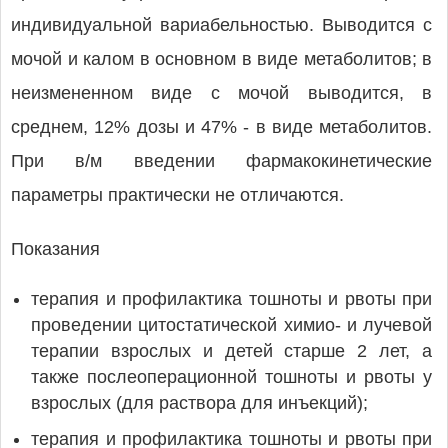
индивидуальной вариабельностью. Выводится с
мочой и калом в основном в виде метаболитов; в
неизмененном виде с мочой выводится, в
среднем, 12% дозы и 47% - в виде метаболитов.
При в/м введении фармакокинетические
параметры практически не отличаются.
Показания
терапия и профилактика тошноты и рвоты при
проведении цитостатической химио- и лучевой
терапии взрослых и детей старше 2 лет, а
также послеоперационной тошноты и рвоты у
взрослых (для раствора для инъекций);
терапия и профилактика тошноты и рвоты при