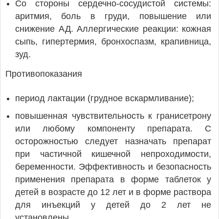
Со стороны сердечно-сосудистой системы:
аритмия, боль в груди, повышение или
снижение АД. Аллергические реакции: кожная
сыпь, гипертермия, бронхоспазм, крапивница,
зуд.
Противопоказания
период лактации (грудное вскармливание);
повышенная чувствительность к гранисетрону
или любому компоненту препарата. С
осторожностью следует назначать препарат
при частичной кишечной непроходимости,
беременности. Эффективность и безопасность
применения препарата в форме таблеток у
детей в возрасте до 12 лет и в форме раствора
для инъекций у детей до 2 лет не
установлены.