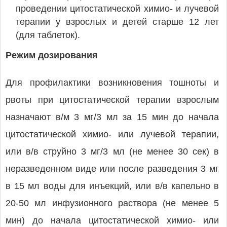
проведении цитостатической химио- и лучевой
терапии у взрослых и детей старше 12 лет
(для таблеток).
Режим дозирования
Для профилактики возникновения тошноты и
рвоты при цитостатической терапии взрослым
назначают в/м 3 мг/3 мл за 15 мин до начала
цитостатической химио- или лучевой терапии,
или в/в струйно 3 мг/3 мл (не менее 30 сек) в
неразведенном виде или после разведения 3 мг
в 15 мл воды для инъекций, или в/в капельно в
20-50 мл инфузионного раствора (не менее 5
мин) до начала цитостатической химио- или