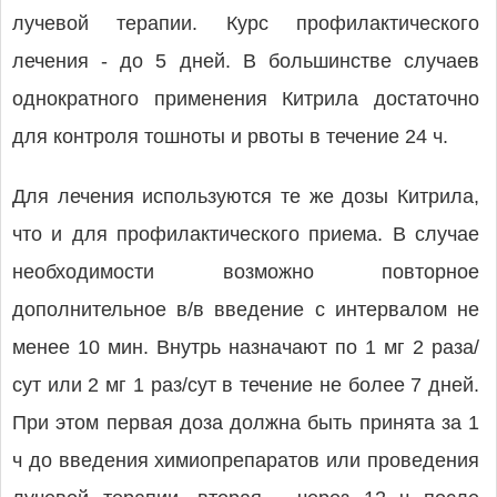
лучевой терапии. Курс профилактического
лечения - до 5 дней. В большинстве случаев
однократного применения Китрила достаточно
для контроля тошноты и рвоты в течение 24 ч.
Для лечения используются те же дозы Китрила,
что и для профилактического приема. В случае
необходимости возможно повторное
дополнительное в/в введение с интервалом не
менее 10 мин. Внутрь назначают по 1 мг 2 раза/
сут или 2 мг 1 раз/сут в течение не более 7 дней.
При этом первая доза должна быть принята за 1
ч до введения химиопрепаратов или проведения