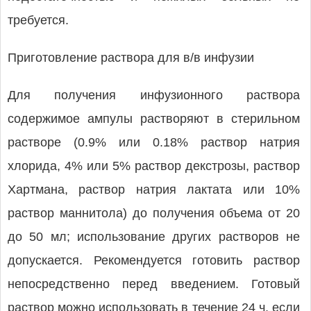
требуется.
Приготовление раствора для в/в инфузии
Для получения инфузионного раствора
содержимое ампулы растворяют в стерильном
растворе (0.9% или 0.18% раствор натрия
хлорида, 4% или 5% раствор декстрозы, раствор
Хартмана, раствор натрия лактата или 10%
раствор маннитола) до получения объема от 20
до 50 мл; использование других растворов не
допускается. Рекомендуется готовить раствор
непосредственно перед введением. Готовый
раствор можно использовать в течение 24 ч, если