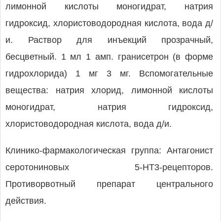
лимонной кислоты моногидрат, натрия
гидроксид, хлористоводородная кислота, вода д/
и. Раствор для инъекций прозрачный,
бесцветный. 1 мл 1 амп. гранисетрон (в форме
гидрохлорида) 1 мг 3 мг. Вспомогательные
вещества: натрия хлорид, лимонной кислоты
моногидрат, натрия гидроксид,
хлористоводородная кислота, вода д/и.
Клинико-фармакологическая группа: Антагонист
серотониновых 5-HT3-рецепторов.
Противорвотный препарат центрального
действия.