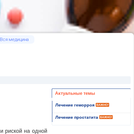
Вся медицина
Актуальные темы
Лечение геморроя
ВАЖНО!
Лечение простатита
ВАЖНО!
 и риской на одной