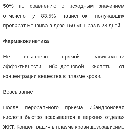
50% по сравнению с исходным значением
отмечено у 83.5% пациенток, получавших
препарат Бонвива в дозе 150 мг 1 раз в 28 дней.
Фармакокинетика
Не выявлено прямой зависимости
эффективности ибандроновой кислоты от
концентрации вещества в плазме крови.
Всасывание
После перорального приема ибандроновая
кислота быстро всасывается в верхних отделах
ЖКТ. Концентрация в плазме крови дозозависимо