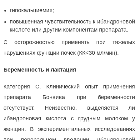
гипокальциемия;
повышенная чувствительность к ибандроновой
кислоте или другим компонентам препарата.
С осторожностью применять при тяжелых
нарушениях функции почек (КК<30 мл/мин).
Беременность и лактация
Категория С. Клинический опыт применения
препарата Бонвива при беременности
отсутствует. Неизвестно, выделяется ли
ибандроновая кислота с грудным молоком у
женщин. В экспериментальных исследованиях
при пероральном введении ибандроновой