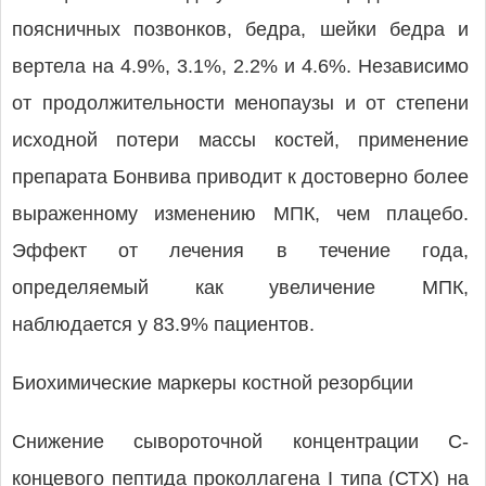
поясничных позвонков, бедра, шейки бедра и
вертела на 4.9%, 3.1%, 2.2% и 4.6%. Независимо
от продолжительности менопаузы и от степени
исходной потери массы костей, применение
препарата Бонвива приводит к достоверно более
выраженному изменению МПК, чем плацебо.
Эффект от лечения в течение года,
определяемый как увеличение МПК,
наблюдается у 83.9% пациентов.
Биохимические маркеры костной резорбции
Снижение сывороточной концентрации С-
концевого пептида проколлагена I типа (СТХ) на