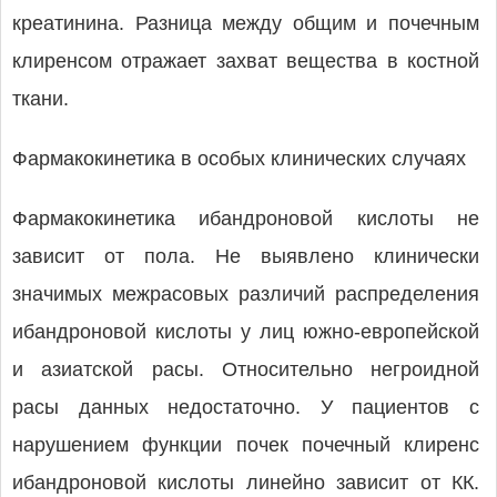
креатинина. Разница между общим и почечным
клиренсом отражает захват вещества в костной
ткани.
Фармакокинетика в особых клинических случаях
Фармакокинетика ибандроновой кислоты не
зависит от пола. Не выявлено клинически
значимых межрасовых различий распределения
ибандроновой кислоты у лиц южно-европейской
и азиатской расы. Относительно негроидной
расы данных недостаточно. У пациентов с
нарушением функции почек почечный клиренс
ибандроновой кислоты линейно зависит от КК.