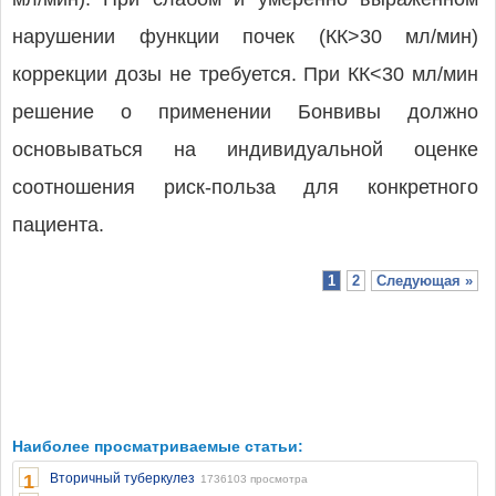
нарушении функции почек (КК>30 мл/мин)
коррекции дозы не требуется. При КК<30 мл/мин
решение о применении Бонвивы должно
основываться на индивидуальной оценке
соотношения риск-польза для конкретного
пациента.
1
2
Следующая »
Наиболее просматриваемые статьи:
1
Вторичный туберкулез
1736103 просмотра