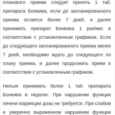
планового приема следует принять 1 таб.
препарата Бонвива, если до запланированного
приема остается более 7 дней, и далее
принимать препарат Бонвива 1 раз/мес в
соответствии с установленным графиком. Если
до следующего запланированного приема менее
7 дней, необходимо ждать до следующего по
плану приема, и далее продолжить прием в
соответствии с установленным графиком.
Нельзя принимать более 1 таб. препарата
Бонвива в неделю. При нарушении функции
печени коррекции дозы не требуется. При слабом
и умеренно выраженном нарушении функции