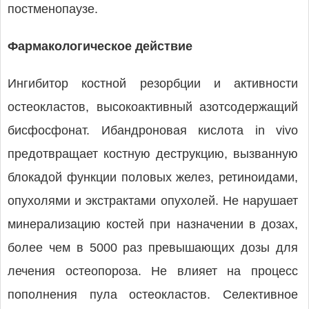
постменопаузе.
Фармакологическое действие
Ингибитор костной резорбции и активности
остеокластов, высокоактивный азотсодержащий
бисфосфонат. Ибандроновая кислота in vivo
предотвращает костную деструкцию, вызванную
блокадой функции половых желез, ретиноидами,
опухолями и экстрактами опухолей. Не нарушает
минерализацию костей при назначении в дозах,
более чем в 5000 раз превышающих дозы для
лечения остеопороза. Не влияет на процесс
пополнения пула остеокластов. Селективное