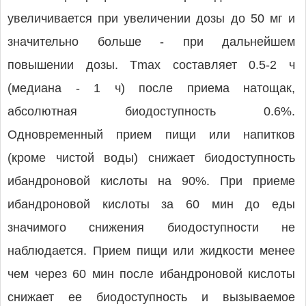
увеличивается при увеличении дозы до 50 мг и
значительно больше - при дальнейшем
повышении дозы. Тmax составляет 0.5-2 ч
(медиана - 1 ч) после приема натощак,
абсолютная биодоступность 0.6%.
Одновременный прием пищи или напитков
(кроме чистой воды) снижает биодоступность
ибандроновой кислоты на 90%. При приеме
ибандроновой кислоты за 60 мин до еды
значимого снижения биодоступности не
наблюдается. Прием пищи или жидкости менее
чем через 60 мин после ибандроновой кислоты
снижает ее биодоступность и вызываемое