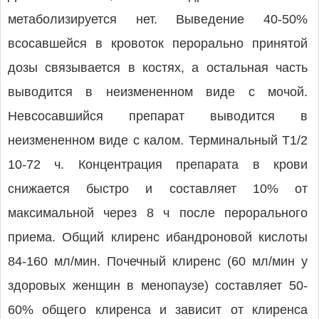
метаболизируется нет. Выведение 40-50%
всосавшейся в кровоток перорально принятой
дозы связывается в костях, а остальная часть
выводится в неизмененном виде с мочой.
Невсосавшийся препарат выводится в
неизмененном виде с калом. Терминальный Т1/2
10-72 ч. Концентрация препарата в крови
снижается быстро и составляет 10% от
максимальной через 8 ч после перорального
приема. Общий клиренс ибандроновой кислоты
84-160 мл/мин. Почечный клиренс (60 мл/мин у
здоровых женщин в менопаузе) составляет 50-
60% общего клиренса и зависит от клиренса