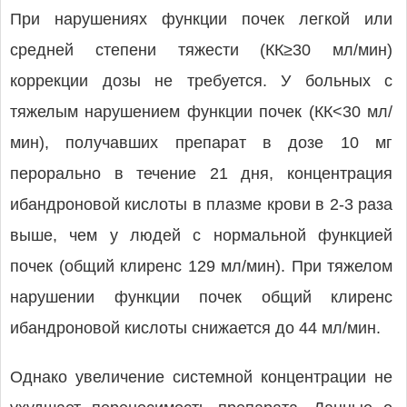
При нарушениях функции почек легкой или
средней степени тяжести (КК≥30 мл/мин)
коррекции дозы не требуется. У больных с
тяжелым нарушением функции почек (КК<30 мл/
мин), получавших препарат в дозе 10 мг
перорально в течение 21 дня, концентрация
ибандроновой кислоты в плазме крови в 2-3 раза
выше, чем у людей с нормальной функцией
почек (общий клиренс 129 мл/мин). При тяжелом
нарушении функции почек общий клиренс
ибандроновой кислоты снижается до 44 мл/мин.
Однако увеличение системной концентрации не