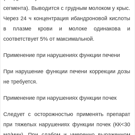
сегмента). Выводится с грудным молоком у крыс.
Через 24 ч концентрация ибандроновой кислоты
в плазме крови и молоке одинакова и
соответствует 5% от максимальной.
Применение при нарушениях функции печени
При нарушение функции печени коррекции дозы
не требуется.
Применение при нарушениях функции почек
Следует с осторожностью применять препарат
при тяжелых нарушениях функции почек (КК<30
мл/мин). При слабом и умеренно выраженном