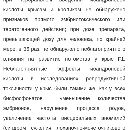
кислоты крысам и кроликам не обнаружено
признаков прямого эмбриотоксического или
тератогенного действия; при дозе препарата,
превышающей дозу для человека, по крайней
мере, в 35 раз, не обнаружено неблагоприятного
влияния на развитие потомства у крыс F1.
Неблагоприятные эффекты ибандроновой
кислоты в исследованиях репродуктивной
токсичности у крыс были такими же, как у всех
бисфосфонатов - уменьшение количества
эмбрионов, нарушение процесса родов,
увеличение частоты висцеральных аномалий
(синдром сужения лоханочно-мочеточникового