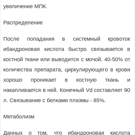
увеличение МПК.
Распределение
После попадания в системный кровоток
ибандроновая кислота быстро связывается в
костной ткани или выводится с мочой. 40-50% от
количества препарата, циркулирующего в крови
хорошо проникает в костную ткань и
накапливается в ней. Конечный Vd составляет 90
л. Связывание с белками плазмы - 85%.
Метаболизм
Данных о том, что ибандроновая кислота