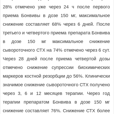
28% отмечено уже через 24 ч после первого
приема Бонвивы в дозе 150 мг, максимальное
снижение составляет 68% через 6 дней. После
третьего и четвертого приема препарата Бонвива
в дозе 150 мг максимальное снижение
сывороточного СТХ на 74% отмечено через 6 сут.
Через 28 дней после приема четвертой дозы
отмечено снижение супрессии биохимических
маркеров костной резорбции до 56%. Клинически
значимое снижение сывороточного СТХ получено
через 3, 6 и 12 месяцев терапии. Через год
терапии препаратом Бонвива в дозе 150 мг
снижение составляет 76%. Снижение СТХ более