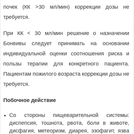
почек (КК >30 мл/мин) коррекции дозы не
требуется.
При КК < 30 мл/мин решение о назначении
Бонвивы следует принимать на основании
индивидуальной оценки соотношения риска и
пользы терапии для конкретного пациента.
Пациентам пожилого возраста коррекции дозы не
требуется.
Побочное действие
Со стороны пищеварительной системы:
диспепсия, тошнота, рвота, боли в животе,
дисфагия, метеоризм, диарея, эзофагит, язва