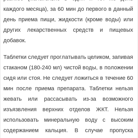
каждого месяца), за 60 мин до первого в данный
день приема пищи, жидкости (кроме воды) или
других лекарственных средств и пищевых
добавок.
Таблетки следует проглатывать целиком, запивая
стаканом (180-240 мл) чистой воды, в положении
сидя или стоя. Не следует ложиться в течение 60
мин после приема препарата. Таблетки нельзя
жевать или рассасывать из-за возможного
изъязвления верхних отделов ЖКТ. Нельзя
использовать минеральную воду с высоким
содержанием кальция. В случае пропуска