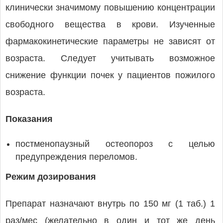
клинически значимому повышению концентрации
свободного вещества в крови. Изученные
фармакокинетические параметры не зависят от
возраста. Следует учитывать возможное
снижение функции почек у пациентов пожилого
возраста.
Показания
постменопаузный остеопороз с целью
предупреждения переломов.
Режим дозирования
Препарат назначают внутрь по 150 мг (1 таб.) 1
раз/мес (желательно в один и тот же день