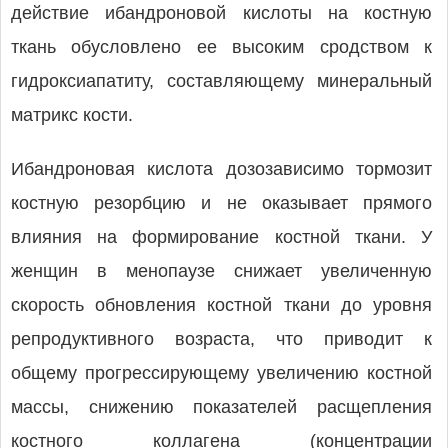
действие ибандроновой кислоты на костную
ткань обусловлено ее высоким сродством к
гидроксиапатиту, составляющему минеральный
матрикс кости.
Ибандроновая кислота дозозависимо тормозит
костную резорбцию и не оказывает прямого
влияния на формирование костной ткани. У
женщин в менопаузе снижает увеличенную
скорость обновления костной ткани до уровня
репродуктивного возраста, что приводит к
общему прогрессирующему увеличению костной
массы, снижению показателей расщепления
костного коллагена (концентрации