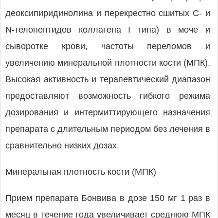
деоксипиридинолина и перекрестно сшитых С- и
N-телопептидов коллагена I типа) в моче и
сыворотке крови, частоты переломов и
увеличению минеральной плотности кости (МПК).
Высокая активность и терапевтический диапазон
предоставляют возможность гибкого режима
дозирования и интермиттирующего назначения
препарата с длительным периодом без лечения в
сравнительно низких дозах.
Минеральная плотность кости (МПК)
Прием препарата Бонвива в дозе 150 мг 1 раз в
месяц в течение года увеличивает среднюю МПК