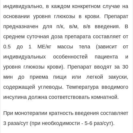
индивидуально, в каждом конкретном случае на
основании уровня глюкозы в крови. Препарат
предназначен для п/к, в/м, в/в введения. В
среднем суточная доза препарата составляет от
0.5 до 1 МЕ/кг массы тела (зависит от
индивидуальных особенностей пациента и
уровня глюкозы крови). Препарат вводят за 30
мин до приема пищи или легкой закуски,
содержащей углеводы. Температура вводимого
инсулина должна соответствовать комнатной.
При монотерапии кратность введения составляет
3 раза/сут (при необходимости - 5-6 раз/сут).