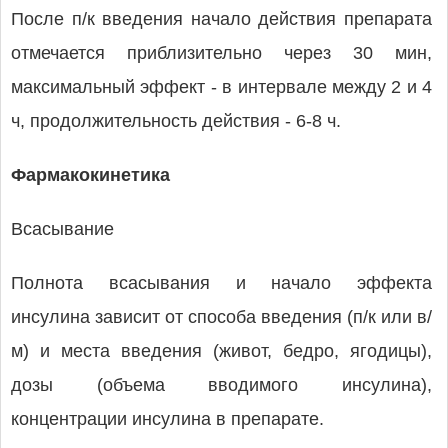
После п/к введения начало действия препарата
отмечается приблизительно через 30 мин,
максимальный эффект - в интервале между 2 и 4
ч, продолжительность действия - 6-8 ч.
Фармакокинетика
Всасывание
Полнота всасывания и начало эффекта
инсулина зависит от способа введения (п/к или в/
м) и места введения (живот, бедро, ягодицы),
дозы (объема вводимого инсулина),
концентрации инсулина в препарате.