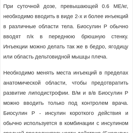
При суточной дозе, превышающей 0.6 МЕ/кг,
необходимо вводить в виде 2-х и более инъекций
в различные области тела. Биосулин Р обычно
вводят п/к в переднюю брюшную стенку.
Инъекции можно делать так же в бедро, ягодицу
или область дельтовидной мышцы плеча.
Необходимо менять места инъекций в пределах
анатомической области, чтобы предотвратить
развитие липодистрофии. В/м и в/в Биосулин Р
можно вводить только под контролем врача.
Биосулин Р - инсулин короткого действия и
обычно используется в комбинации с инсулином