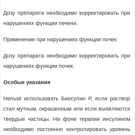
Дозу препарата необходимо корректировать при
нарушениях функции печени.
Применение при нарушениях функции почек
Дозу препарата необходимо корректировать при
нарушениях функции почек.
Особые указания
Нельзя использовать Биосулин Р, если раствор
стал мутным, окрашенным или если выявляются
твердые частицы. На фоне терапии инсулином
необходимо постоянно контролировать уровень