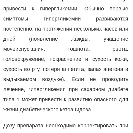
привести к гипергликемии. Обычно первые
симптомы гипергликемии развиваются
постепенно, на протяжении нескольких часов или
дней (появление жажды, учащение
мочеиспускания, тошнота, рвота,
головокружение, покраснение и сухость кожи,
сухость во рту, потеря аппетита, запах ацетона в
выдыхаемом воздухе). Если не проводить
лечение, гипергликемия при сахарном диабете
типа 1 может привести к развитию опасного для
жизни диабетического кетоацидоза.
Дозу препарата необходимо корректировать при