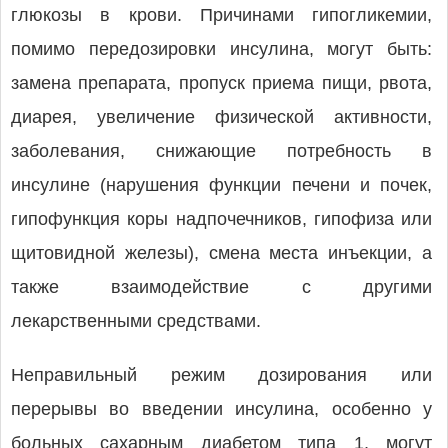
глюкозы в крови. Причинами гипогликемии,
помимо передозировки инсулина, могут быть:
замена препарата, пропуск приема пищи, рвота,
диарея, увеличение физической активности,
заболевания, снижающие потребность в
инсулине (нарушения функции печени и почек,
гипофункция коры надпочечников, гипофиза или
щитовидной железы), смена места инъекции, а
также взаимодействие с другими
лекарственными средствами.
Неправильный режим дозирования или
перерывы во введении инсулина, особенно у
больных сахарным диабетом типа 1, могут