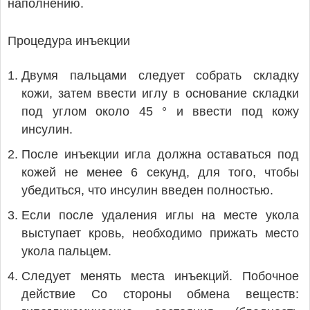
наполнению.
Процедура инъекции
Двумя пальцами следует собрать складку
кожи, затем ввести иглу в основание складки
под углом около 45 ° и ввести под кожу
инсулин.
После инъекции игла должна оставаться под
кожей не менее 6 секунд, для того, чтобы
убедиться, что инсулин введен полностью.
Если после удаления иглы на месте укола
выступает кровь, необходимо прижать место
укола пальцем.
Следует менять места инъекций. Побочное
действие Со стороны обмена веществ: