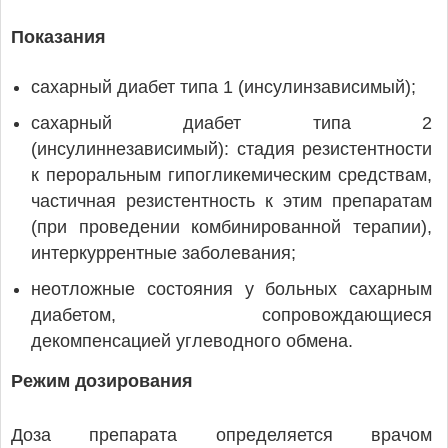
Показания
cахарный диабет типа 1 (инсулинзависимый);
сахарный диабет типа 2
(инсулиннезависимый): стадия резистентности
к пероральным гипогликемическим средствам,
частичная резистентность к этим препаратам
(при проведении комбинированной терапии),
интеркуррентные заболевания;
неотложные состояния у больных сахарным
диабетом, сопровождающиеся
декомпенсацией углеводного обмена.
Режим дозирования
Доза препарата определяется врачом