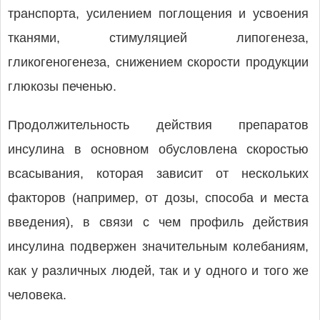
транспорта, усилением поглощения и усвоения
тканями, стимуляцией липогенеза,
гликогеногенеза, снижением скорости продукции
глюкозы печенью.
Продолжительность действия препаратов
инсулина в основном обусловлена скоростью
всасывания, которая зависит от нескольких
факторов (например, от дозы, способа и места
введения), в связи с чем профиль действия
инсулина подвержен значительным колебаниям,
как у различных людей, так и у одного и того же
человека.