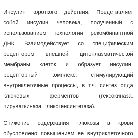
Инсулин короткого действия. Представляет
собой инсулин человека, полученный с
использованием технологии рекомбинантной
ДНК. Взаимодействует со специфическим
рецептором внешней цитоплазматической
мембраны клеток и образует инсулин-
рецепторный комплекс, стимулирующий
внутриклеточные процессы, в т.ч. синтез ряда
ключевых ферментов (гексокиназа,
пируваткиназа, гликогенсинтетаза).
Снижение содержания глюкозы в крови
обусловлено повышением ее внутриклеточного