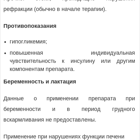
рефракции (обычно в начале терапии).
Противопоказания
гипогликемия;
повышенная индивидуальная
чувствительность к инсулину или другим
компонентам препарата.
Беременность и лактация
Данные о применении препарата при
беременности и в период грудного
вскармливания не предоставлены.
Применение при нарушениях функции печени