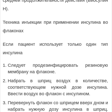
средней продолжительности действия (Биосулин
Н).
Техника инъекции при применении инсулина во
флаконах
Если пациент использует только один тип
инсулина
Следует продезинфицировать резиновую
мембрану на флаконе.
Набрать в шприц воздух в количестве,
соответствующем нужной дозе инсулина.
Ввести воздух во флакон с инсулином.
Перевернуть флакон со шприцем вверх дном и
набрать нужную дозу инсулина в шприц.