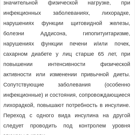
значительной физической нагрузке, при
инфекционных заболеваниях, лихорадке,
нарушениях функции щитовидной железы,
болезни Аддисона, гипопитуитаризме,
нарушениях функции печени и/или почек,
сахарном диабете у лиц старше 65 лет, при
повышении интенсивности физической
активности или изменении привычной диеты.
Сопутствующие заболевания (особенно
инфекционные) и состояния, сопровождающиеся
лихорадкой, повышают потребность в инсулине.
Переход с одного вида инсулина на другой
следует проводить под контролем уровня