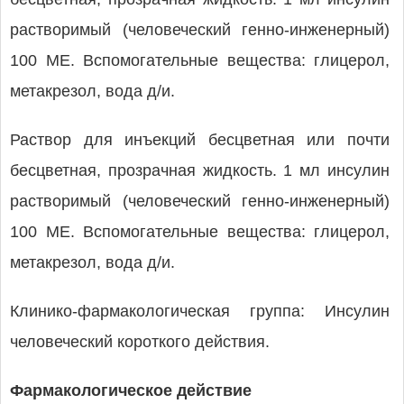
растворимый (человеческий генно-инженерный)
100 МЕ. Вспомогательные вещества: глицерол,
метакрезол, вода д/и.
Раствор для инъекций бесцветная или почти
бесцветная, прозрачная жидкость. 1 мл инсулин
растворимый (человеческий генно-инженерный)
100 МЕ. Вспомогательные вещества: глицерол,
метакрезол, вода д/и.
Клинико-фармакологическая группа: Инсулин
человеческий короткого действия.
Фармакологическое действие