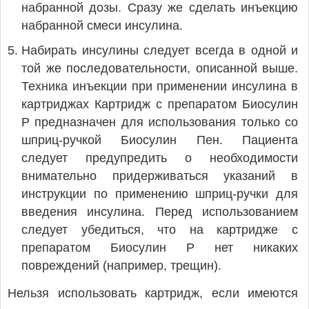
набранной дозы. Сразу же сделать инъекцию
набранной смеси инсулина.
Набирать инсулины следует всегда в одной и
той же последовательности, описанной выше.
Техника инъекции при применении инсулина в
картриджах Картридж с препаратом Биосулин
Р предназначен для использования только со
шприц-ручкой Биосулин Пен. Пациента
следует предупредить о необходимости
внимательно придерживаться указаний в
инструкции по применению шприц-ручки для
введения инсулина. Перед использованием
следует убедиться, что на картридже с
препаратом Биосулин Р нет никаких
повреждений (например, трещин).
Нельзя использовать картридж, если имеются