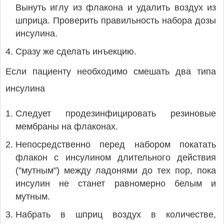
Вынуть иглу из флакона и удалить воздух из
шприца. Проверить правильность набора дозы
инсулина.
Сразу же сделать инъекцию.
Если пациенту необходимо смешать два типа
инсулина
Следует продезинфицировать резиновые
мембраны на флаконах.
Непосредственно перед набором покатать
флакон с инсулином длительного действия
("мутным") между ладонями до тех пор, пока
инсулин не станет равномерно белым и
мутным.
Набрать в шприц воздух в количестве,