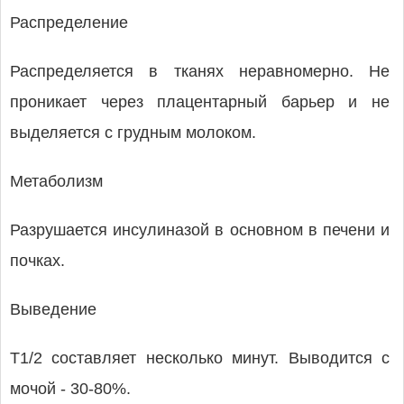
Распределение
Распределяется в тканях неравномерно. Не
проникает через плацентарный барьер и не
выделяется с грудным молоком.
Метаболизм
Разрушается инсулиназой в основном в печени и
почках.
Выведение
T1/2 составляет несколько минут. Выводится с
мочой - 30-80%.