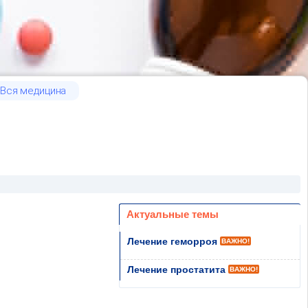
Вся медицина
Актуальные темы
Лечение геморроя
ВАЖНО!
Лечение простатита
ВАЖНО!