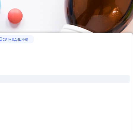
Вся медицина