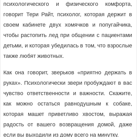
психологического и физического комфорта,
говорит Тери Райт, психолог, которая держит в
своем кабинете двух хомячков и попугайчика,
чтобы растопить лед при общении с пациентами
детьми, и которая убедилась в том, что взрослые
также любят животных.
Как она говорит, зверьков «приятно держать в
руках». Психологически звери пробуждают в вас
чувство ответственности и важности. Скажите,
как можно остаться равнодушным к собаке,
которая машет приветливо хвостом, выражая
радость от вашего возвращения домой, даже
если вы выходили из дому всего на минутку.