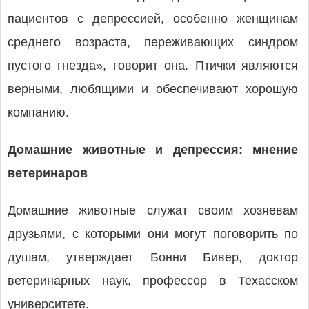
пациентов с депрессией, особенно женщинам
среднего возраста, переживающих синдром
пустого гнезда», говорит она. Птички являются
верными, любящими и обеспечивают хорошую
компанию.
Домашние животные и депрессия: мнение
ветеринаров
Домашние животные служат своим хозяевам
друзьями, с которыми они могут поговорить по
душам, утверждает Бонни Бивер, доктор
ветеринарных наук, профессор в Техасском
университете.