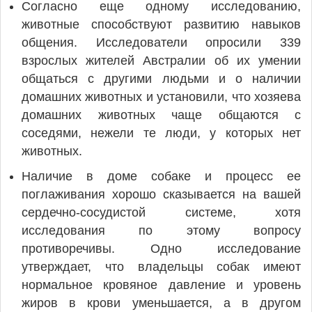
Согласно еще одному исследованию,
животные способствуют развитию навыков
общения. Исследователи опросили 339
взрослых жителей Австралии об их умении
общаться с другими людьми и о наличии
домашних животных и установили, что хозяева
домашних животных чаще общаются с
соседями, нежели те люди, у которых нет
животных.
Наличие в доме собаке и процесс ее
поглаживания хорошо сказывается на вашей
сердечно-сосудистой системе, хотя
исследования по этому вопросу
противоречивы. Одно исследование
утверждает, что владельцы собак имеют
нормальное кровяное давление и уровень
жиров в крови уменьшается, а в другом