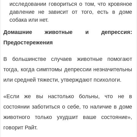
исследовании говориться о том, что кровяное
давление не зависит от того, есть в доме
собака или нет.
Домашние животные и депрессия:
Предостережения
В большинстве случаев животные помогают
тогда, когда симптомы депрессии незначительны
или средней тяжести, утверждают психологи.
«Если же вы настолько больны, что не в
состоянии заботиться о себе, то наличие в доме
животного только ухудшит ваше состояние»,
говорит Райт.