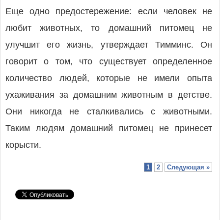
Еще одно предостережение: если человек не
любит животных, то домашний питомец не
улучшит его жизнь, утверждает Тимминс. Он
говорит о том, что существует определенное
количество людей, которые не имели опыта
ухаживания за домашним животным в детстве.
Они никогда не сталкивались с животными.
Таким людям домашний питомец не принесет
корысти.
1
2
Следующая »