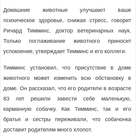
Домашние животные улучшают ваше
психическое здоровье, снижая стресс, говорит
Ричард Тимминс, доктор ветеринарных наук.
Только поглаживание животного приносит
успокоение, утверждает Тимминс и его коллеги.
Тимминс установил, что присутствие в доме
животного может изменить всю обстановку в
доме. Он рассказал, что его родители в возрасте
83 лет решили завести себе маленькую,
карманную собачку. Как Тимминс, так и его
братья и сестры переживали, что собачонка
доставит родителям много хлопот.