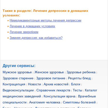
Также в разделе: Лечение депрессии в домашних
условиях:
Немедикаментозные методы лечения депрессии
»
Лечение в домашних условиях
»
Лечение зверобоем
»
Зимняя депрессия: как избавиться?
»
Другие сервисы:
Мужское здоровье
Женское здоровье
Здоровье ребенка
|
|
|
Здоровое старение
Здоровое питание
Рецепты блюд
|
|
|
Контрацепция
Новости
Архив новостей
Блоги
|
|
|
|
Видеоконсультации
Справочник лекарств
Тесты
Каталог
|
|
|
медицинских заведений
Консультации врача
Врачебные
|
|
специальности
Анатомия человека
Симптомы болезней
|
|
|