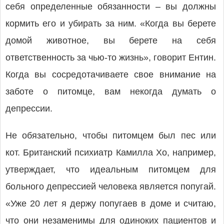
себя определенные обязанности – вы должны
кормить его и убирать за ним. «Когда вы берете
домой животное, вы берете на себя
ответственность за чью-то жизнь», говорит Ентин.
Когда вы сосредотачиваете свое внимание на
заботе о питомце, вам некогда думать о
депрессии.
Не обязательно, чтобы питомцем был пес или
кот. Британский психиатр Камилла Хо, например,
утверждает, что идеальным питомцем для
больного депрессией человека является попугай.
«Уже 20 лет я держу попугаев в доме и считаю,
что они незаменимы для одиноких пациентов и