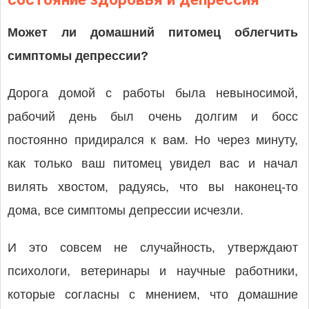
Может ли домашний питомец облегчить
симптомы депрессии?
Дорога домой с работы была невыносимой,
рабочий день был очень долгим и босс
постоянно придирался к вам. Но через минуту,
как только ваш питомец увидел вас и начал
вилять хвостом, радуясь, что вы наконец-то
дома, все симптомы депрессии исчезли.
И это совсем не случайность, утверждают
психологи, ветеринары и научные работники,
которые согласны с мнением, что домашние