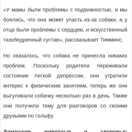
«У мамы были проблемы с подвижностью, и мы
боялись, что она может упасть из-за собаки, а у
отца были проблемы с сердцем, и искусственный
тазобедренный сустав», рассказывает Тимминс.
Но оказалось, что собака не принесла никаких
проблем. Поскольку родители переживали
состояние легкой депрессии, они утратили
интерес к физическим занятиям, теперь же они
выгуливали собачку несколько раз в день. Также
они получили тему для разговоров со своими
друзьями по гольфу.
Домашние животные и здоровье: