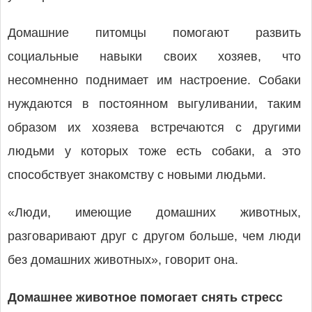
Домашние питомцы помогают развить
социальные навыки своих хозяев, что
несомненно поднимает им настроение. Собаки
нуждаются в постоянном выгуливании, таким
образом их хозяева встречаются с другими
людьми у которых тоже есть собаки, а это
способствует знакомству с новыми людьми.
«Люди, имеющие домашних животных,
разговаривают друг с другом больше, чем люди
без домашних животных», говорит она.
Домашнее животное помогает снять стресс