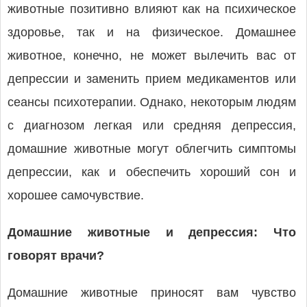
животные позитивно влияют как на психическое
здоровье, так и на физическое. Домашнее
животное, конечно, не может вылечить вас от
депрессии и заменить прием медикаментов или
сеансы психотерапии. Однако, некоторым людям
с диагнозом легкая или средняя депрессия,
домашние животные могут облегчить симптомы
депрессии, как и обеспечить хороший сон и
хорошее самочувствие.
Домашние животные и депрессия: Что
говорят врачи?
Домашние животные приносят вам чувство