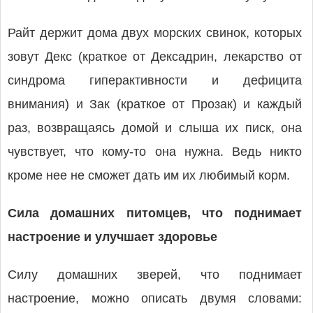
Райт держит дома двух морских свинок, которых
зовут Декс (краткое от Дексадрин, лекарство от
синдрома гиперактивности и дефицита
внимания) и Зак (краткое от Прозак) и каждый
раз, возвращаясь домой и слыша их писк, она
чувствует, что кому-то она нужна. Ведь никто
кроме нее не сможет дать им их любимый корм.
Сила домашних питомцев, что поднимает
настроение и улучшает здоровье
Силу домашних зверей, что поднимает
настроение, можно описать двумя словами: