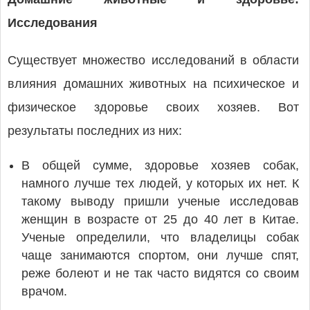
Исследования
Существует множество исследований в области
влияния домашних животных на психическое и
физическое здоровье своих хозяев. Вот
результаты последних из них:
В общей сумме, здоровье хозяев собак,
намного лучше тех людей, у которых их нет. К
такому выводу пришли ученые исследовав
женщин в возрасте от 25 до 40 лет в Китае.
Ученые определили, что владелицы собак
чаще занимаются спортом, они лучше спят,
реже болеют и не так часто видятся со своим
врачом.