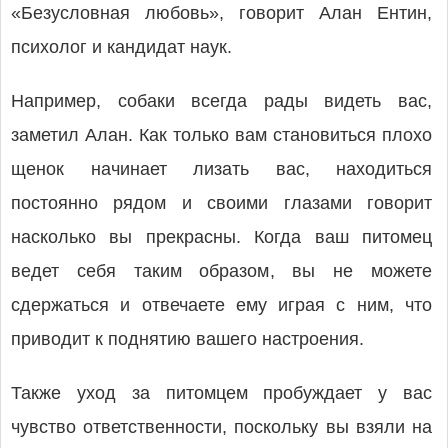
«Безусловная любовь», говорит Алан Ентин,
психолог и кандидат наук.
Например, собаки всегда рады видеть вас,
заметил Алан. Как только вам становиться плохо
щенок начинает лизать вас, находиться
постоянно рядом и своими глазами говорит
насколько вы прекрасны. Когда ваш питомец
ведет себя таким образом, вы не можете
сдержаться и отвечаете ему играя с ним, что
приводит к поднятию вашего настроения.
Также уход за питомцем пробуждает у вас
чувство ответственности, поскольку вы взяли на