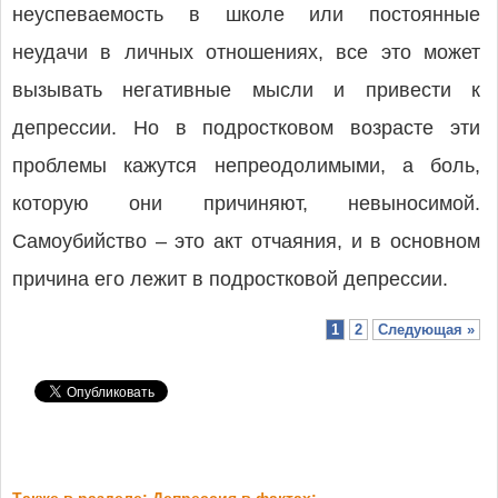
неуспеваемость в школе или постоянные
неудачи в личных отношениях, все это может
вызывать негативные мысли и привести к
депрессии. Но в подростковом возрасте эти
проблемы кажутся непреодолимыми, а боль,
которую они причиняют, невыносимой.
Самоубийство – это акт отчаяния, и в основном
причина его лежит в подростковой депрессии.
1
2
Следующая »