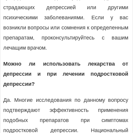
страдающих депрессией или другими
психическими заболеваниями. Если у вас
возникли вопросы или сомнения к определенным
препаратам, проконсультируйтесь с вашим
лечащим врачом.
Можно ли использовать лекарства от
депрессии и при лечении подростковой
депрессии?
Да. Многие исследования по данному вопросу
подтверждают эффективность применения
подобных препаратов при симптомах
подростковой депрессии. Национальный