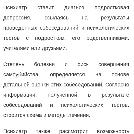
Психиатр ставит диагноз подростковая
депрессия, ссылаясь на результаты
проведенных собеседований и психологических
тестов с подростком, его родственниками,
учителями или друзьями.
Степень болезни и риск совершения
самоубийства, определяется на основе
детальной оценки этих собеседований. Согласно
информации, полученной в результате
собеседований и психологических тестов,
строится схема и методы лечения.
Психиатр также рассмотрит возможность