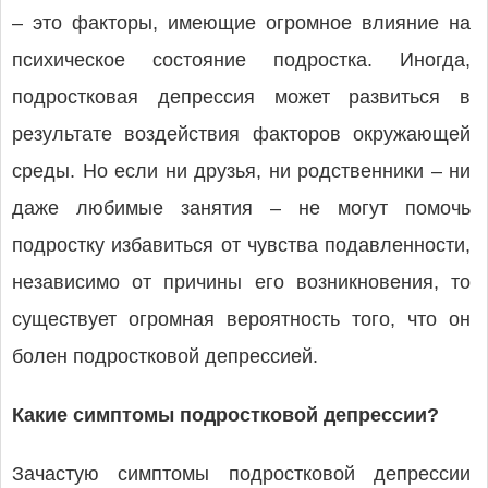
– это факторы, имеющие огромное влияние на
психическое состояние подростка. Иногда,
подростковая депрессия может развиться в
результате воздействия факторов окружающей
среды. Но если ни друзья, ни родственники – ни
даже любимые занятия – не могут помочь
подростку избавиться от чувства подавленности,
независимо от причины его возникновения, то
существует огромная вероятность того, что он
болен подростковой депрессией.
Какие симптомы подростковой депрессии?
Зачастую симптомы подростковой депрессии