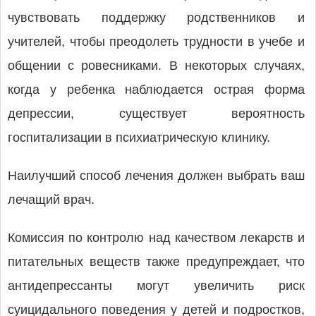
чувствовать поддержку родственников и
учителей, чтобы преодолеть трудности в учебе и
общении с ровесниками. В некоторых случаях,
когда у ребенка наблюдается острая форма
депрессии, существует вероятность
госпитализации в психиатрическую клинику.
Наилучший способ лечения должен выбрать ваш
лечащий врач.
Комиссия по контролю над качеством лекарств и
питательных веществ также предупреждает, что
антидепрессанты могут увеличить риск
суицидального поведения у детей и подростков,