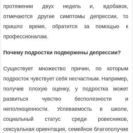
протяжении двух недель и, вдобавок,
отмечаются другие симптомы депрессии, то
пришло время, обратится за помощью к
профессионалам.
Почему подростки подвержены депрессии?
Существует множество причин, по которым
подросток чувствует себя несчастным. Например,
получив плохую оценку, у подростка может
развиться чувство бесполезности и
неполноценности. Успеваемость в школе,
социальный статус среди ровесников,
сексуальная ориентация, семейное благополучие