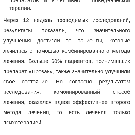
препаратов и когнитивно - поведенческой
терапии.
Через 12 недель проводимых исследований,
результаты показали, что значительного
улучшения достигли те пациенты, которые
лечились с помощью комбинированного метода
лечения. Больше 60% пациентов, принимавших
препарат «Прозак», также значительно улучшили
свое состояние. Но согласно результатам
исследования, комбинированный способ
лечения, оказался вдвое эффективнее второго
метода лечения, то есть лечения только
психотерапией.