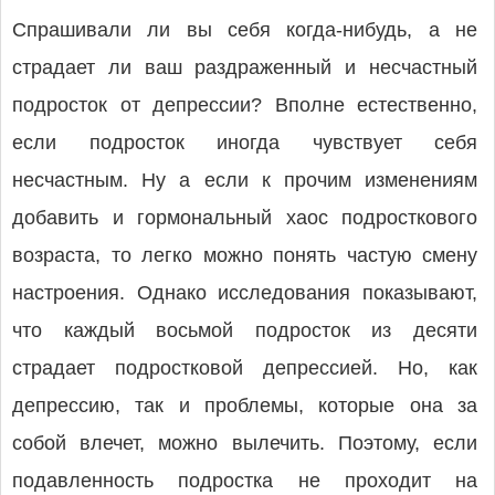
Спрашивали ли вы себя когда-нибудь, а не
страдает ли ваш раздраженный и несчастный
подросток от депрессии? Вполне естественно,
если подросток иногда чувствует себя
несчастным. Ну а если к прочим изменениям
добавить и гормональный хаос подросткового
возраста, то легко можно понять частую смену
настроения. Однако исследования показывают,
что каждый восьмой подросток из десяти
страдает подростковой депрессией. Но, как
депрессию, так и проблемы, которые она за
собой влечет, можно вылечить. Поэтому, если
подавленность подростка не проходит на