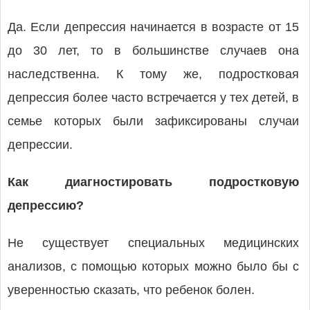
Да. Если депрессия начинается в возрасте от 15
до 30 лет, то в большинстве случаев она
наследственна. К тому же, подростковая
депрессия более часто встречается у тех детей, в
семье которых были зафиксированы случаи
депрессии.
Как диагностировать подростковую
депрессию?
Не существует специальных медицинских
анализов, с помощью которых можно было бы с
уверенностью сказать, что ребенок болен.