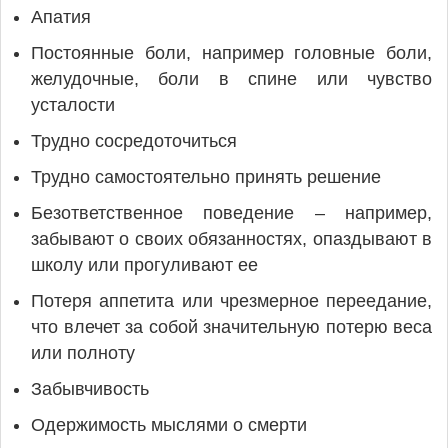
Апатия
Постоянные боли, например головные боли,
желудочные, боли в спине или чувство
усталости
Трудно сосредоточиться
Трудно самостоятельно принять решение
Безответственное поведение – например,
забывают о своих обязанностях, опаздывают в
школу или прогуливают ее
Потеря аппетита или чрезмерное переедание,
что влечет за собой значительную потерю веса
или полноту
Забывчивость
Одержимость мыслями о смерти