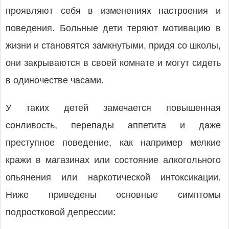
проявляют себя в изменениях настроения и
поведения. Больные дети теряют мотивацию в
жизни и становятся замкнутыми, придя со школы,
они закрываются в своей комнате и могут сидеть
в одиночестве часами.
У таких детей замечается повышенная
сонливость, перепады аппетита и даже
преступное поведение, как например мелкие
кражи в магазинах или состояние алкогольного
опьянения или наркотической интоксикации.
Ниже приведены основные симптомы
подростковой депрессии: