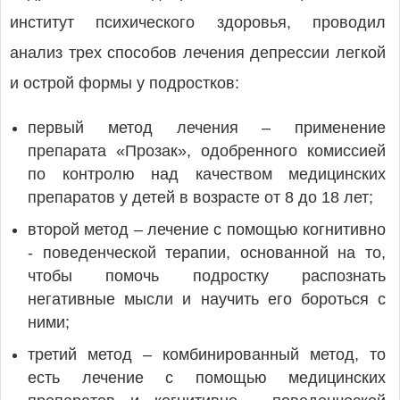
институт психического здоровья, проводил
анализ трех способов лечения депрессии легкой
и острой формы у подростков:
первый метод лечения – применение
препарата «Прозак», одобренного комиссией
по контролю над качеством медицинских
препаратов у детей в возрасте от 8 до 18 лет;
второй метод – лечение с помощью когнитивно
- поведенческой терапии, основанной на то,
чтобы помочь подростку распознать
негативные мысли и научить его бороться с
ними;
третий метод – комбинированный метод, то
есть лечение с помощью медицинских