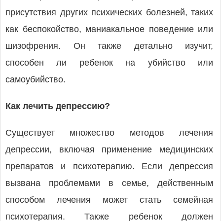
присутствия других психических болезней, таких
как беспокойство, маниакальное поведение или
шизофрения. Он также детально изучит,
способен ли ребенок на убийство или
самоубийство.
Как лечить депрессию?
Существует множество методов лечения
депрессии, включая применение медицинских
препаратов и психотерапию. Если депрессия
вызвана проблемами в семье, действенным
способом лечения может стать семейная
психотерапия. Также ребенок должен