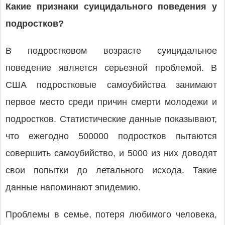
Какие признаки суицидального поведения у
подростков?
В подростковом возрасте суицидальное
поведение является серьезной проблемой. В
США подростковые самоубийства занимают
первое место среди причин смерти молодежи и
подростков. Статистические данные показывают,
что ежегодно 500000 подростков пытаются
совершить самоубийство, и 5000 из них доводят
свои попытки до летального исхода. Такие
данные напоминают эпидемию.
Проблемы в семье, потеря любимого человека,