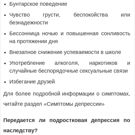
Бунтарское поведение
Чувство грусти, беспокойства или
безнадежности
Бессонница ночью и повышенная сонливость
на протяжении дня
Внезапное снижение успеваемости в школе
Употребление алкоголя, наркотиков и
случайные беспорядочные сексуальные связи
Избегание друзей
Для более подробной информации о симптомах,
читайте раздел «Симптомы депрессии»
Передается ли подростковая депрессия по
наследству?