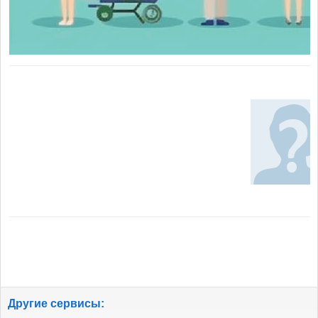
Другие сервисы: